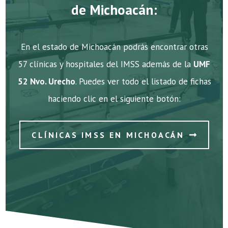
de Michoacán:
En el estado de Michoacán podrás encontrar otras
57 clínicas y hospitales del IMSS además de la
UMF
52 Nvo. Urecho
. Puedes ver todo el listado de fichas
haciendo clic en el siguiente botón:
CLÍNICAS IMSS EN MICHOACÁN