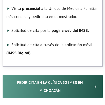
Visita
presencial
a la Unidad de Medicina Familiar
más cercana y pedir cita en el mostrador.
Solicitud de cita por la
página web del IMSS.
Solicitud de cita a través de la aplicación móvil
(
IMSS Digital
).
PEDIR CITA EN LA CLÍNICA 52 IMSS EN
MICHOACÁN