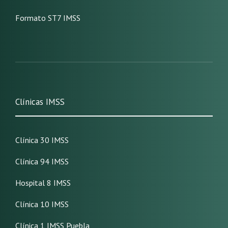
Formato ST7 IMSS
Clínicas IMSS
Clínica 30 IMSS
Clínica 94 IMSS
Hospital 8 IMSS
Clínica 10 IMSS
Clínica 1 IMSS Puebla