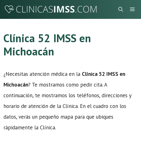
Saltar
Me
al
contenido
Clínica 52 IMSS en
Michoacán
¿Necesitas atención médica en la
Clínica 52 IMSS en
Michoacán
? Te mostramos como pedir cita. A
continuación, te mostramos los teléfonos, direcciones y
horario de atención de la Clínica. En el cuadro con los
datos, verás un pequeño mapa para que ubiques
rápidamente la Clínica.