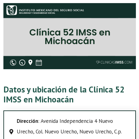
Datos y ubicación de la Clínica 52
IMSS en Michoacán
Dirección
: Avenida Independencia 4 Nuevo
Urecho, Col. Nuevo Urecho, Nuevo Urecho, C.p.