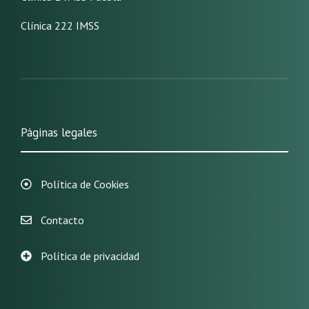
Clínica 222 IMSS
Páginas legales
Política de Cookies
Contacto
Política de privacidad