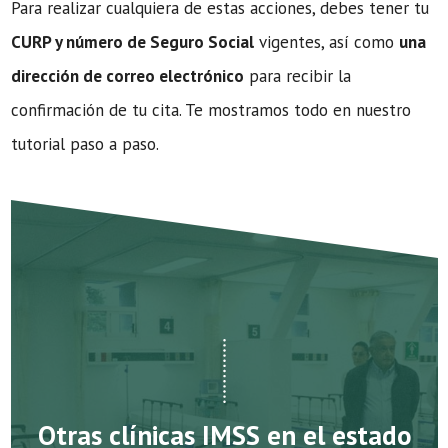
Para realizar cualquiera de estas acciones, debes tener tu
CURP y número de Seguro Social
vigentes, así como
una
dirección de correo electrónico
para recibir la
confirmación de tu cita. Te mostramos todo en nuestro
tutorial paso a paso.
Otras clínicas IMSS en el estado