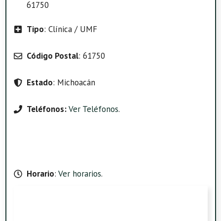
61750
Tipo
: Clínica / UMF
Código Postal
: 61750
Estado
: Michoacán
Teléfonos:
Ver Teléfonos
.
Horario
:
Ver horarios
.