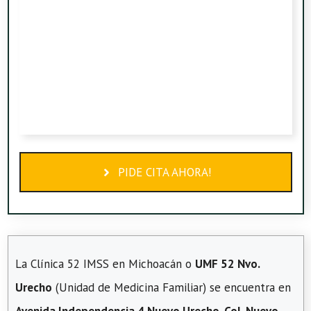
PIDE CITA AHORA!
La Clínica 52 IMSS en Michoacán o
UMF 52 Nvo.
Urecho
(Unidad de Medicina Familiar) se encuentra en