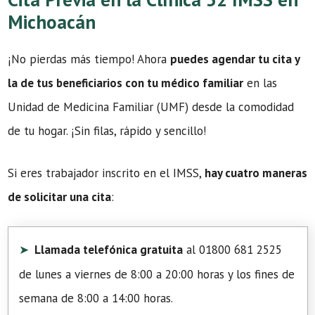
Michoacán
¡No pierdas más tiempo! Ahora
puedes agendar tu cita y
la de tus beneficiarios con tu médico familiar
en las
Unidad de Medicina Familiar (UMF) desde la comodidad
de tu hogar. ¡Sin filas, rápido y sencillo!
Si eres trabajador inscrito en el IMSS,
hay cuatro maneras
de solicitar una cita
:
Llamada telefónica gratuita
al 01800 681 2525
de lunes a viernes de 8:00 a 20:00 horas y los fines de
semana de 8:00 a 14:00 horas.