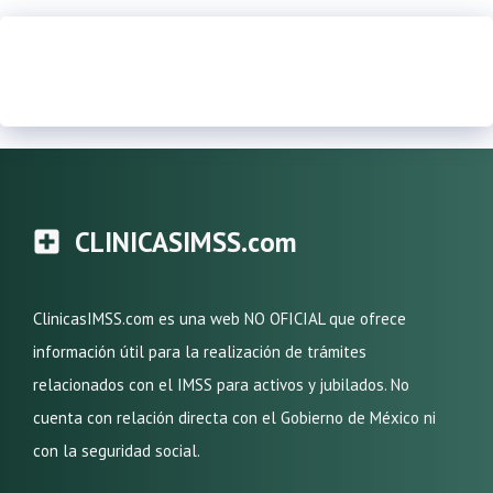
CLINICASIMSS.com
ClinicasIMSS.com es una web NO OFICIAL que ofrece
información útil para la realización de trámites
relacionados con el IMSS para activos y jubilados. No
cuenta con relación directa con el Gobierno de México ni
con la seguridad social.