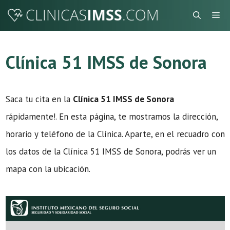
Saltar
Me
al
contenido
Clínica 51 IMSS de Sonora
Saca tu cita en la
Clínica 51 IMSS de Sonora
rápidamente!. En esta página, te mostramos la dirección,
horario y teléfono de la Clínica. Aparte, en el recuadro con
los datos de la Clínica 51 IMSS de Sonora, podrás ver un
mapa con la ubicación.