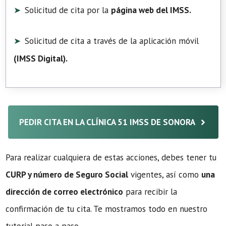
Solicitud de cita por la
página web del IMSS.
Solicitud de cita a través de la aplicación móvil
(
IMSS Digital
).
PEDIR CITA EN LA CLÍNICA 51 IMSS DE SONORA
Para realizar cualquiera de estas acciones, debes tener tu
CURP y número de Seguro Social
vigentes, así como
una
dirección de correo electrónico
para recibir la
confirmación de tu cita. Te mostramos todo en nuestro