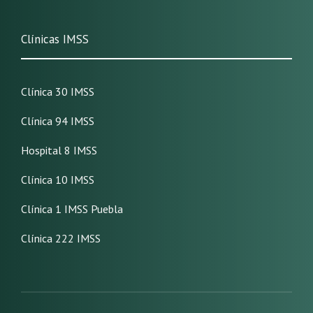
Clínicas IMSS
Clínica 30 IMSS
Clínica 94 IMSS
Hospital 8 IMSS
Clínica 10 IMSS
Clínica 1 IMSS Puebla
Clínica 222 IMSS