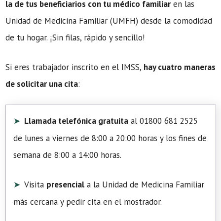
la de tus beneficiarios con tu médico familiar
en las
Unidad de Medicina Familiar (UMFH) desde la comodidad
de tu hogar. ¡Sin filas, rápido y sencillo!
Si eres trabajador inscrito en el IMSS,
hay cuatro maneras
de solicitar una cita
:
Llamada telefónica gratuita
al 01800 681 2525
de lunes a viernes de 8:00 a 20:00 horas y los fines de
semana de 8:00 a 14:00 horas.
Visita
presencial
a la Unidad de Medicina Familiar
más cercana y pedir cita en el mostrador.