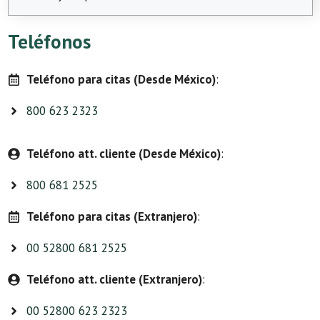
Teléfonos
Teléfono para citas (Desde México)
:
800 623 2323
Teléfono att. cliente (Desde México)
:
800 681 2525
Teléfono para citas (Extranjero)
:
00 52800 681 2525
Teléfono att. cliente (Extranjero)
:
00 52800 623 2323