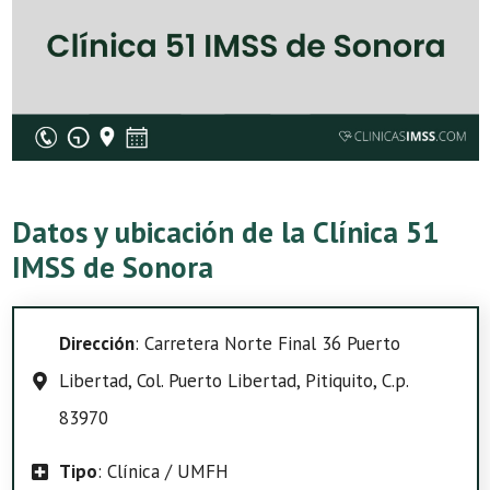
Datos y ubicación de la Clínica 51
IMSS de Sonora
Dirección
: Carretera Norte Final 36 Puerto
Libertad, Col. Puerto Libertad, Pitiquito, C.p.
83970
Tipo
: Clínica / UMFH