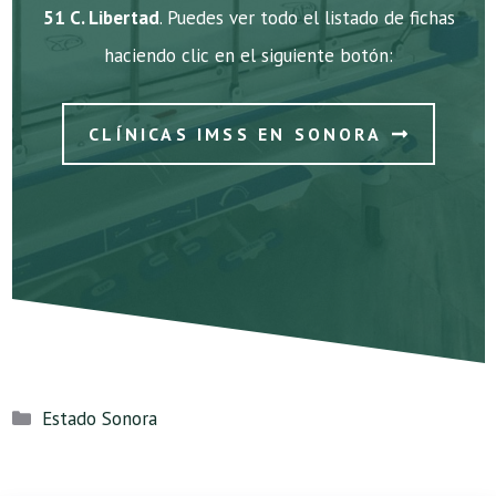
51 C. Libertad
. Puedes ver todo el listado de fichas
haciendo clic en el siguiente botón:
CLÍNICAS IMSS EN SONORA
Categorías
Estado Sonora