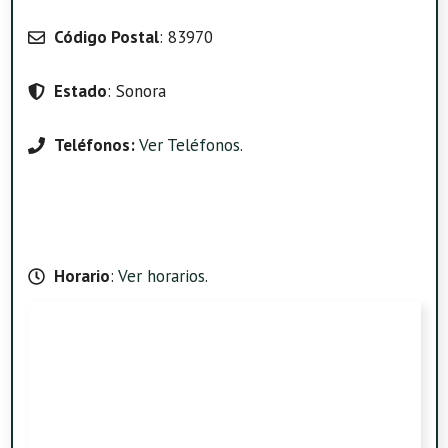
Código Postal
: 83970
Estado
: Sonora
Teléfonos:
Ver Teléfonos
.
Horario
:
Ver horarios
.