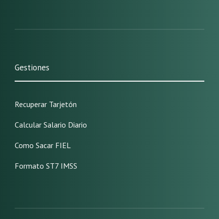
Gestiones
Recuperar Tarjetón
Calcular Salario Diario
Como Sacar FIEL
Formato ST7 IMSS