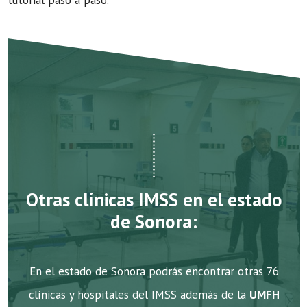
tutorial paso a paso.
Otras clínicas IMSS en el estado
de Sonora:
En el estado de Sonora podrás encontrar otras 76
clínicas y hospitales del IMSS además de la
UMFH