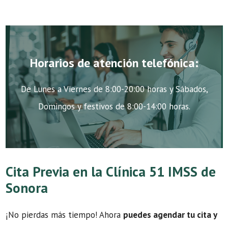
Horarios de atención telefónica:
De Lunes a Viernes de 8:00-20:00 horas y Sábados,
Domingos y festivos de 8:00-14:00 horas.
Cita Previa en la Clínica 51 IMSS de
Sonora
¡No pierdas más tiempo! Ahora
puedes agendar tu cita y