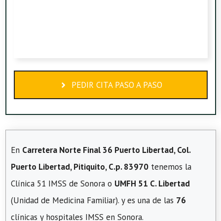
PEDIR CITA PASO A PASO
En
Carretera Norte Final 36 Puerto Libertad, Col.
Puerto Libertad, Pitiquito, C.p. 83970
tenemos la
Clínica 51 IMSS de Sonora o
UMFH 51 C. Libertad
(Unidad de Medicina Familiar). y es una de las
76
clínicas y hospitales IMSS en Sonora.