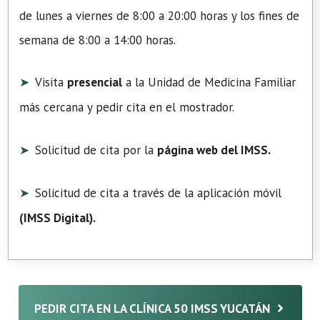
de lunes a viernes de 8:00 a 20:00 horas y los fines de
semana de 8:00 a 14:00 horas.
Visita
presencial
a la Unidad de Medicina Familiar
más cercana y pedir cita en el mostrador.
Solicitud de cita por la
página web del IMSS.
Solicitud de cita a través de la aplicación móvil
(
IMSS Digital
).
PEDIR CITA EN LA CLÍNICA 50 IMSS YUCATÁN