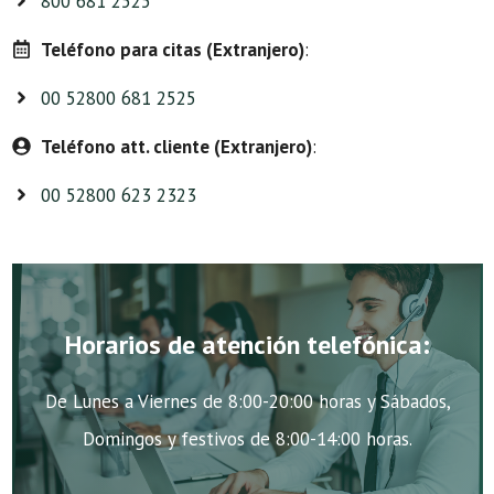
800 681 2525
Teléfono para citas (Extranjero)
:
00 52800 681 2525
Teléfono att. cliente (Extranjero)
:
00 52800 623 2323
Horarios de atención telefónica:
De Lunes a Viernes de 8:00-20:00 horas y Sábados,
Domingos y festivos de 8:00-14:00 horas.