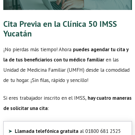
Cita Previa en la Clínica 50 IMSS
Yucatán
¡No pierdas más tiempo! Ahora
puedes agendar tu cita y
la de tus beneficiarios con tu médico familiar
en las
Unidad de Medicina Familiar (UMFH) desde la comodidad
de tu hogar. ¡Sin filas, rápido y sencillo!
Si eres trabajador inscrito en el IMSS,
hay cuatro maneras
de solicitar una cita
:
Llamada telefónica gratuita
al 01800 681 2525