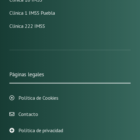
Clínica 1 IMSS Puebla
Clínica 222 IMSS
Páginas legales
Política de Cookies
Contacto
Política de privacidad