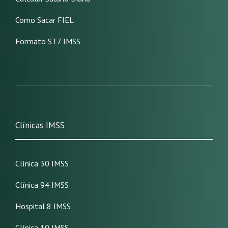
Como Sacar FIEL
Formato ST7 IMSS
Clínicas IMSS
Clínica 30 IMSS
Clínica 94 IMSS
Hospital 8 IMSS
Clínica 10 IMSS