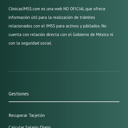
ClinicasIMSS.com es una web NO OFICIAL que ofrece
información útil para la realización de trámites
relacionados con el IMSS para activos y jubilados. No
cuenta con relación directa con el Gobierno de México ni
con la seguridad social.
Gestiones
Recuperar Tarjetón
Calcular Salario Diario