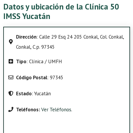
Datos y ubicación de la Clínica 50
IMSS Yucatán
Dirección
: Calle 29 Esq 24 205 Conkal, Col. Conkal,
Conkal, C.p. 97345
Tipo
: Clínica / UMFH
Código Postal
: 97345
Estado
: Yucatán
Teléfonos:
Ver Teléfonos
.