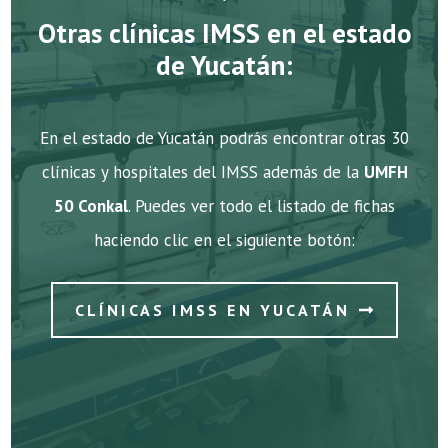
Otras clínicas IMSS en el estado
de Yucatán:
En el estado de Yucatán podrás encontrar otras 30
clínicas y hospitales del IMSS además de la
UMFH
50 Conkal
. Puedes ver todo el listado de fichas
haciendo clic en el siguiente botón:
CLÍNICAS IMSS EN YUCATÁN