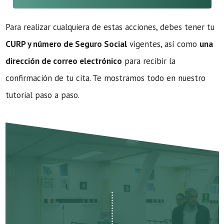
Para realizar cualquiera de estas acciones, debes tener tu
CURP y número de Seguro Social
vigentes, así como
una
dirección de correo electrónico
para recibir la
confirmación de tu cita. Te mostramos todo en nuestro
tutorial paso a paso.