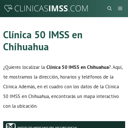
Saltar
Me
al
contenido
Clínica 50 IMSS en
Chihuahua
¿Quieres localizar la
Clínica 50 IMSS en Chihuahua
?. Aquí,
te mostramos la dirección, horarios y teléfonos de la
Clínica. Además, en el cuadro con los datos de la Clínica
50 IMSS en Chihuahua, encontrarás un mapa interactivo
con la ubicación.