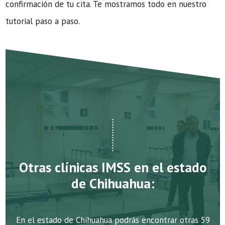
confirmación de tu cita. Te mostramos todo en nuestro
tutorial paso a paso.
Otras clínicas IMSS en el estado
de Chihuahua:
En el estado de Chihuahua podrás encontrar otras 59