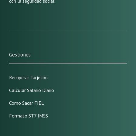
con la seguridad social.
Gestiones
Recuperar Tarjetón
Calcular Salario Diario
Como Sacar FIEL
Formato ST7 IMSS