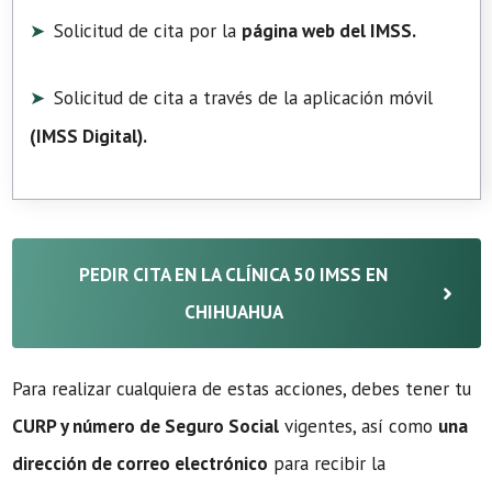
Solicitud de cita por la
página web del IMSS.
Solicitud de cita a través de la aplicación móvil
(
IMSS Digital
).
PEDIR CITA EN LA CLÍNICA 50 IMSS EN
CHIHUAHUA
Para realizar cualquiera de estas acciones, debes tener tu
CURP y número de Seguro Social
vigentes, así como
una
dirección de correo electrónico
para recibir la