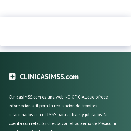
CLINICASIMSS.com
ClinicasIMSS.com es una web NO OFICIAL que ofrece
información útil para la realización de trámites
relacionados con el IMSS para activos y jubilados. No
cuenta con relación directa con el Gobierno de México ni