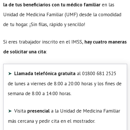
la de tus beneficiarios con tu médico familiar
en las
Unidad de Medicina Familiar (UMF) desde la comodidad
de tu hogar. ¡Sin filas, rápido y sencillo!
Si eres trabajador inscrito en el IMSS,
hay cuatro maneras
de solicitar una cita
:
Llamada telefónica gratuita
al 01800 681 2525
de lunes a viernes de 8:00 a 20:00 horas y los fines de
semana de 8:00 a 14:00 horas.
Visita
presencial
a la Unidad de Medicina Familiar
más cercana y pedir cita en el mostrador.