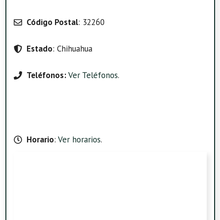
Código Postal
: 32260
Estado
: Chihuahua
Teléfonos:
Ver Teléfonos
.
Horario
:
Ver horarios
.