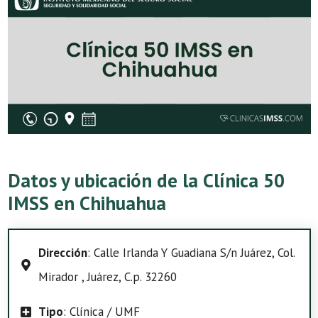
Datos y ubicación de la Clínica 50
IMSS en Chihuahua
Dirección
: Calle Irlanda Y Guadiana S/n Juárez, Col.
Mirador , Juárez, C.p. 32260
Tipo
: Clínica / UMF