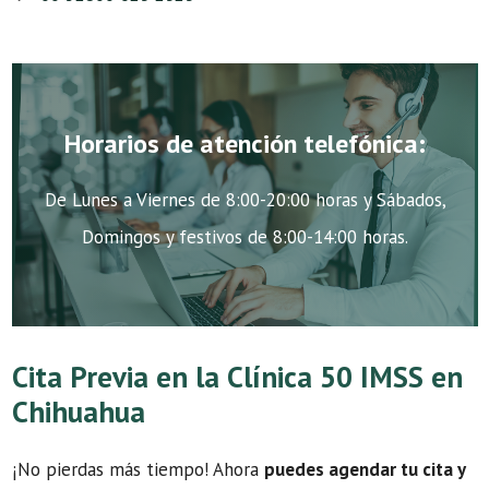
Horarios de atención telefónica:
De Lunes a Viernes de 8:00-20:00 horas y Sábados,
Domingos y festivos de 8:00-14:00 horas.
Cita Previa en la Clínica 50 IMSS en
Chihuahua
¡No pierdas más tiempo! Ahora
puedes agendar tu cita y