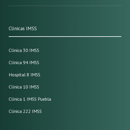
Clínicas IMSS
Clínica 30 IMSS
Clínica 94 IMSS
Hospital 8 IMSS
Clínica 10 IMSS
Clínica 1 IMSS Puebla
Clínica 222 IMSS