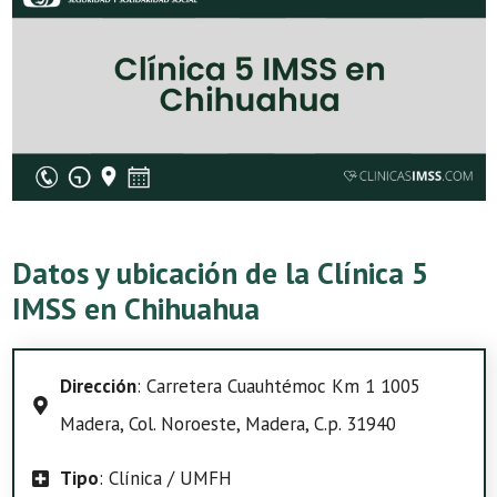
Datos y ubicación de la Clínica 5
IMSS en Chihuahua
Dirección
: Carretera Cuauhtémoc Km 1 1005
Madera, Col. Noroeste, Madera, C.p. 31940
Tipo
: Clínica / UMFH