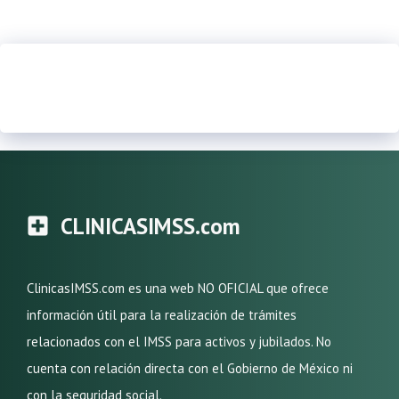
CLINICASIMSS.com
ClinicasIMSS.com es una web NO OFICIAL que ofrece
información útil para la realización de trámites
relacionados con el IMSS para activos y jubilados. No
cuenta con relación directa con el Gobierno de México ni
con la seguridad social.