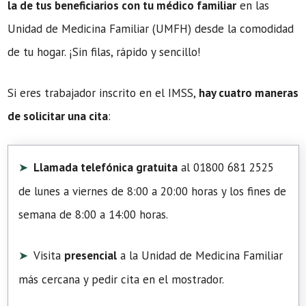
la de tus beneficiarios con tu médico familiar
en las
Unidad de Medicina Familiar (UMFH) desde la comodidad
de tu hogar. ¡Sin filas, rápido y sencillo!
Si eres trabajador inscrito en el IMSS,
hay cuatro maneras
de solicitar una cita
:
Llamada telefónica gratuita
al 01800 681 2525
de lunes a viernes de 8:00 a 20:00 horas y los fines de
semana de 8:00 a 14:00 horas.
Visita
presencial
a la Unidad de Medicina Familiar
más cercana y pedir cita en el mostrador.