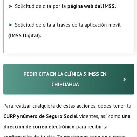
Solicitud de cita por la
página web del IMSS.
Solicitud de cita a través de la aplicación móvil
(
IMSS Digital
).
PEDIR CITA EN LA CLÍNICA 5 IMSS EN
CHIHUAHUA
Para realizar cualquiera de estas acciones, debes tener tu
CURP y número de Seguro Social
vigentes, así como
una
dirección de correo electrónico
para recibir la