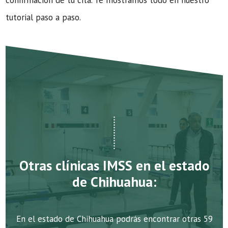
confirmación de tu cita. Te mostramos todo en nuestro
tutorial paso a paso.
Otras clínicas IMSS en el estado
de Chihuahua:
En el estado de Chihuahua podrás encontrar otras 59