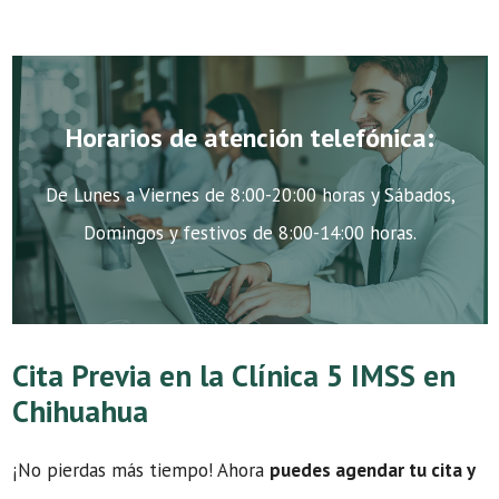
Horarios de atención telefónica:
De Lunes a Viernes de 8:00-20:00 horas y Sábados,
Domingos y festivos de 8:00-14:00 horas.
Cita Previa en la Clínica 5 IMSS en
Chihuahua
¡No pierdas más tiempo! Ahora
puedes agendar tu cita y