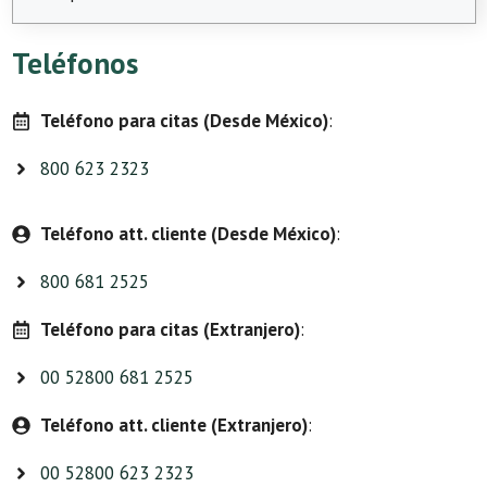
Teléfonos
Teléfono para citas (Desde México)
:
800 623 2323
Teléfono att. cliente (Desde México)
:
800 681 2525
Teléfono para citas (Extranjero)
:
00 52800 681 2525
Teléfono att. cliente (Extranjero)
:
00 52800 623 2323