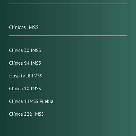
Clínicas IMSS
Clínica 30 IMSS
Clínica 94 IMSS
Hospital 8 IMSS
Clínica 10 IMSS
Clínica 1 IMSS Puebla
Clínica 222 IMSS