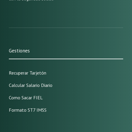
Gestiones
Recuperar Tarjetón
Calcular Salario Diario
Como Sacar FIEL
Formato ST7 IMSS