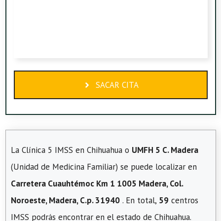
SACAR CITA
La Clínica 5 IMSS en Chihuahua o
UMFH 5 C. Madera
(Unidad de Medicina Familiar) se puede localizar en
Carretera Cuauhtémoc Km 1 1005 Madera, Col.
Noroeste, Madera, C.p. 31940
. En total,
59
centros
IMSS podrás encontrar en el estado de Chihuahua.