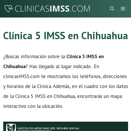
Saltar
Me
al
contenido
Clínica 5 IMSS en Chihuahua
¿Buscas información sobre la
Clínica 5 IMSS en
Chihuahua
? Has llegado al lugar indicado.. En
clinicasIMSS.com te mostramos los teléfonos, direcciones
y horarios de la Clínica. Además, en el cuadro con los datos
de la Clínica 5 IMSS en Chihuahua, encontrarás un mapa
interactivo con la ubicación.