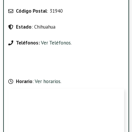
Código Postal
: 31940
Estado
: Chihuahua
Teléfonos:
Ver Teléfonos
.
Horario
:
Ver horarios
.