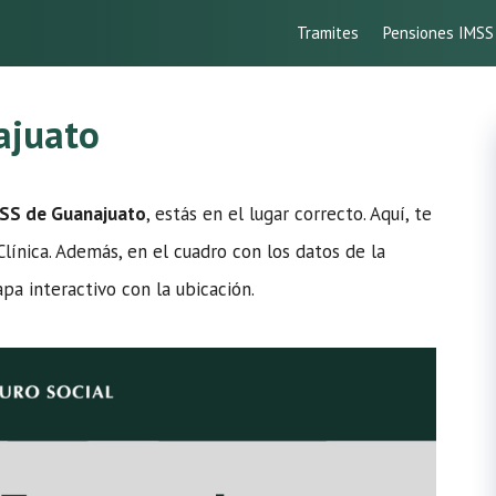
Tramites
Pensiones IMSS
ajuato
MSS de Guanajuato
, estás en el lugar correcto. Aquí, te
Clínica. Además, en el cuadro con los datos de la
pa interactivo con la ubicación.