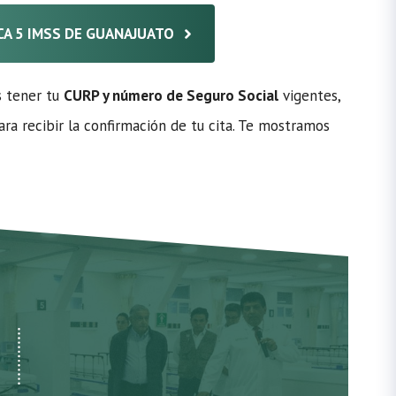
ICA 5 IMSS DE GUANAJUATO
s tener tu
CURP y número de Seguro Social
vigentes,
ra recibir la confirmación de tu cita. Te mostramos