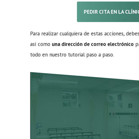
PEDIR CITA EN LA CLÍN
Para realizar cualquiera de estas acciones, debe
así como
una dirección de correo electrónico
pa
todo en nuestro tutorial paso a paso.