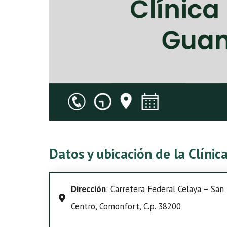
Datos y ubicación de la Clíni
Dirección
: Carretera Federal Celaya – Sa
Centro, Comonfort, C.p. 38200