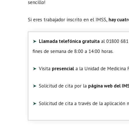
sencillo!
Si eres trabajador inscrito en el IMSS,
hay cuatr
Llamada telefónica gratuita
al 01800 681 
fines de semana de 8:00 a 14:00 horas.
Visita
presencial
a la Unidad de Medicina F
Solicitud de cita por la
página web del IM
Solicitud de cita a través de la aplicación