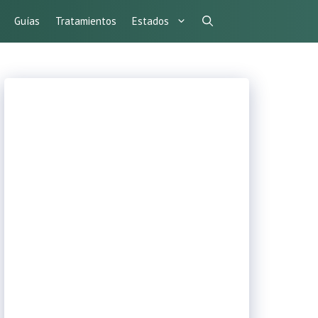
Guías
Tratamientos
Estados