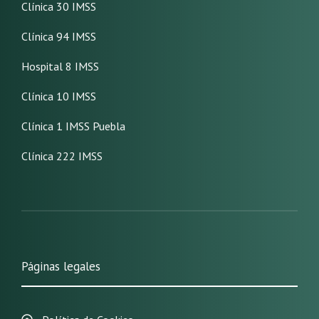
Clínica 30 IMSS
Clínica 94 IMSS
Hospital 8 IMSS
Clínica 10 IMSS
Clínica 1 IMSS Puebla
Clínica 222 IMSS
Páginas legales