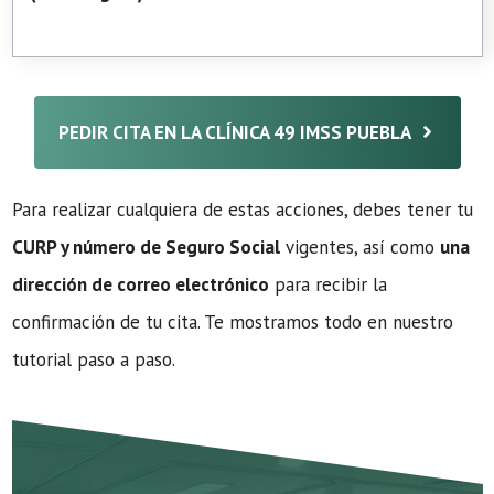
PEDIR CITA EN LA CLÍNICA 49 IMSS PUEBLA
Para realizar cualquiera de estas acciones, debes tener tu
CURP y número de Seguro Social
vigentes, así como
una
dirección de correo electrónico
para recibir la
confirmación de tu cita. Te mostramos todo en nuestro
tutorial paso a paso.