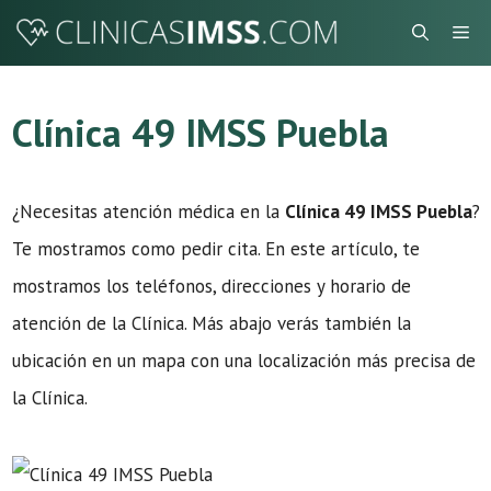
Saltar
Me
al
contenido
Clínica 49 IMSS Puebla
¿Necesitas atención médica en la
Clínica 49 IMSS Puebla
?
Te mostramos como pedir cita. En este artículo, te
mostramos los teléfonos, direcciones y horario de
atención de la Clínica. Más abajo verás también la
ubicación en un mapa con una localización más precisa de
la Clínica.