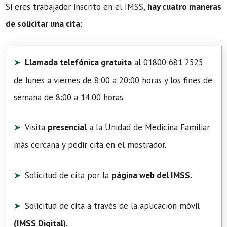
Si eres trabajador inscrito en el IMSS,
hay cuatro maneras
de solicitar una cita
:
Llamada telefónica gratuita
al 01800 681 2525
de lunes a viernes de 8:00 a 20:00 horas y los fines de
semana de 8:00 a 14:00 horas.
Visita
presencial
a la Unidad de Medicina Familiar
más cercana y pedir cita en el mostrador.
Solicitud de cita por la
página web del IMSS.
Solicitud de cita a través de la aplicación móvil
(
IMSS Digital
).