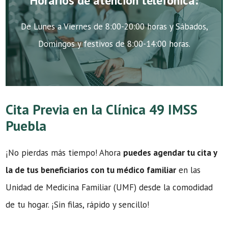
Horarios de atención telefónica:
De Lunes a Viernes de 8:00-20:00 horas y Sábados,
Domingos y festivos de 8:00-14:00 horas.
Cita Previa en la Clínica 49 IMSS
Puebla
¡No pierdas más tiempo! Ahora
puedes agendar tu cita y
la de tus beneficiarios con tu médico familiar
en las
Unidad de Medicina Familiar (UMF) desde la comodidad
de tu hogar. ¡Sin filas, rápido y sencillo!