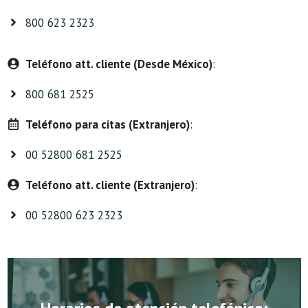
800 623 2323
Teléfono att. cliente (Desde México)
:
800 681 2525
Teléfono para citas (Extranjero)
:
00 52800 681 2525
Teléfono att. cliente (Extranjero)
:
00 52800 623 2323