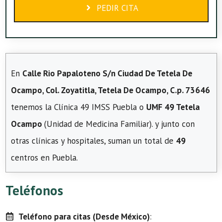
PEDIR CITA
En
Calle Rio Papaloteno S/n Ciudad De Tetela De
Ocampo, Col. Zoyatitla, Tetela De Ocampo, C.p. 73646
tenemos la Clínica 49 IMSS Puebla o
UMF 49 Tetela
Ocampo
(Unidad de Medicina Familiar). y junto con
otras clínicas y hospitales, suman un total de
49
centros en Puebla.
Teléfonos
Teléfono para citas (Desde México)
: