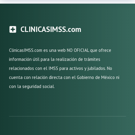
CLINICASIMSS.com
ClinicasIMSS.com es una web NO OFICIAL que ofrece
información útil para la realización de trámites
relacionados con el IMSS para activos y jubilados. No
cuenta con relación directa con el Gobierno de México ni
con la seguridad social.