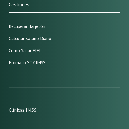
Gestiones
Recuperar Tarjetón
Calcular Salario Diario
Como Sacar FIEL
Formato ST7 IMSS
Clínicas IMSS