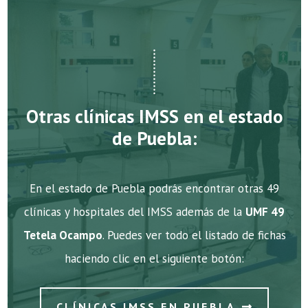
Otras clínicas IMSS en el estado
de Puebla:
En el estado de Puebla podrás encontrar otras 49
clínicas y hospitales del IMSS además de la
UMF 49
Tetela Ocampo
. Puedes ver todo el listado de fichas
haciendo clic en el siguiente botón:
CLÍNICAS IMSS EN PUEBLA