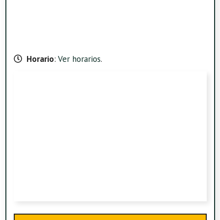
Horario
:
Ver horarios
.