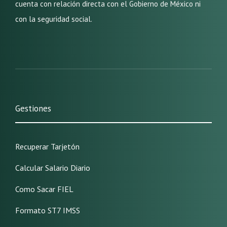
cuenta con relación directa con el Gobierno de México ni
con la seguridad social.
Gestiones
Recuperar Tarjetón
Calcular Salario Diario
Como Sacar FIEL
Formato ST7 IMSS