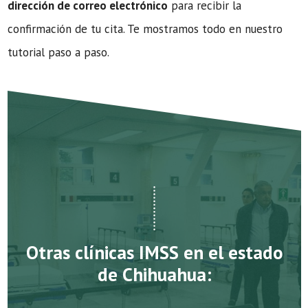
dirección de correo electrónico
para recibir la
confirmación de tu cita. Te mostramos todo en nuestro
tutorial paso a paso.
Otras clínicas IMSS en el estado
de Chihuahua: