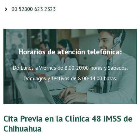
00 52800 623 2323
Horarios de atención telefónica:
De Lunes a Viernes de 8:00-20:00 horas y Sábados,
Domingos y festivos de 8:00-14:00 horas.
Cita Previa en la Clínica 48 IMSS de
Chihuahua