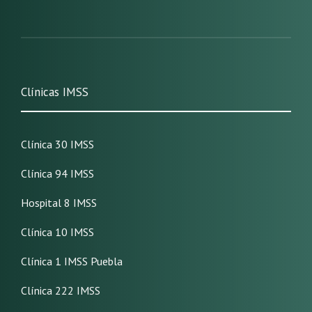
Clínicas IMSS
Clínica 30 IMSS
Clínica 94 IMSS
Hospital 8 IMSS
Clínica 10 IMSS
Clínica 1 IMSS Puebla
Clínica 222 IMSS