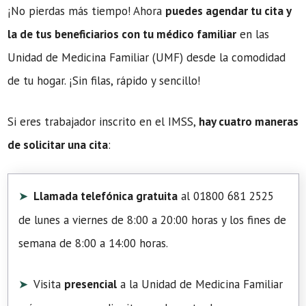
¡No pierdas más tiempo! Ahora
puedes agendar tu cita y
la de tus beneficiarios con tu médico familiar
en las
Unidad de Medicina Familiar (UMF) desde la comodidad
de tu hogar. ¡Sin filas, rápido y sencillo!
Si eres trabajador inscrito en el IMSS,
hay cuatro maneras
de solicitar una cita
:
Llamada telefónica gratuita
al 01800 681 2525
de lunes a viernes de 8:00 a 20:00 horas y los fines de
semana de 8:00 a 14:00 horas.
Visita
presencial
a la Unidad de Medicina Familiar