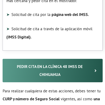
más cercana y pedir cita en el mostrador.
Solicitud de cita por la
página web del IMSS.
Solicitud de cita a través de la aplicación móvil
(
IMSS Digital
).
PEDIR CITA EN LA CLÍNICA 48 IMSS DE
CHIHUAHUA
Para realizar cualquiera de estas acciones, debes tener tu
CURP y número de Seguro Social
vigentes, así como
una