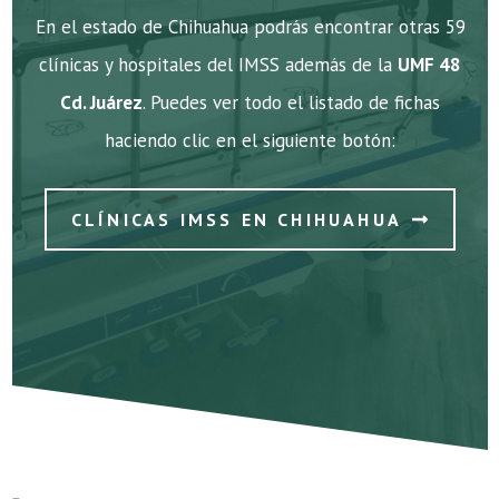
En el estado de Chihuahua podrás encontrar otras 59
clínicas y hospitales del IMSS además de la
UMF 48
Cd. Juárez
. Puedes ver todo el listado de fichas
haciendo clic en el siguiente botón:
CLÍNICAS IMSS EN CHIHUAHUA