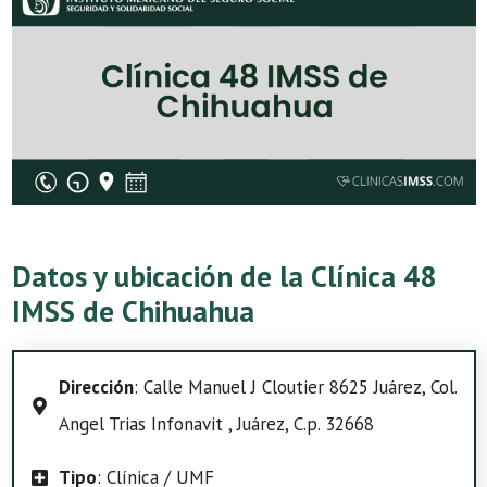
Datos y ubicación de la Clínica 48
IMSS de Chihuahua
Dirección
: Calle Manuel J Cloutier 8625 Juárez, Col.
Angel Trias Infonavit , Juárez, C.p. 32668
Tipo
: Clínica / UMF