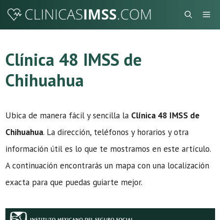
Saltar
Me
al
contenido
Clínica 48 IMSS de
Chihuahua
Ubica de manera fácil y sencilla la
Clínica 48 IMSS de
Chihuahua
. La dirección, teléfonos y horarios y otra
información útil es lo que te mostramos en este artículo.
A continuación encontrarás un mapa con una localización
exacta para que puedas guiarte mejor.