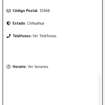
Código Postal
: 32668
Estado
: Chihuahua
Teléfonos:
Ver Teléfonos
.
Horario
:
Ver horarios
.