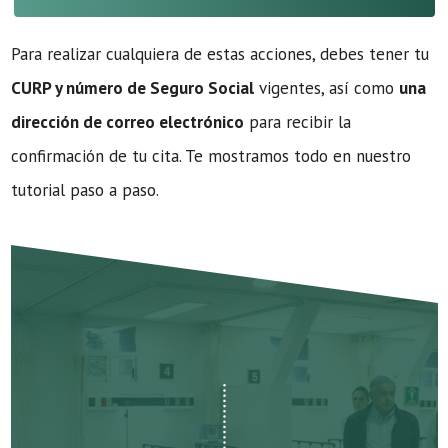
Para realizar cualquiera de estas acciones, debes tener tu
CURP y número de Seguro Social
vigentes, así como
una
dirección de correo electrónico
para recibir la
confirmación de tu cita. Te mostramos todo en nuestro
tutorial paso a paso.