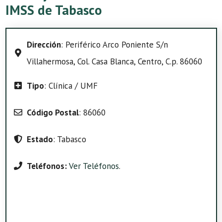
IMSS de Tabasco
Dirección
: Periférico Arco Poniente S/n
Villahermosa, Col. Casa Blanca, Centro, C.p. 86060
Tipo
: Clínica / UMF
Código Postal
: 86060
Estado
: Tabasco
Teléfonos:
Ver Teléfonos
.