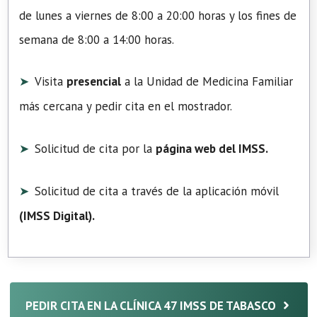
de lunes a viernes de 8:00 a 20:00 horas y los fines de
semana de 8:00 a 14:00 horas.
Visita
presencial
a la Unidad de Medicina Familiar
más cercana y pedir cita en el mostrador.
Solicitud de cita por la
página web del IMSS.
Solicitud de cita a través de la aplicación móvil
(
IMSS Digital
).
PEDIR CITA EN LA CLÍNICA 47 IMSS DE TABASCO