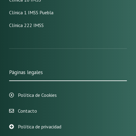
Clínica 1 IMSS Puebla
Clínica 222 IMSS
Páginas legales
Política de Cookies
Contacto
Política de privacidad