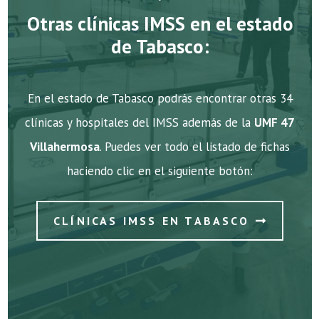
Otras clínicas IMSS en el estado
de Tabasco:
En el estado de Tabasco podrás encontrar otras 34
clínicas y hospitales del IMSS además de la
UMF 47
Villahermosa
. Puedes ver todo el listado de fichas
haciendo clic en el siguiente botón:
CLÍNICAS IMSS EN TABASCO