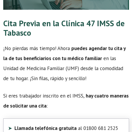
Cita Previa en la Clínica 47 IMSS de
Tabasco
¡No pierdas más tiempo! Ahora
puedes agendar tu cita y
la de tus beneficiarios con tu médico familiar
en las
Unidad de Medicina Familiar (UMF) desde la comodidad
de tu hogar. ¡Sin filas, rápido y sencillo!
Si eres trabajador inscrito en el IMSS,
hay cuatro maneras
de solicitar una cita
:
Llamada telefónica gratuita
al 01800 681 2525