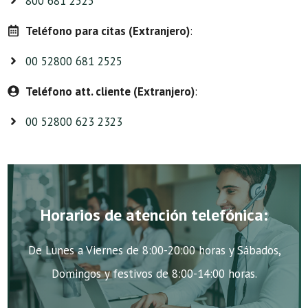
800 681 2525
Teléfono para citas (Extranjero)
:
00 52800 681 2525
Teléfono att. cliente (Extranjero)
:
00 52800 623 2323
Horarios de atención telefónica:
De Lunes a Viernes de 8:00-20:00 horas y Sábados,
Domingos y festivos de 8:00-14:00 horas.