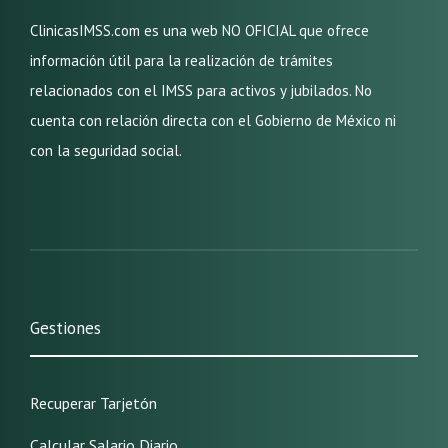
ClinicasIMSS.com es una web NO OFICIAL que ofrece
información útil para la realización de trámites
relacionados con el IMSS para activos y jubilados. No
cuenta con relación directa con el Gobierno de México ni
con la seguridad social.
Gestiones
Recuperar Tarjetón
Calcular Salario Diario