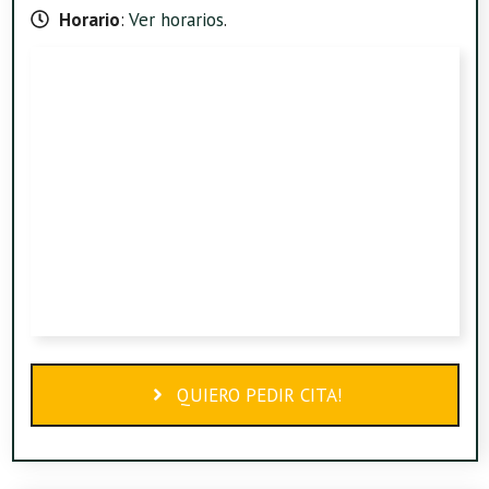
Horario
:
Ver horarios
.
QUIERO PEDIR CITA!