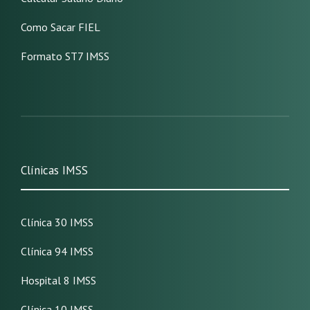
Como Sacar FIEL
Formato ST7 IMSS
Clínicas IMSS
Clínica 30 IMSS
Clínica 94 IMSS
Hospital 8 IMSS
Clínica 10 IMSS