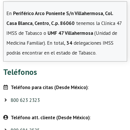
En
Periférico Arco Poniente S/n Villahermosa, Col.
Casa Blanca, Centro, C.p. 86060
tenemos la Clínica 47
IMSS de Tabasco o
UMF 47 Villahermosa
(Unidad de
Medicina Familiar). En total,
34
delegaciones IMSS
podrás encontrar en el estado de Tabasco.
Teléfonos
Teléfono para citas (Desde México)
:
800 623 2323
Teléfono att. cliente (Desde México)
: