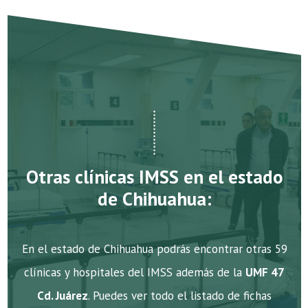
Otras clínicas IMSS en el estado
de Chihuahua:
En el estado de Chihuahua podrás encontrar otras 59
clínicas y hospitales del IMSS además de la
UMF 47
Cd. Juárez
. Puedes ver todo el listado de fichas