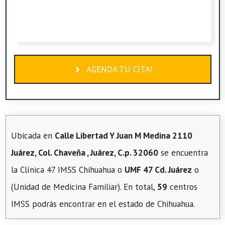
AGENDA TU CITA!
Ubicada en
Calle Libertad Y Juan M Medina 2110
Juárez, Col. Chaveña , Juárez, C.p. 32060
se encuentra
la Clínica 47 IMSS Chihuahua o
UMF 47 Cd. Juárez
o
(Unidad de Medicina Familiar). En total,
59
centros
IMSS podrás encontrar en el estado de Chihuahua.