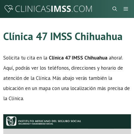
Saltar
Me
al
contenido
Clínica 47 IMSS Chihuahua
Solicita tu cita en la
Clínica 47 IMSS Chihuahua
ahora!.
Aquí, podrás ver los teléfonos, direcciones y horario de
atención de la Clínica. Más abajo verás también la
ubicación en un mapa con una localización más precisa de
la Clínica.