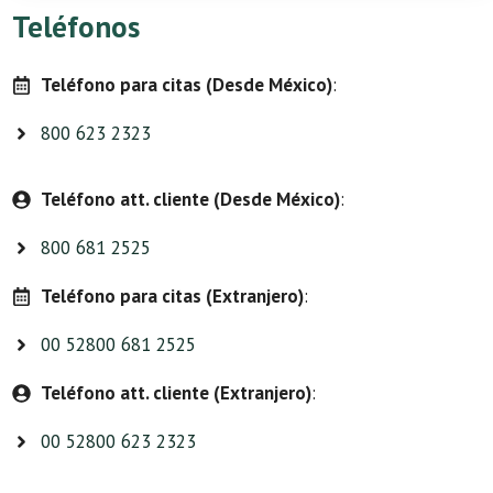
Teléfonos
Teléfono para citas (Desde México)
:
800 623 2323
Teléfono att. cliente (Desde México)
:
800 681 2525
Teléfono para citas (Extranjero)
:
00 52800 681 2525
Teléfono att. cliente (Extranjero)
:
00 52800 623 2323