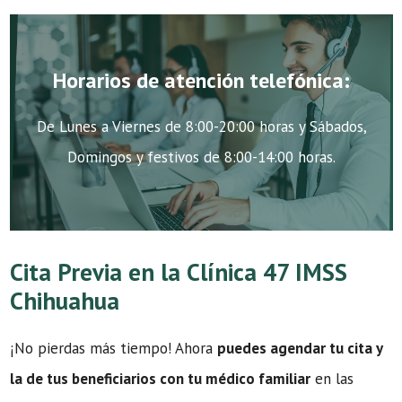
Horarios de atención telefónica:
De Lunes a Viernes de 8:00-20:00 horas y Sábados,
Domingos y festivos de 8:00-14:00 horas.
Cita Previa en la Clínica 47 IMSS
Chihuahua
¡No pierdas más tiempo! Ahora
puedes agendar tu cita y
la de tus beneficiarios con tu médico familiar
en las