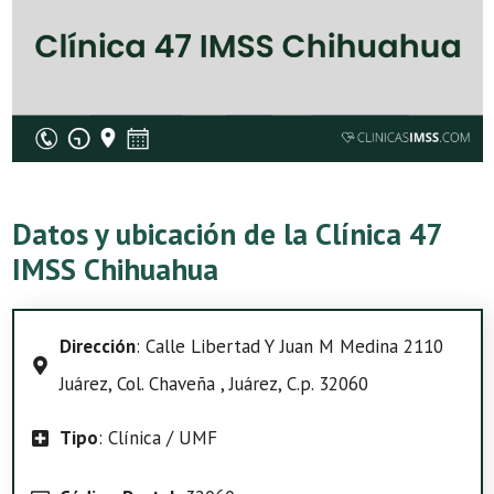
Datos y ubicación de la Clínica 47
IMSS Chihuahua
Dirección
: Calle Libertad Y Juan M Medina 2110
Juárez, Col. Chaveña , Juárez, C.p. 32060
Tipo
: Clínica / UMF