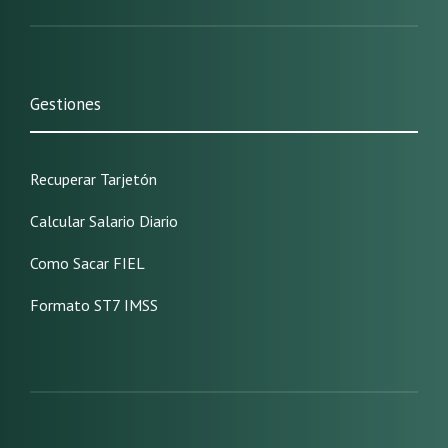
Gestiones
Recuperar Tarjetón
Calcular Salario Diario
Como Sacar FIEL
Formato ST7 IMSS