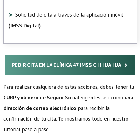
Solicitud de cita a través de la aplicación móvil
(
IMSS Digital
).
PEDIR CITA EN LA CLÍNICA 47 IMSS CHIHUAHUA
Para realizar cualquiera de estas acciones, debes tener tu
CURP y número de Seguro Social
vigentes, así como
una
dirección de correo electrónico
para recibir la
confirmación de tu cita. Te mostramos todo en nuestro
tutorial paso a paso.