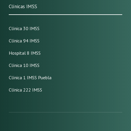
Clínicas IMSS
Clínica 30 IMSS
Clínica 94 IMSS
Hospital 8 IMSS
Clínica 10 IMSS
Clínica 1 IMSS Puebla
Clínica 222 IMSS