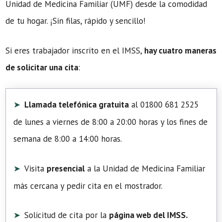
Unidad de Medicina Familiar (UMF) desde la comodidad
de tu hogar. ¡Sin filas, rápido y sencillo!
Si eres trabajador inscrito en el IMSS,
hay cuatro maneras
de solicitar una cita
:
Llamada telefónica gratuita
al 01800 681 2525
de lunes a viernes de 8:00 a 20:00 horas y los fines de
semana de 8:00 a 14:00 horas.
Visita
presencial
a la Unidad de Medicina Familiar
más cercana y pedir cita en el mostrador.
Solicitud de cita por la
página web del IMSS.