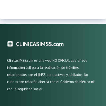
CLINICASIMSS.com
ClinicasIMSS.com es una web NO OFICIAL que ofrece
información útil para la realización de trámites
relacionados con el IMSS para activos y jubilados. No
cuenta con relación directa con el Gobierno de México ni
con la seguridad social.