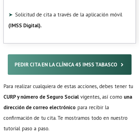
Solicitud de cita a través de la aplicación móvil
(
IMSS Digital
).
PEDIR CITA EN LA CLÍNICA 45 IMSS TABASCO
Para realizar cualquiera de estas acciones, debes tener tu
CURP y número de Seguro Social
vigentes, así como
una
dirección de correo electrónico
para recibir la
confirmación de tu cita. Te mostramos todo en nuestro
tutorial paso a paso.