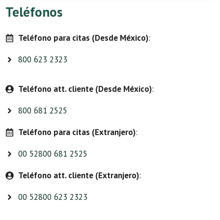
Teléfonos
Teléfono para citas (Desde México)
:
800 623 2323
Teléfono att. cliente (Desde México)
:
800 681 2525
Teléfono para citas (Extranjero)
:
00 52800 681 2525
Teléfono att. cliente (Extranjero)
:
00 52800 623 2323