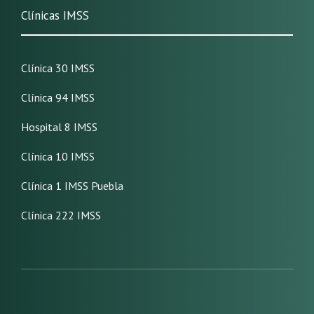
Clínicas IMSS
Clínica 30 IMSS
Clínica 94 IMSS
Hospital 8 IMSS
Clínica 10 IMSS
Clínica 1 IMSS Puebla
Clínica 222 IMSS