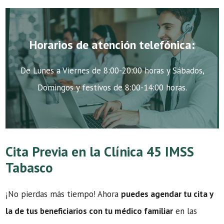
Horarios de atención telefónica:
De Lunes a Viernes de 8:00-20:00 horas y Sábados,
Domingos y festivos de 8:00-14:00 horas.
Cita Previa en la Clínica 45 IMSS
Tabasco
¡No pierdas más tiempo! Ahora
puedes agendar tu cita y
la de tus beneficiarios con tu médico familiar
en las