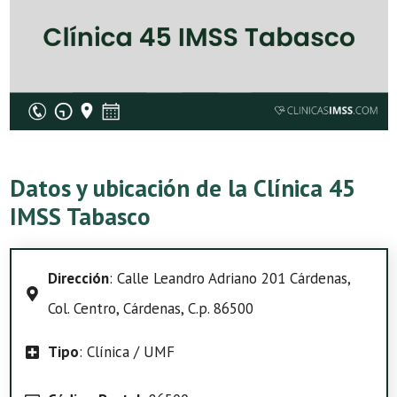
Datos y ubicación de la Clínica 45
IMSS Tabasco
Dirección
: Calle Leandro Adriano 201 Cárdenas,
Col. Centro, Cárdenas, C.p. 86500
Tipo
: Clínica / UMF