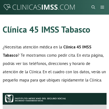
Saltar
Me
al
contenido
Clínica 45 IMSS Tabasco
¿Necesitas atención médica en la
Clínica 45 IMSS
Tabasco
? Te mostramos como pedir cita. En esta página,
podrás ver los teléfonos, direcciones y horario de
atención de la Clínica. En el cuadro con los datos, verás un
pequeño mapa para que ubiques rápidamente la Clínica.