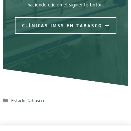
haciendo clic en el siguiente botón:
CLÍNICAS IMSS EN TABASCO
Categorías
Estado Tabasco