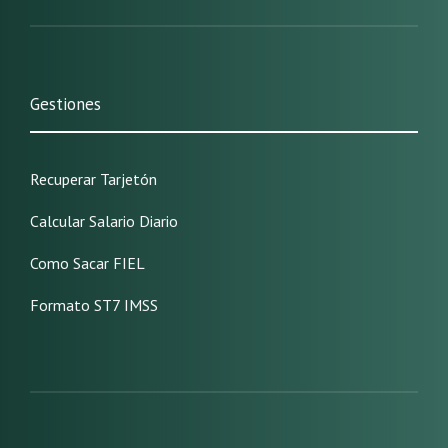
Gestiones
Recuperar Tarjetón
Calcular Salario Diario
Como Sacar FIEL
Formato ST7 IMSS