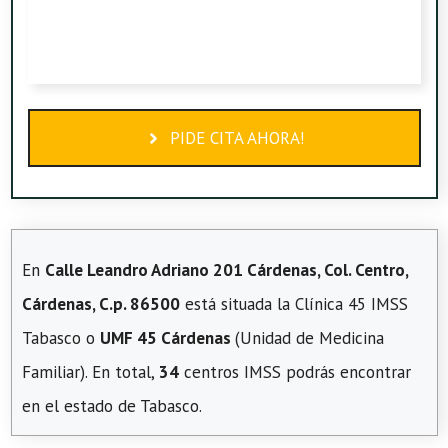
PIDE CITA AHORA!
En
Calle Leandro Adriano 201 Cárdenas, Col. Centro,
Cárdenas, C.p. 86500
está situada la Clínica 45 IMSS
Tabasco o
UMF 45 Cárdenas
(Unidad de Medicina
Familiar). En total,
34
centros IMSS podrás encontrar
en el estado de Tabasco.