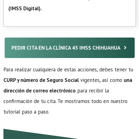
(
IMSS Digital
).
PEDIR CITA EN LA CLÍNICA 45 IMSS CHIHUAHUA
Para realizar cualquiera de estas acciones, debes tener tu
CURP y número de Seguro Social
vigentes, así como
una
dirección de correo electrónico
para recibir la
confirmación de tu cita. Te mostramos todo en nuestro
tutorial paso a paso.