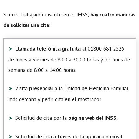
Si eres trabajador inscrito en el IMSS,
hay cuatro maneras
de solicitar una cita
:
Llamada telefónica gratuita
al 01800 681 2525
de lunes a viernes de 8:00 a 20:00 horas y los fines de
semana de 8:00 a 14:00 horas.
Visita
presencial
a la Unidad de Medicina Familiar
más cercana y pedir cita en el mostrador.
Solicitud de cita por la
página web del IMSS.
Solicitud de cita a través de la aplicación móvil