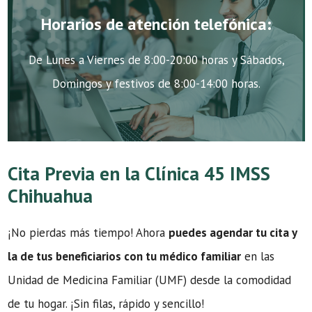
Horarios de atención telefónica:
De Lunes a Viernes de 8:00-20:00 horas y Sábados,
Domingos y festivos de 8:00-14:00 horas.
Cita Previa en la Clínica 45 IMSS
Chihuahua
¡No pierdas más tiempo! Ahora
puedes agendar tu cita y
la de tus beneficiarios con tu médico familiar
en las
Unidad de Medicina Familiar (UMF) desde la comodidad
de tu hogar. ¡Sin filas, rápido y sencillo!