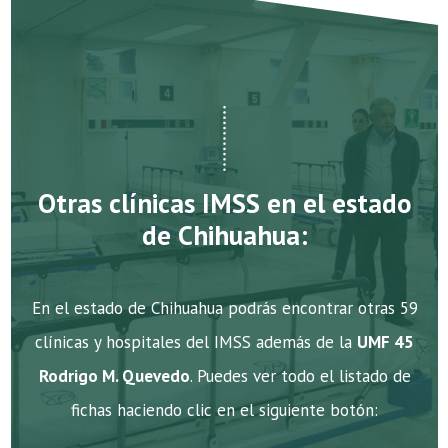
Otras clínicas IMSS en el estado
de Chihuahua:
En el estado de Chihuahua podrás encontrar otras 59
clínicas y hospitales del IMSS además de la
UMF 45
Rodrigo M. Quevedo
. Puedes ver todo el listado de
fichas haciendo clic en el siguiente botón: