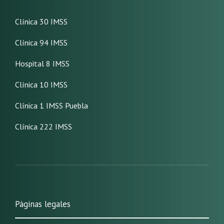
Clínica 30 IMSS
Clínica 94 IMSS
Hospital 8 IMSS
Clínica 10 IMSS
Clínica 1 IMSS Puebla
Clínica 222 IMSS
Páginas legales