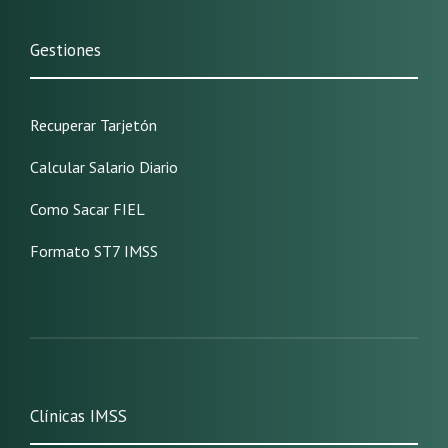
Gestiones
Recuperar Tarjetón
Calcular Salario Diario
Como Sacar FIEL
Formato ST7 IMSS
Clínicas IMSS