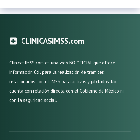
CLINICASIMSS.com
ClinicasIMSS.com es una web NO OFICIAL que ofrece
información útil para la realización de trámites
relacionados con el IMSS para activos y jubilados. No
cuenta con relación directa con el Gobierno de México ni
con la seguridad social.