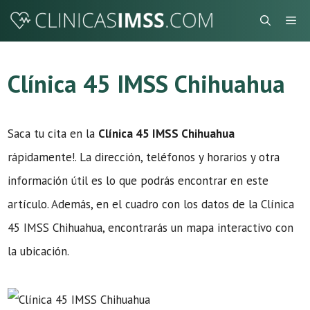
Saltar
Me
al
contenido
Clínica 45 IMSS Chihuahua
Saca tu cita en la
Clínica 45 IMSS Chihuahua
rápidamente!. La dirección, teléfonos y horarios y otra
información útil es lo que podrás encontrar en este
artículo. Además, en el cuadro con los datos de la Clínica
45 IMSS Chihuahua, encontrarás un mapa interactivo con
la ubicación.