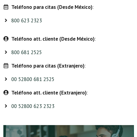
Teléfono para citas (Desde México)
:
800 623 2323
Teléfono att. cliente (Desde México)
:
800 681 2525
Teléfono para citas (Extranjero)
:
00 52800 681 2525
Teléfono att. cliente (Extranjero)
:
00 52800 623 2323