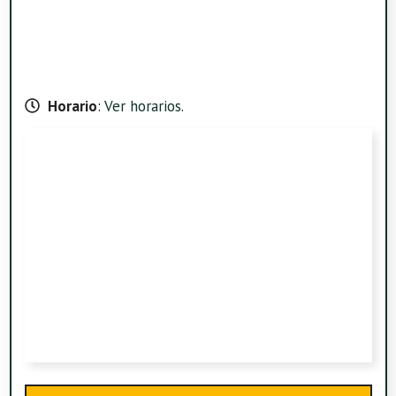
Horario
:
Ver horarios
.