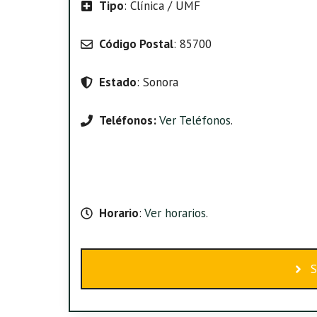
Tipo
: Clínica / UMF
Código Postal
: 85700
Estado
: Sonora
Teléfonos:
Ver Teléfonos
.
Horario
:
Ver horarios
.
S