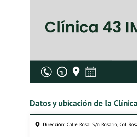
Datos y ubicación de la Clíni
Dirección
: Calle Rosal S/n Rosario, Col. Ro