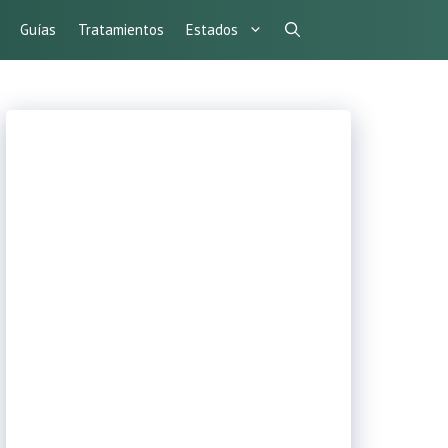
Guías
Tratamientos
Estados