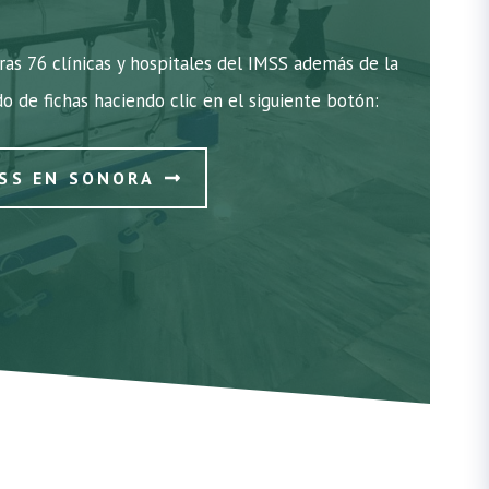
as 76 clínicas y hospitales del IMSS además de la
do de fichas haciendo clic en el siguiente botón:
MSS EN SONORA