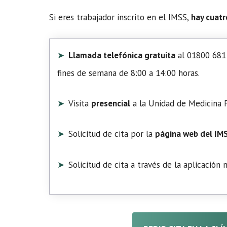
Si eres trabajador inscrito en el IMSS,
hay cuatr
Llamada telefónica gratuita
al 01800 681 
fines de semana de 8:00 a 14:00 horas.
Visita
presencial
a la Unidad de Medicina F
Solicitud de cita por la
página web del IM
Solicitud de cita a través de la aplicación