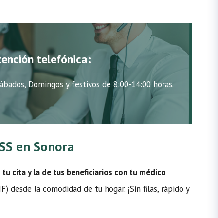
tención telefónica:
ábados, Domingos y festivos de 8:00-14:00 horas.
MSS en Sonora
u cita y la de tus beneficiarios con tu médico
) desde la comodidad de tu hogar. ¡Sin filas, rápido y