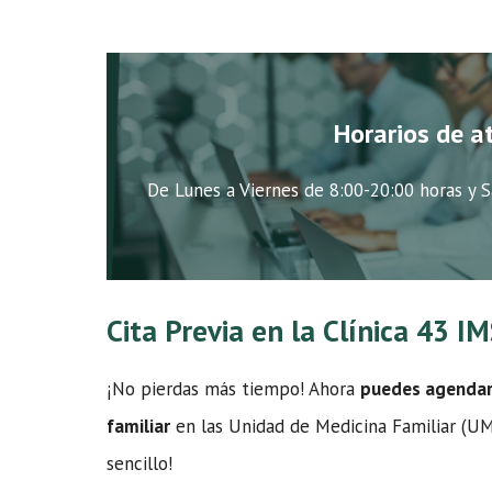
Horarios de a
De Lunes a Viernes de 8:00-20:00 horas y S
Cita Previa en la Clínica 43 I
¡No pierdas más tiempo! Ahora
puedes agendar t
familiar
en las Unidad de Medicina Familiar (UMF
sencillo!