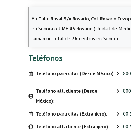
En
Calle Rosal S/n Rosario, Col. Rosario Tezo
en Sonora o
UMF 43 Rosario
(Unidad de Medicin
suman un total de
76
centros en Sonora.
Teléfonos
Teléfono para citas (Desde México)
:
800
Teléfono att. cliente (Desde
800
México)
:
Teléfono para citas (Extranjero)
:
00 
Teléfono att. cliente (Extranjero)
:
00 