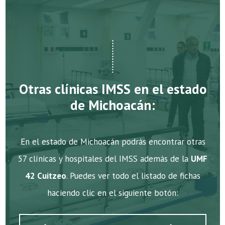
Otras clínicas IMSS en el estado
de Michoacán:
En el estado de Michoacán podrás encontrar otras
57 clínicas y hospitales del IMSS además de la
UMF
42 Cuitzeo
. Puedes ver todo el listado de fichas
haciendo clic en el siguiente botón: