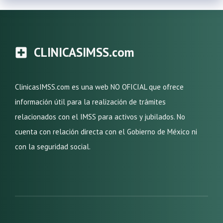
CLINICASIMSS.com
ClinicasIMSS.com es una web NO OFICIAL que ofrece
información útil para la realización de trámites
relacionados con el IMSS para activos y jubilados. No
cuenta con relación directa con el Gobierno de México ni
con la seguridad social.