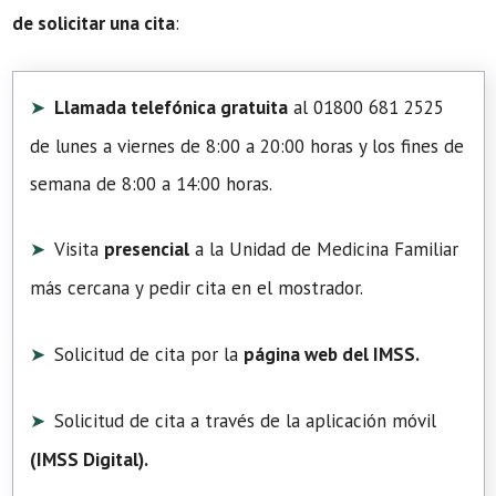
de solicitar una cita
:
Llamada telefónica gratuita
al 01800 681 2525
de lunes a viernes de 8:00 a 20:00 horas y los fines de
semana de 8:00 a 14:00 horas.
Visita
presencial
a la Unidad de Medicina Familiar
más cercana y pedir cita en el mostrador.
Solicitud de cita por la
página web del IMSS.
Solicitud de cita a través de la aplicación móvil
(
IMSS Digital
).