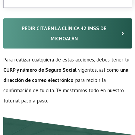
PEDIR CITA EN LA CLÍNICA 42 IMSS DE
MICHOACÁN
Para realizar cualquiera de estas acciones, debes tener tu
CURP y número de Seguro Social
vigentes, así como
una
dirección de correo electrónico
para recibir la
confirmación de tu cita. Te mostramos todo en nuestro
tutorial paso a paso.