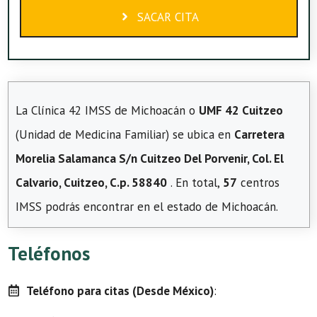
SACAR CITA
La Clínica 42 IMSS de Michoacán o
UMF 42 Cuitzeo
(Unidad de Medicina Familiar) se ubica en
Carretera
Morelia Salamanca S/n Cuitzeo Del Porvenir, Col. El
Calvario, Cuitzeo, C.p. 58840
. En total,
57
centros
IMSS podrás encontrar en el estado de Michoacán.
Teléfonos
Teléfono para citas (Desde México)
: