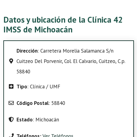
Datos y ubicación de la Clínica 42
IMSS de Michoacán
Dirección
: Carretera Morelia Salamanca S/n
Cuitzeo Del Porvenir, Col. El Calvario, Cuitzeo, C.p.
58840
Tipo
: Clínica / UMF
Código Postal
: 58840
Estado
: Michoacán
Teléfonos:
Ver Teléfonos
.