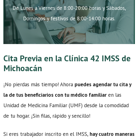
De Lunes a Viernes de 8:00-20:00 horas y Sábados,
Domingos y festivos de 8:00-14:00 horas.
Cita Previa en la Clínica 42 IMSS de
Michoacán
¡No pierdas más tiempo! Ahora
puedes agendar tu cita y
la de tus beneficiarios con tu médico familiar
en las
Unidad de Medicina Familiar (UMF) desde la comodidad
de tu hogar. ¡Sin filas, rápido y sencillo!
Si eres trabajador inscrito en el IMSS,
hay cuatro maneras