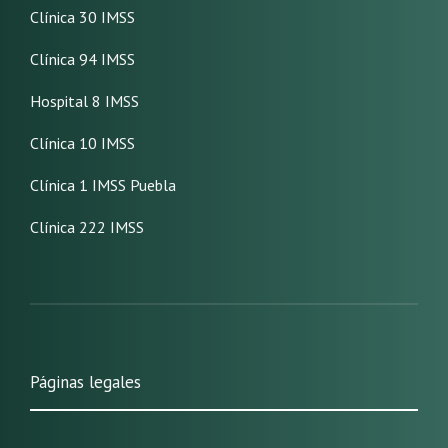
Clínica 30 IMSS
Clínica 94 IMSS
Hospital 8 IMSS
Clínica 10 IMSS
Clínica 1 IMSS Puebla
Clínica 222 IMSS
Páginas legales