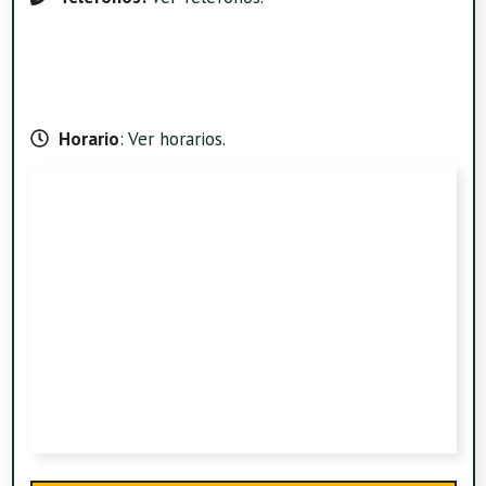
Horario
:
Ver horarios
.