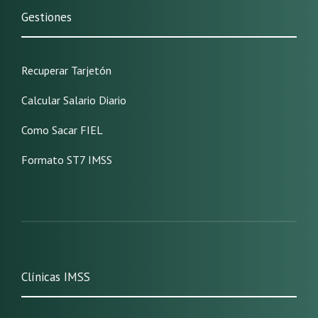
Gestiones
Recuperar Tarjetón
Calcular Salario Diario
Como Sacar FIEL
Formato ST7 IMSS
Clínicas IMSS