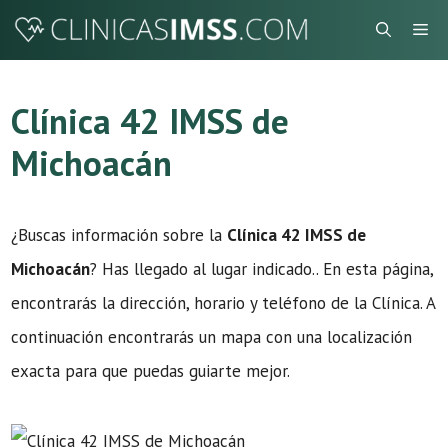
Saltar
Me
al
contenido
Clínica 42 IMSS de
Michoacán
¿Buscas información sobre la
Clínica 42 IMSS de
Michoacán
? Has llegado al lugar indicado.. En esta página,
encontrarás la dirección, horario y teléfono de la Clínica. A
continuación encontrarás un mapa con una localización
exacta para que puedas guiarte mejor.