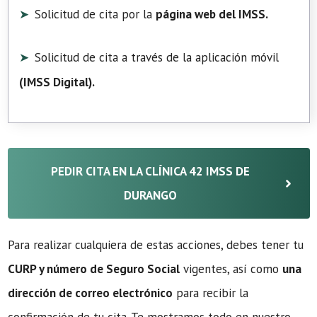
Solicitud de cita por la
página web del IMSS.
Solicitud de cita a través de la aplicación móvil
(
IMSS Digital
).
PEDIR CITA EN LA CLÍNICA 42 IMSS DE
DURANGO
Para realizar cualquiera de estas acciones, debes tener tu
CURP y número de Seguro Social
vigentes, así como
una
dirección de correo electrónico
para recibir la