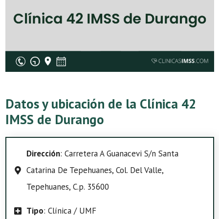
Datos y ubicación de la Clínica 42
IMSS de Durango
Dirección
: Carretera A Guanacevi S/n Santa
Catarina De Tepehuanes, Col. Del Valle,
Tepehuanes, C.p. 35600
Tipo
: Clínica / UMF