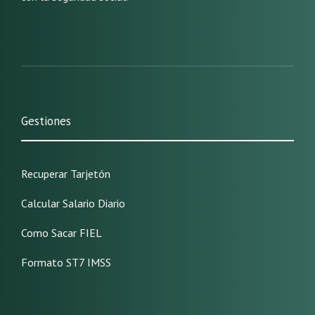
Gestiones
Recuperar Tarjetón
Calcular Salario Diario
Como Sacar FIEL
Formato ST7 IMSS