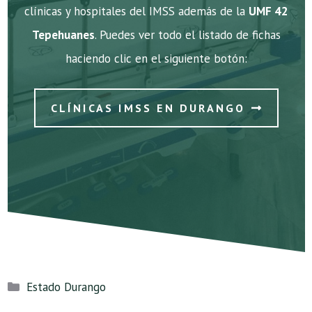
clínicas y hospitales del IMSS además de la
UMF 42
Tepehuanes
. Puedes ver todo el listado de fichas
haciendo clic en el siguiente botón:
CLÍNICAS IMSS EN DURANGO
Categorías
Estado Durango