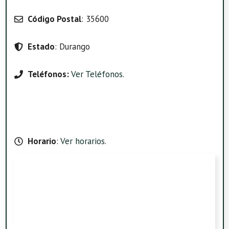
Código Postal
: 35600
Estado
: Durango
Teléfonos:
Ver Teléfonos
.
Horario
:
Ver horarios
.