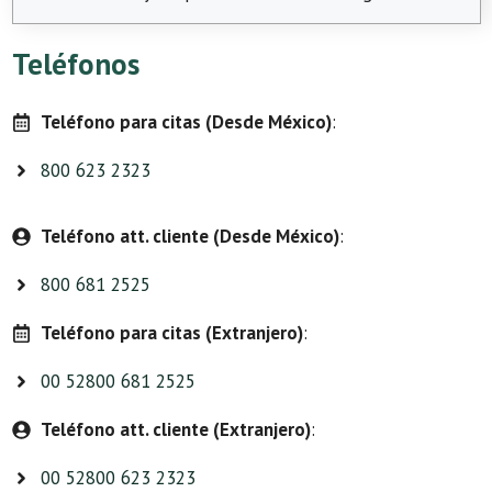
Teléfonos
Teléfono para citas (Desde México)
:
800 623 2323
Teléfono att. cliente (Desde México)
:
800 681 2525
Teléfono para citas (Extranjero)
:
00 52800 681 2525
Teléfono att. cliente (Extranjero)
:
00 52800 623 2323