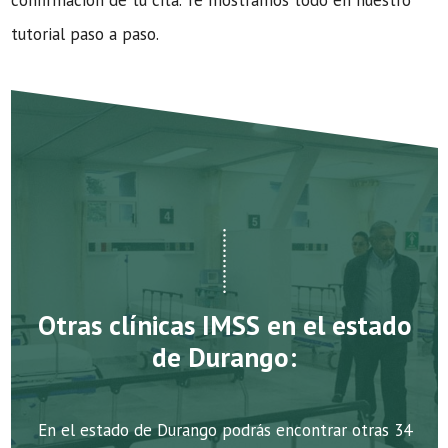
confirmación de tu cita. Te mostramos todo en nuestro
tutorial paso a paso.
Otras clínicas IMSS en el estado
de Durango:
En el estado de Durango podrás encontrar otras 34