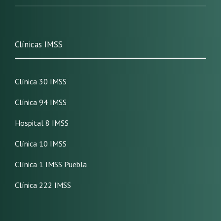
Clínicas IMSS
Clínica 30 IMSS
Clínica 94 IMSS
Hospital 8 IMSS
Clínica 10 IMSS
Clínica 1 IMSS Puebla
Clínica 222 IMSS