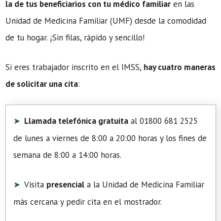
la de tus beneficiarios con tu médico familiar
en las
Unidad de Medicina Familiar (UMF) desde la comodidad
de tu hogar. ¡Sin filas, rápido y sencillo!
Si eres trabajador inscrito en el IMSS,
hay cuatro maneras
de solicitar una cita
:
Llamada telefónica gratuita
al 01800 681 2525
de lunes a viernes de 8:00 a 20:00 horas y los fines de
semana de 8:00 a 14:00 horas.
Visita
presencial
a la Unidad de Medicina Familiar
más cercana y pedir cita en el mostrador.