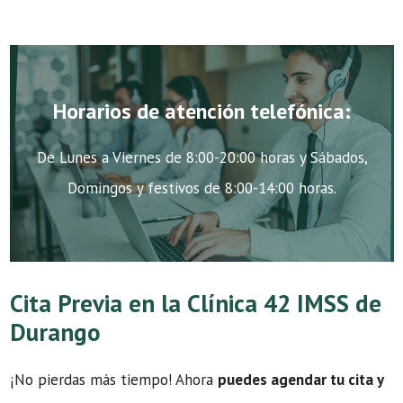
Horarios de atención telefónica:
De Lunes a Viernes de 8:00-20:00 horas y Sábados,
Domingos y festivos de 8:00-14:00 horas.
Cita Previa en la Clínica 42 IMSS de
Durango
¡No pierdas más tiempo! Ahora
puedes agendar tu cita y