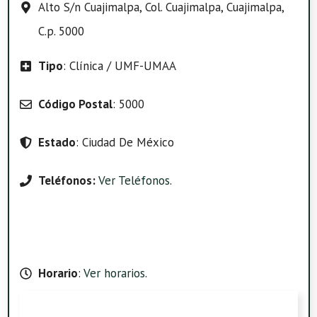
Alto S/n Cuajimalpa, Col. Cuajimalpa, Cuajimalpa,
C.p. 5000
Tipo
: Clínica / UMF-UMAA
Código Postal
: 5000
Estado
: Ciudad De México
Teléfonos:
Ver Teléfonos
.
Horario
:
Ver horarios
.