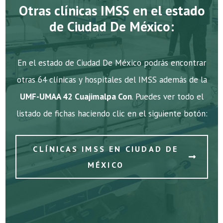
Otras clínicas IMSS en el estado
de Ciudad De México:
En el estado de Ciudad De México podrás encontrar
otras 64 clínicas y hospitales del IMSS además de la
UMF-UMAA 42 Cuajimalpa Con
. Puedes ver todo el
listado de fichas haciendo clic en el siguiente botón:
CLÍNICAS IMSS EN CIUDAD DE
MÉXICO