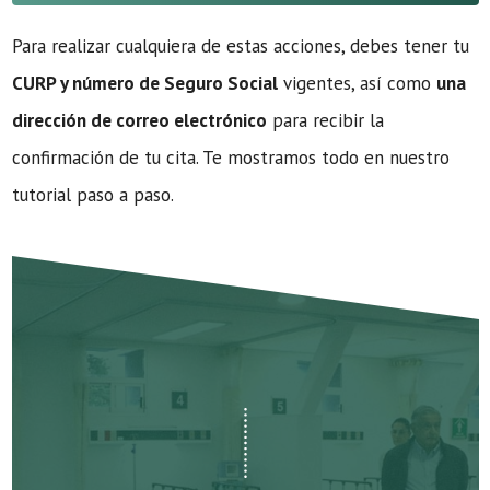
Para realizar cualquiera de estas acciones, debes tener tu
CURP y número de Seguro Social
vigentes, así como
una
dirección de correo electrónico
para recibir la
confirmación de tu cita. Te mostramos todo en nuestro
tutorial paso a paso.