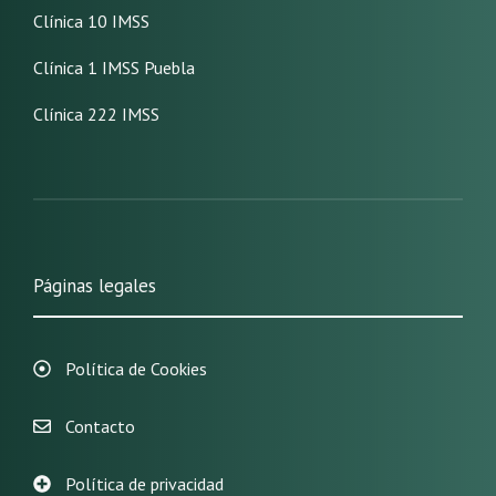
Clínica 10 IMSS
Clínica 1 IMSS Puebla
Clínica 222 IMSS
Páginas legales
Política de Cookies
Contacto
Política de privacidad