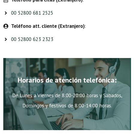
00 52800 681 2525
Teléfono att. cliente (Extranjero)
:
00 52800 623 2323
Horarios de atención telefónica:
De Lunes a Viernes de 8:00-20:00 horas y Sábados,
Domingos y festivos de 8:00-14:00 horas.