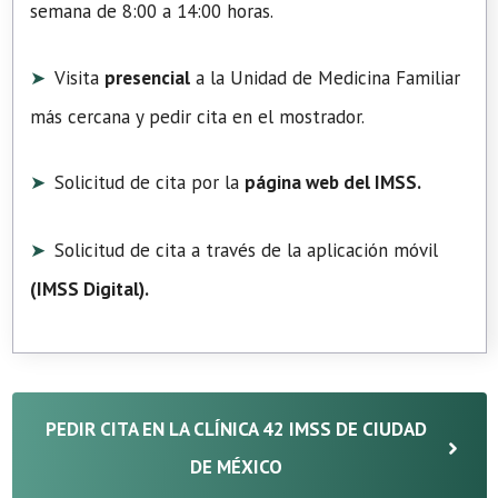
semana de 8:00 a 14:00 horas.
Visita
presencial
a la Unidad de Medicina Familiar
más cercana y pedir cita en el mostrador.
Solicitud de cita por la
página web del IMSS.
Solicitud de cita a través de la aplicación móvil
(
IMSS Digital
).
PEDIR CITA EN LA CLÍNICA 42 IMSS DE CIUDAD
DE MÉXICO