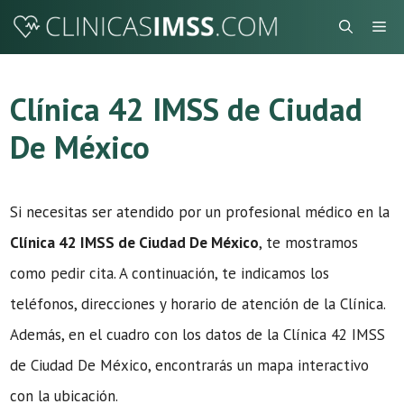
Saltar
Me
al
contenido
Clínica 42 IMSS de Ciudad
De México
Si necesitas ser atendido por un profesional médico en la
Clínica 42 IMSS de Ciudad De México
, te mostramos
como pedir cita. A continuación, te indicamos los
teléfonos, direcciones y horario de atención de la Clínica.
Además, en el cuadro con los datos de la Clínica 42 IMSS
de Ciudad De México, encontrarás un mapa interactivo
con la ubicación.