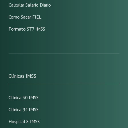
Calcular Salario Diario
Como Sacar FIEL
Formato ST7 IMSS
Clínicas IMSS
Clínica 30 IMSS
Clínica 94 IMSS
Hospital 8 IMSS