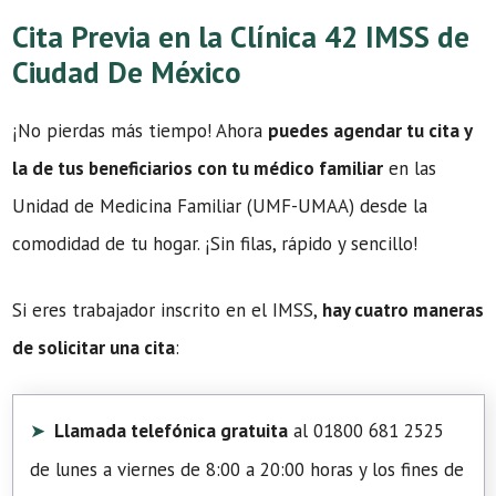
Cita Previa en la Clínica 42 IMSS de
Ciudad De México
¡No pierdas más tiempo! Ahora
puedes agendar tu cita y
la de tus beneficiarios con tu médico familiar
en las
Unidad de Medicina Familiar (UMF-UMAA) desde la
comodidad de tu hogar. ¡Sin filas, rápido y sencillo!
Si eres trabajador inscrito en el IMSS,
hay cuatro maneras
de solicitar una cita
:
Llamada telefónica gratuita
al 01800 681 2525
de lunes a viernes de 8:00 a 20:00 horas y los fines de