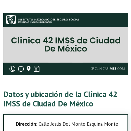
Datos y ubicación de la Clínica 42
IMSS de Ciudad De México
Dirección
: Calle Jesús Del Monte Esquina Monte