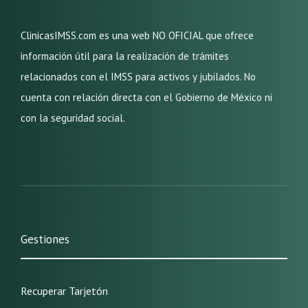
ClinicasIMSS.com es una web NO OFICIAL que ofrece
información útil para la realización de trámites
relacionados con el IMSS para activos y jubilados. No
cuenta con relación directa con el Gobierno de México ni
con la seguridad social.
Gestiones
Recuperar Tarjetón