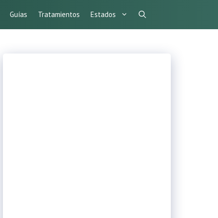
Guías
Tratamientos
Estados