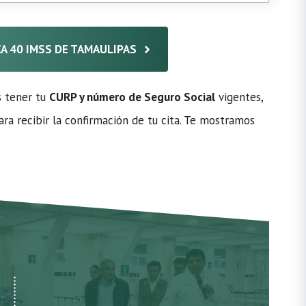
ICA 40 IMSS DE TAMAULIPAS
s tener tu
CURP y número de Seguro Social
vigentes,
ra recibir la confirmación de tu cita. Te mostramos