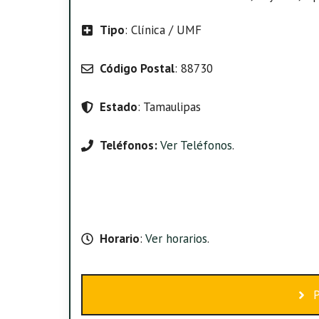
Tipo
: Clínica / UMF
Código Postal
: 88730
Estado
: Tamaulipas
Teléfonos:
Ver Teléfonos
.
Horario
:
Ver horarios
.