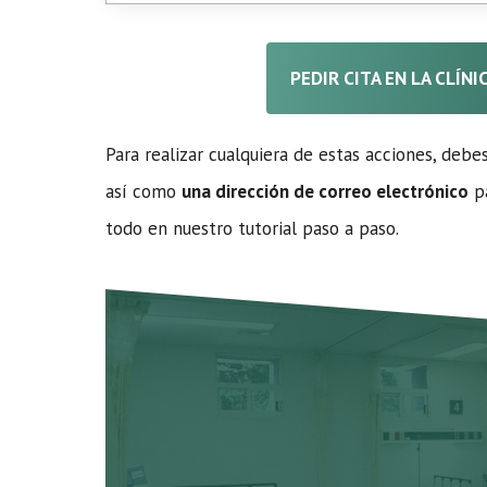
PEDIR CITA EN LA CLÍN
Para realizar cualquiera de estas acciones, debe
así como
una dirección de correo electrónico
pa
todo en nuestro tutorial paso a paso.