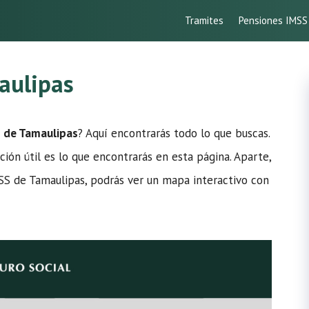
Tramites
Pensiones IMSS
aulipas
S de Tamaulipas
? Aquí encontrarás todo lo que buscas.
ción útil es lo que encontrarás en esta página. Aparte,
MSS de Tamaulipas, podrás ver un mapa interactivo con