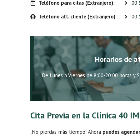
Teléfono para citas (Extranjero)
:
00 
Teléfono att. cliente (Extranjero)
:
00 
Horarios de a
De Lunes a Viernes de 8:00-20:00 horas y S
Cita Previa en la Clínica 40 
¡No pierdas más tiempo! Ahora
puedes agendar t