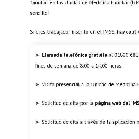
familiar
en las Unidad de Medicina Familiar (UMF
sencillo!
Si eres trabajador inscrito en el IMSS,
hay cuatr
Llamada telefónica gratuita
al 01800 681 
fines de semana de 8:00 a 14:00 horas.
Visita
presencial
a la Unidad de Medicina F
Solicitud de cita por la
página web del IM
Solicitud de cita a través de la aplicación