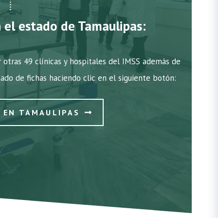
n el estado de Tamaulipas:
 otras 49 clínicas y hospitales del IMSS además de
tado de fichas haciendo clic en el siguiente botón:
S EN TAMAULIPAS