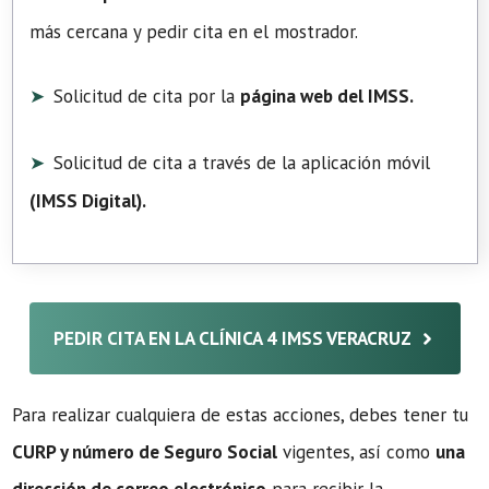
más cercana y pedir cita en el mostrador.
Solicitud de cita por la
página web del IMSS.
Solicitud de cita a través de la aplicación móvil
(
IMSS Digital
).
PEDIR CITA EN LA CLÍNICA 4 IMSS VERACRUZ
Para realizar cualquiera de estas acciones, debes tener tu
CURP y número de Seguro Social
vigentes, así como
una