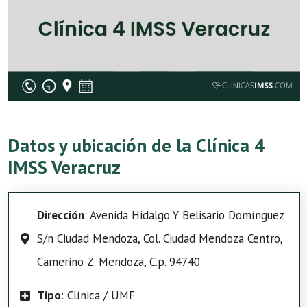
Datos y ubicación de la Clínica 4
IMSS Veracruz
Dirección
: Avenida Hidalgo Y Belisario Domínguez
S/n Ciudad Mendoza, Col. Ciudad Mendoza Centro,
Camerino Z. Mendoza, C.p. 94740
Tipo
: Clínica / UMF