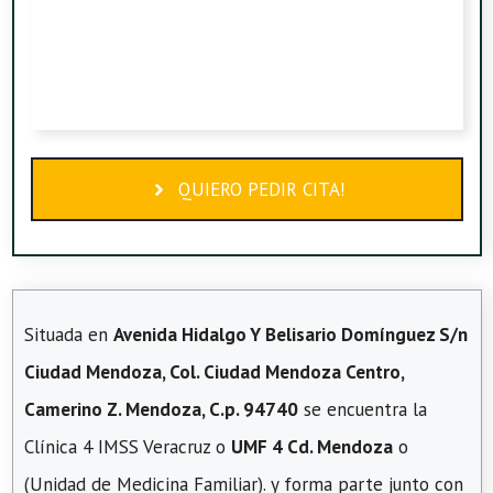
QUIERO PEDIR CITA!
Situada en
Avenida Hidalgo Y Belisario Domínguez S/n
Ciudad Mendoza, Col. Ciudad Mendoza Centro,
Camerino Z. Mendoza, C.p. 94740
se encuentra la
Clínica 4 IMSS Veracruz o
UMF 4 Cd. Mendoza
o
(Unidad de Medicina Familiar). y forma parte junto con