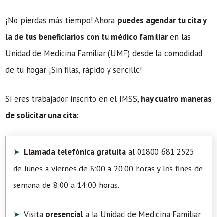
¡No pierdas más tiempo! Ahora
puedes agendar tu cita y
la de tus beneficiarios con tu médico familiar
en las
Unidad de Medicina Familiar (UMF) desde la comodidad
de tu hogar. ¡Sin filas, rápido y sencillo!
Si eres trabajador inscrito en el IMSS,
hay cuatro maneras
de solicitar una cita
:
Llamada telefónica gratuita
al 01800 681 2525
de lunes a viernes de 8:00 a 20:00 horas y los fines de
semana de 8:00 a 14:00 horas.
Visita
presencial
a la Unidad de Medicina Familiar