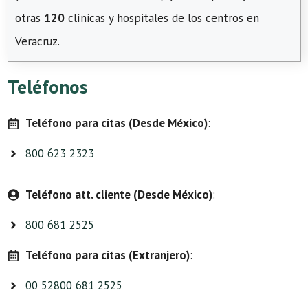
otras
120
clínicas y hospitales de los centros en
Veracruz.
Teléfonos
Teléfono para citas (Desde México)
:
800 623 2323
Teléfono att. cliente (Desde México)
:
800 681 2525
Teléfono para citas (Extranjero)
:
00 52800 681 2525