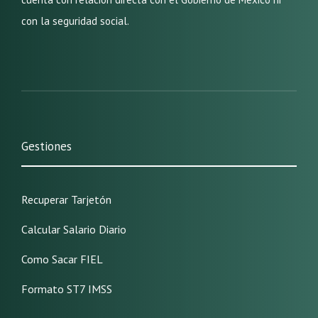
con la seguridad social.
Gestiones
Recuperar Tarjetón
Calcular Salario Diario
Como Sacar FIEL
Formato ST7 IMSS