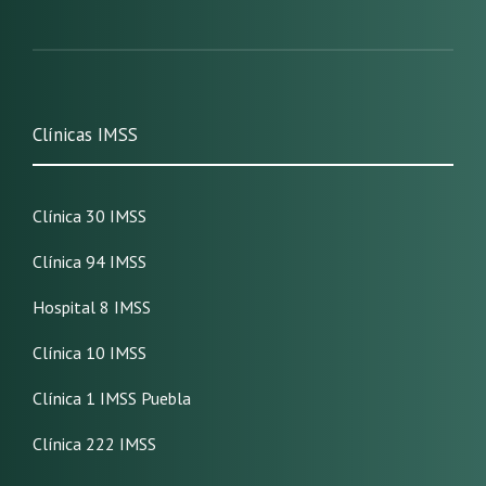
Clínicas IMSS
Clínica 30 IMSS
Clínica 94 IMSS
Hospital 8 IMSS
Clínica 10 IMSS
Clínica 1 IMSS Puebla
Clínica 222 IMSS