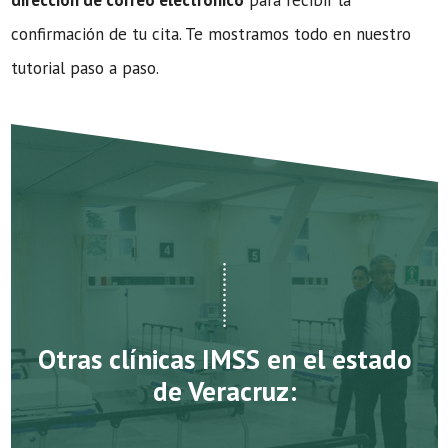
dirección de correo electrónico
para recibir la
confirmación de tu cita. Te mostramos todo en nuestro
tutorial paso a paso.
Otras clínicas IMSS en el estado
de Veracruz: