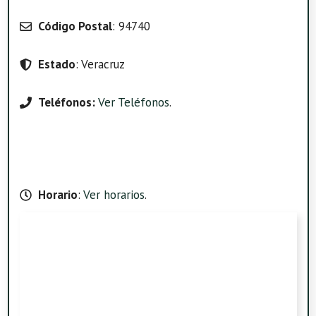
Código Postal
: 94740
Estado
: Veracruz
Teléfonos:
Ver Teléfonos
.
Horario
:
Ver horarios
.