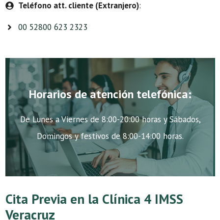
Teléfono att. cliente (Extranjero)
:
00 52800 623 2323
Horarios de atención telefónica:
De Lunes a Viernes de 8:00-20:00 horas y Sábados,
Domingos y festivos de 8:00-14:00 horas.
Cita Previa en la Clínica 4 IMSS
Veracruz