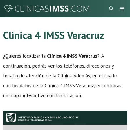
Saltar
Me
al
contenido
Clínica 4 IMSS Veracruz
¿Quieres localizar la
Clínica 4 IMSS Veracruz
?. A
continuación, podrás ver los teléfonos, direcciones y
horario de atención de la Clínica. Además, en el cuadro
con los datos de la Clínica 4 IMSS Veracruz, encontrarás
un mapa interactivo con la ubicación.