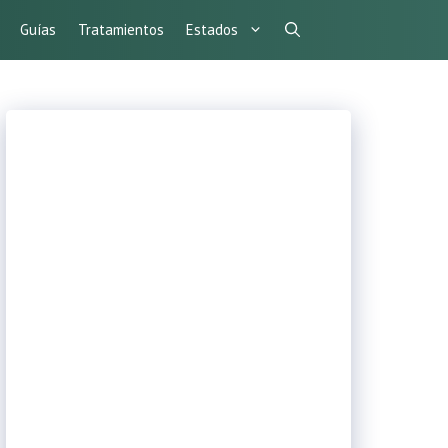
Guías
Tratamientos
Estados