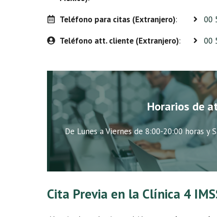
Teléfono para citas (Extranjero)
:
00 
Teléfono att. cliente (Extranjero)
:
00 
Horarios de a
De Lunes a Viernes de 8:00-20:00 horas y S
Cita Previa en la Clínica 4 IM