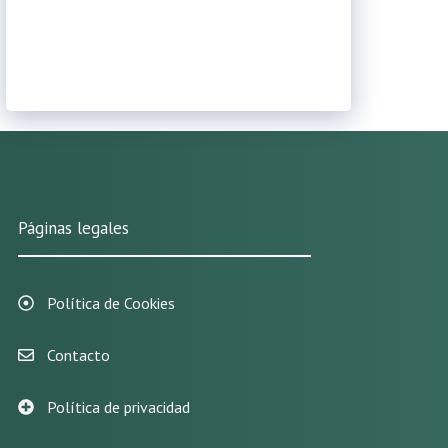
Páginas legales
Política de Cookies
Contacto
Política de privacidad