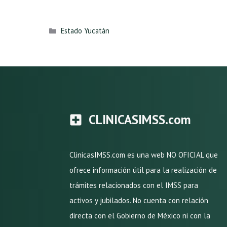
Categorías
Estado Yucatán
CLINICASIMSS.com
ClinicasIMSS.com es una web NO OFICIAL que
ofrece información útil para la realización de
trámites relacionados con el IMSS para
activos y jubilados. No cuenta con relación
directa con el Gobierno de México ni con la