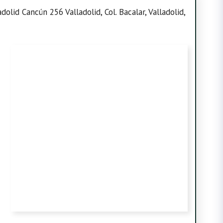
adolid Cancún 256 Valladolid, Col. Bacalar, Valladolid,