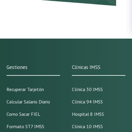
Gestiones
Clínicas IMSS
Recuperar Tarjetón
Clínica 30 IMSS
Calcular Salario Diario
Clínica 94 IMSS
Como Sacar FIEL
Hospital 8 IMSS
Formato ST7 IMSS
Clínica 10 IMSS