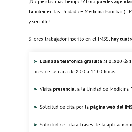
¡No pierdas más tiempo! Ahora
puedes agendar t
familiar
en las Unidad de Medicina Familiar (UMF
y sencillo!
Si eres trabajador inscrito en el IMSS,
hay cuatr
Llamada telefónica gratuita
al 01800 681 
fines de semana de 8:00 a 14:00 horas.
Visita
presencial
a la Unidad de Medicina F
Solicitud de cita por la
página web del IM
Solicitud de cita a través de la aplicación