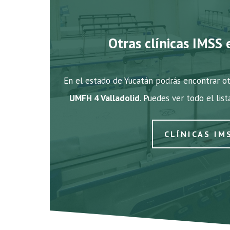
Otras clínicas IMSS 
En el estado de Yucatán podrás encontrar ot
UMFH 4 Valladolid
. Puedes ver todo el lis
CLÍNICAS IM