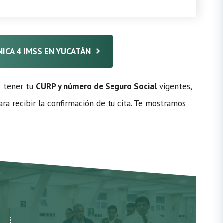
ÍNICA 4 IMSS EN YUCATÁN
s tener tu
CURP y número de Seguro Social
vigentes,
ra recibir la confirmación de tu cita. Te mostramos