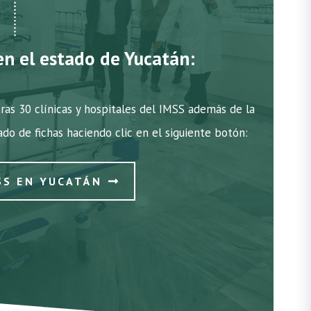
en el estado de Yucatán:
ras 30 clínicas y hospitales del IMSS además de la
tado de fichas haciendo clic en el siguiente botón:
SS EN YUCATÁN