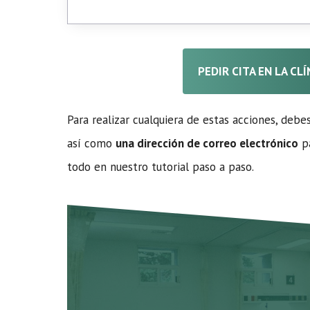
PEDIR CITA EN LA CL
Para realizar cualquiera de estas acciones, debe
así como
una dirección de correo electrónico
pa
todo en nuestro tutorial paso a paso.