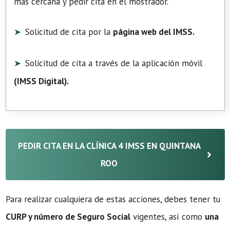
más cercana y pedir cita en el mostrador.
Solicitud de cita por la
página web del IMSS.
Solicitud de cita a través de la aplicación móvil
(
IMSS Digital
).
PEDIR CITA EN LA CLÍNICA 4 IMSS EN QUINTANA
ROO
Para realizar cualquiera de estas acciones, debes tener tu
CURP y número de Seguro Social
vigentes, así como
una