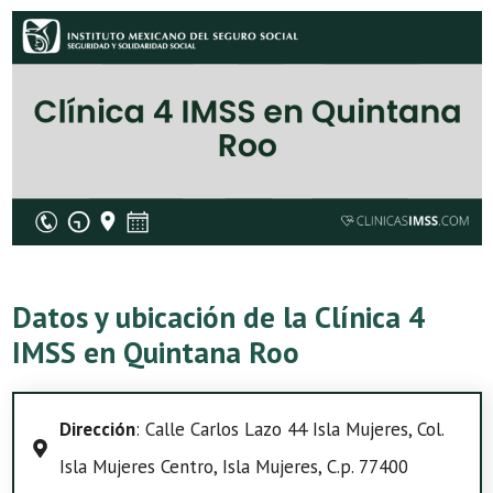
Datos y ubicación de la Clínica 4
IMSS en Quintana Roo
Dirección
: Calle Carlos Lazo 44 Isla Mujeres, Col.
Isla Mujeres Centro, Isla Mujeres, C.p. 77400