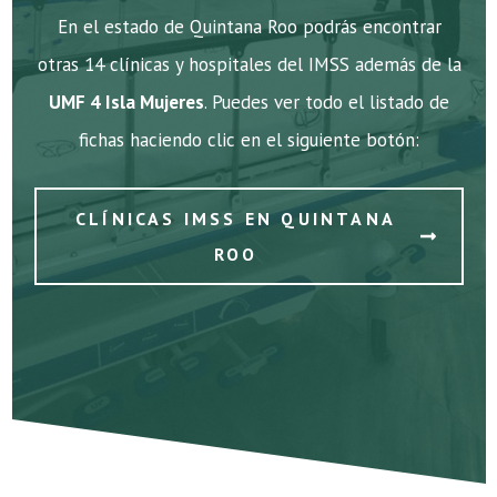
En el estado de Quintana Roo podrás encontrar
otras 14 clínicas y hospitales del IMSS además de la
UMF 4 Isla Mujeres
. Puedes ver todo el listado de
fichas haciendo clic en el siguiente botón:
CLÍNICAS IMSS EN QUINTANA
ROO