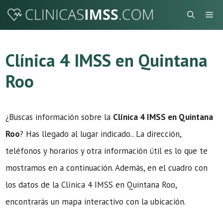
Saltar
Me
al
contenido
Clínica 4 IMSS en Quintana
Roo
¿Buscas información sobre la
Clínica 4 IMSS en Quintana
Roo
? Has llegado al lugar indicado.. La dirección,
teléfonos y horarios y otra información útil es lo que te
mostramos en a continuación. Además, en el cuadro con
los datos de la Clínica 4 IMSS en Quintana Roo,
encontrarás un mapa interactivo con la ubicación.