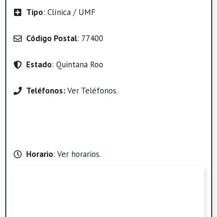
Tipo
: Clínica / UMF
Código Postal
: 77400
Estado
: Quintana Roo
Teléfonos:
Ver Teléfonos
.
Horario
:
Ver horarios
.