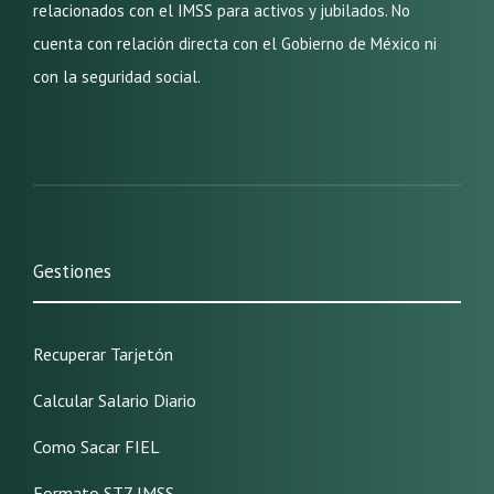
relacionados con el IMSS para activos y jubilados. No
cuenta con relación directa con el Gobierno de México ni
con la seguridad social.
Gestiones
Recuperar Tarjetón
Calcular Salario Diario
Como Sacar FIEL
Formato ST7 IMSS