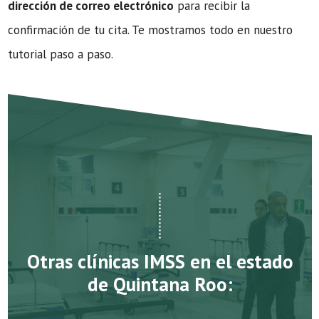
dirección de correo electrónico
para recibir la
confirmación de tu cita. Te mostramos todo en nuestro
tutorial paso a paso.
Otras clínicas IMSS en el estado
de Quintana Roo: