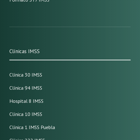
Clínicas IMSS
Clínica 30 IMSS
Clínica 94 IMSS
Hospital 8 IMSS
Clínica 10 IMSS
Clínica 1 IMSS Puebla