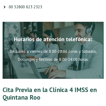
00 52800 623 2323
Horarios de atención telefónica:
De Lunes a Viernes de 8:00-20:00 horas y Sábados,
Domingos y festivos de 8:00-14:00 horas.
Cita Previa en la Clínica 4 IMSS en
Quintana Roo