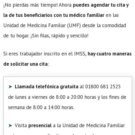
¡No pierdas más tiempo! Ahora
puedes agendar tu cita y
la de tus beneficiarios con tu médico familiar
en las
Unidad de Medicina Familiar (UMF) desde la comodidad
de tu hogar. ¡Sin filas, rápido y sencillo!
Si eres trabajador inscrito en el IMSS,
hay cuatro maneras
de solicitar una cita
:
Llamada telefónica gratuita
al 01800 681 2525
de lunes a viernes de 8:00 a 20:00 horas y los fines de
semana de 8:00 a 14:00 horas.
Visita
presencial
a la Unidad de Medicina Familiar