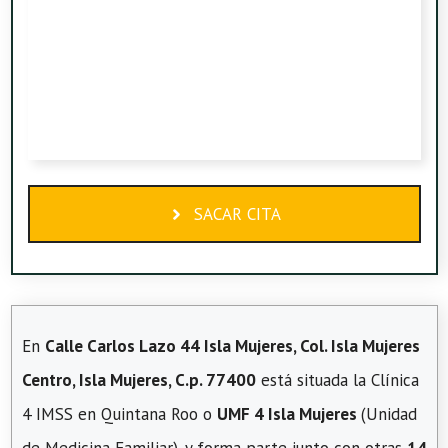
SACAR CITA
En
Calle Carlos Lazo 44 Isla Mujeres, Col. Isla Mujeres
Centro, Isla Mujeres, C.p. 77400
está situada la Clínica
4 IMSS en Quintana Roo o
UMF 4 Isla Mujeres
(Unidad