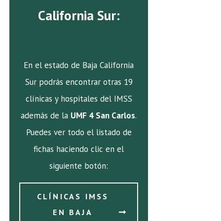
California Sur:
En el estado de Baja California
Sur podrás encontrar otras 19
clínicas y hospitales del IMSS
además de la
UMF 4 San Carlos
.
Puedes ver todo el listado de
fichas haciendo clic en el
siguiente botón:
CLÍNICAS IMSS
EN BAJA