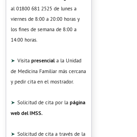
al 01800 681 2525 de lunes a
viernes de 8:00 a 20:00 horas y
los fines de semana de 8:00 a
14:00 horas.
Visita
presencial
a la Unidad
de Medicina Familiar más cercana
y pedir cita en el mostrador.
Solicitud de cita por la
página
web del IMSS.
Solicitud de cita a través de la