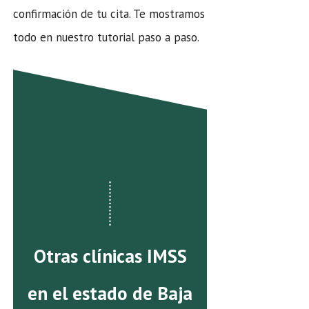
confirmación de tu cita. Te mostramos
todo en nuestro tutorial paso a paso.
Otras clínicas IMSS
en el estado de Baja