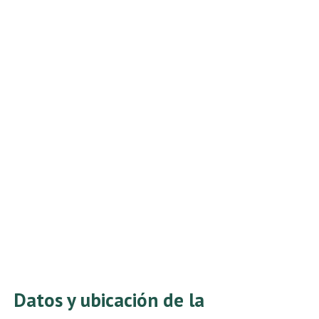
Datos y ubicación de la