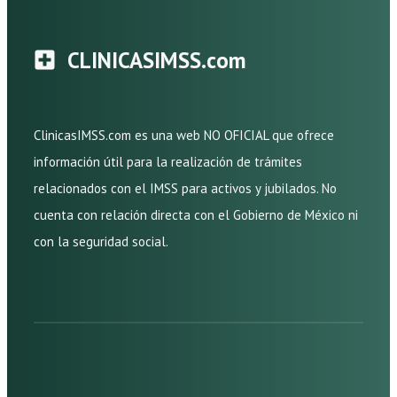
CLINICASIMSS.com
ClinicasIMSS.com es una web NO OFICIAL que ofrece
información útil para la realización de trámites
relacionados con el IMSS para activos y jubilados. No
cuenta con relación directa con el Gobierno de México ni
con la seguridad social.