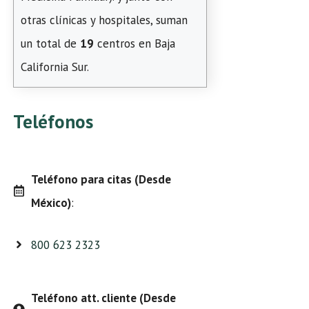
otras clínicas y hospitales, suman
un total de
19
centros en Baja
California Sur.
Teléfonos
Teléfono para citas (Desde
México)
:
800 623 2323
Teléfono att. cliente (Desde