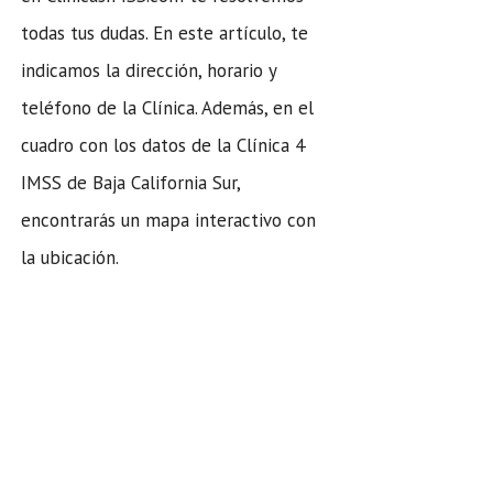
todas tus dudas. En este artículo, te
indicamos la dirección, horario y
teléfono de la Clínica. Además, en el
cuadro con los datos de la Clínica 4
IMSS de Baja California Sur,
encontrarás un mapa interactivo con
la ubicación.