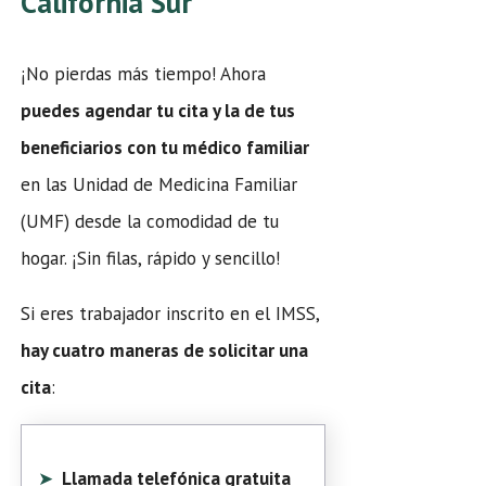
California Sur
¡No pierdas más tiempo! Ahora
puedes agendar tu cita y la de tus
beneficiarios con tu médico familiar
en las Unidad de Medicina Familiar
(UMF) desde la comodidad de tu
hogar. ¡Sin filas, rápido y sencillo!
Si eres trabajador inscrito en el IMSS,
hay cuatro maneras de solicitar una
cita
:
Llamada telefónica gratuita