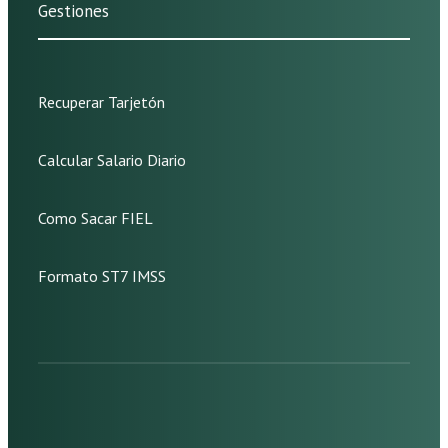
Gestiones
Recuperar Tarjetón
Calcular Salario Diario
Como Sacar FIEL
Formato ST7 IMSS