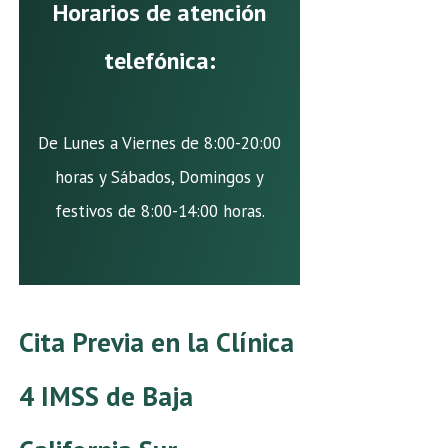
Horarios de atención
telefónica:
De Lunes a Viernes de 8:00-20:00
horas y Sábados, Domingos y
festivos de 8:00-14:00 horas.
Cita Previa en la Clínica
4 IMSS de Baja