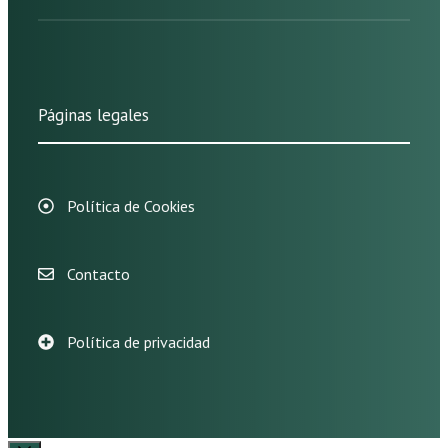
Páginas legales
Política de Cookies
Contacto
Política de privacidad