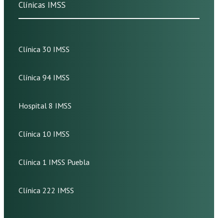
Clínicas IMSS
Clínica 30 IMSS
Clínica 94 IMSS
Hospital 8 IMSS
Clínica 10 IMSS
Clínica 1 IMSS Puebla
Clínica 222 IMSS