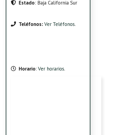
Estado
: Baja California Sur
Teléfonos:
Ver Teléfonos
.
Horario
:
Ver horarios
.