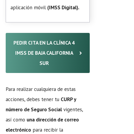
aplicación móvil
(
IMSS Digital
).
PEDIR CITA EN LA CLÍNICA 4
IMSS DE BAJA CALIFORNIA
SUR
Para realizar cualquiera de estas
acciones, debes tener tu
CURP y
número de Seguro Social
vigentes,
así como
una dirección de correo
electrónico
para recibir la