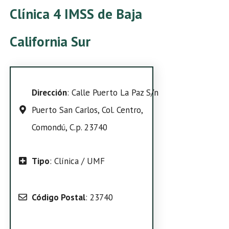
Clínica 4 IMSS de Baja
California Sur
Dirección
: Calle Puerto La Paz S/n
Puerto San Carlos, Col. Centro,
Comondú, C.p. 23740
Tipo
: Clínica / UMF
Código Postal
: 23740