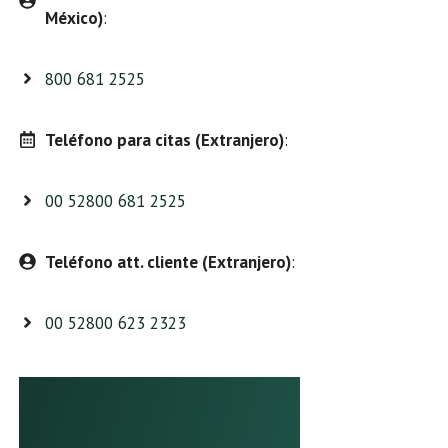
México)
:
800 681 2525
Teléfono para citas (Extranjero)
:
00 52800 681 2525
Teléfono att. cliente (Extranjero)
:
00 52800 623 2323