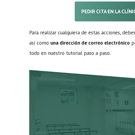
PEDIR CITA EN LA CLÍN
Para realizar cualquiera de estas acciones, debe
así como
una dirección de correo electrónico
pa
todo en nuestro tutorial paso a paso.