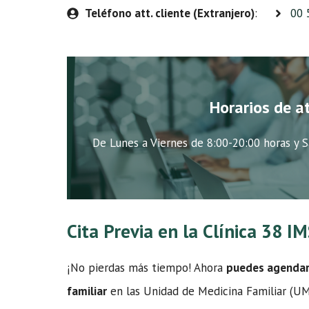
Teléfono att. cliente (Extranjero)
:
00 
Horarios de a
De Lunes a Viernes de 8:00-20:00 horas y S
Cita Previa en la Clínica 38 
¡No pierdas más tiempo! Ahora
puedes agendar t
familiar
en las Unidad de Medicina Familiar (UMF