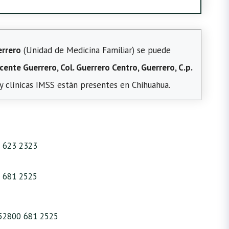
rrero
(Unidad de Medicina Familiar) se puede
ente Guerrero, Col. Guerrero Centro, Guerrero, C.p.
y clínicas IMSS están presentes en Chihuahua.
 623 2323
 681 2525
52800 681 2525