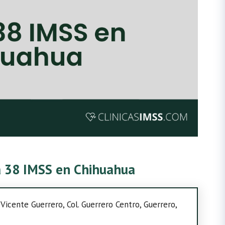
ca 38 IMSS en Chihuahua
Vicente Guerrero, Col. Guerrero Centro, Guerrero,