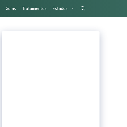
Guías
Tratamientos
Estados