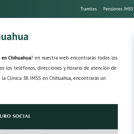
Tramites
Pensiones IMSS
ihuahua
S en Chihuahua
? en nuestra web encontrarás todos los
os los teléfonos, direcciones y horario de atención de
e la Clínica 38 IMSS en Chihuahua, encontrarás un