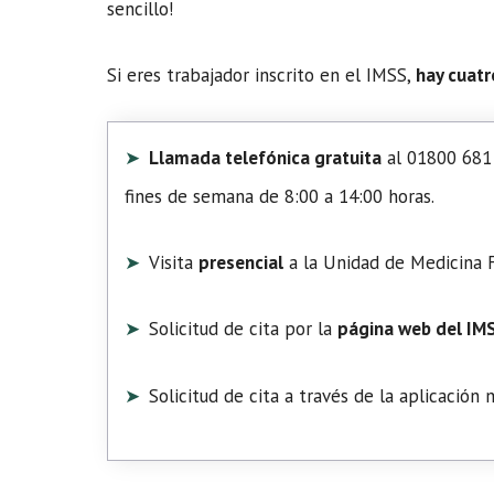
sencillo!
Si eres trabajador inscrito en el IMSS,
hay cuatr
Llamada telefónica gratuita
al 01800 681 
fines de semana de 8:00 a 14:00 horas.
Visita
presencial
a la Unidad de Medicina F
Solicitud de cita por la
página web del IM
Solicitud de cita a través de la aplicación