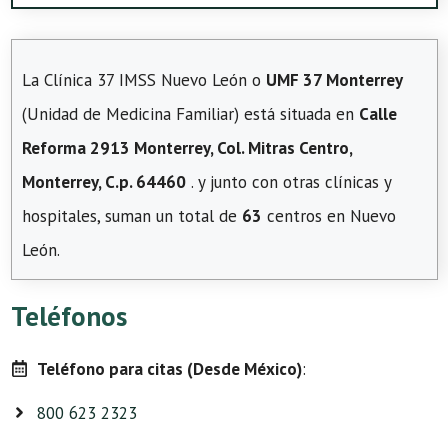
La Clínica 37 IMSS Nuevo León o
UMF 37 Monterrey
(Unidad de Medicina Familiar) está situada en
Calle
Reforma 2913 Monterrey, Col. Mitras Centro,
Monterrey, C.p. 64460
. y junto con otras clínicas y
hospitales, suman un total de
63
centros en Nuevo
León.
Teléfonos
Teléfono para citas (Desde México)
:
800 623 2323