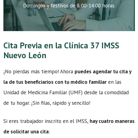
Domingos y festivos de 8:00-14:00 horas.
Cita Previa en la Clínica 37 IMSS
Nuevo León
¡No pierdas más tiempo! Ahora
puedes agendar tu cita y
la de tus beneficiarios con tu médico familiar
en las
Unidad de Medicina Familiar (UMF) desde la comodidad
de tu hogar. ¡Sin filas, rápido y sencillo!
Si eres trabajador inscrito en el IMSS,
hay cuatro maneras
de solicitar una cita
: