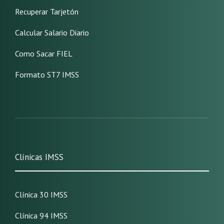
Recuperar Tarjetón
Calcular Salario Diario
Como Sacar FIEL
Formato ST7 IMSS
Clínicas IMSS
Clínica 30 IMSS
Clínica 94 IMSS