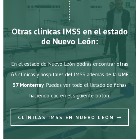
Otras clínicas IMSS en el estado
de Nuevo León:
En el estado de Nuevo León podrás encontrar otras
63 clínicas y hospitales del IMSS además de la
UMF
37 Monterrey
. Puedes ver todo el listado de fichas
haciendo clic en el siguiente botón:
CLÍNICAS IMSS EN NUEVO LEÓN