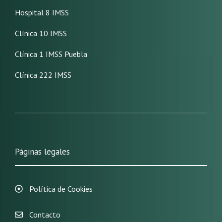
Hospital 8 IMSS
Clínica 10 IMSS
Clínica 1 IMSS Puebla
Clínica 222 IMSS
Páginas legales
Política de Cookies
Contacto