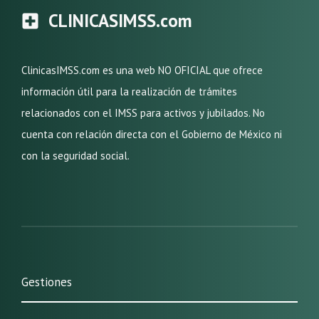
CLINICASIMSS.com
ClinicasIMSS.com es una web NO OFICIAL que ofrece
información útil para la realización de trámites
relacionados con el IMSS para activos y jubilados. No
cuenta con relación directa con el Gobierno de México ni
con la seguridad social.
Gestiones