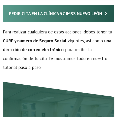
PEDIR CITA EN LA CLÍNICA 37 IMSS NUEVO LEÓN
Para realizar cualquiera de estas acciones, debes tener tu
CURP y número de Seguro Social
vigentes, así como
una
dirección de correo electrónico
para recibir la
confirmación de tu cita. Te mostramos todo en nuestro
tutorial paso a paso.