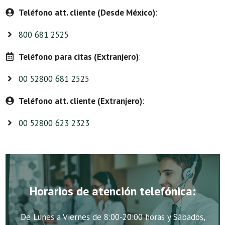
Teléfono att. cliente (Desde México)
:
800 681 2525
Teléfono para citas (Extranjero)
:
00 52800 681 2525
Teléfono att. cliente (Extranjero)
:
00 52800 623 2323
Horarios de atención telefónica:
De Lunes a Viernes de 8:00-20:00 horas y Sábados,