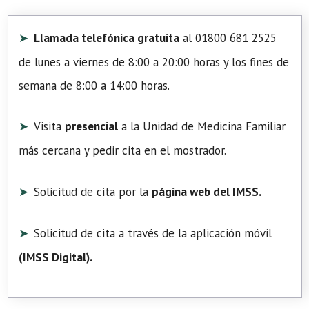
Llamada telefónica gratuita
al 01800 681 2525
de lunes a viernes de 8:00 a 20:00 horas y los fines de
semana de 8:00 a 14:00 horas.
Visita
presencial
a la Unidad de Medicina Familiar
más cercana y pedir cita en el mostrador.
Solicitud de cita por la
página web del IMSS.
Solicitud de cita a través de la aplicación móvil
(
IMSS Digital
).