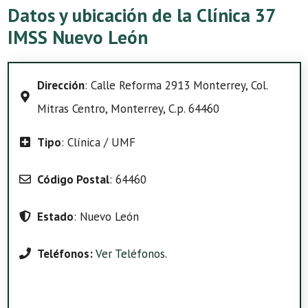
Datos y ubicación de la Clínica 37
IMSS Nuevo León
Dirección
: Calle Reforma 2913 Monterrey, Col.
Mitras Centro, Monterrey, C.p. 64460
Tipo
: Clínica / UMF
Código Postal
: 64460
Estado
: Nuevo León
Teléfonos:
Ver Teléfonos
.