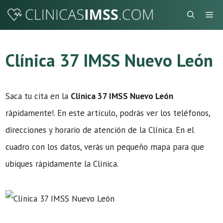
Saltar
Me
al
contenido
Clínica 37 IMSS Nuevo León
Saca tu cita en la
Clínica 37 IMSS Nuevo León
rápidamente!. En este artículo, podrás ver los teléfonos,
direcciones y horario de atención de la Clínica. En el
cuadro con los datos, verás un pequeño mapa para que
ubiques rápidamente la Clínica.