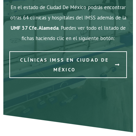
En el estado de Ciudad De México podrás encontrar
otras 64 clínicas y hospitales del IMSS además de la
UMF 37 Cfe. Alameda
. Puedes ver todo el listado de
fichas haciendo clic en el siguiente botón:
CLÍNICAS IMSS EN CIUDAD DE
MÉXICO