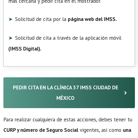
más cercana y pedir cita en el mostrador.
Solicitud de cita por la
página web del IMSS.
Solicitud de cita a través de la aplicación móvil
(
IMSS Digital
).
PEDIR CITA EN LA CLÍNICA 37 IMSS CIUDAD DE
MÉXICO
Para realizar cualquiera de estas acciones, debes tener tu
CURP y número de Seguro Social
vigentes, así como
una