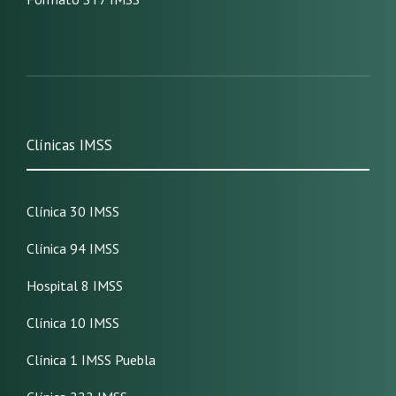
Clínicas IMSS
Clínica 30 IMSS
Clínica 94 IMSS
Hospital 8 IMSS
Clínica 10 IMSS
Clínica 1 IMSS Puebla