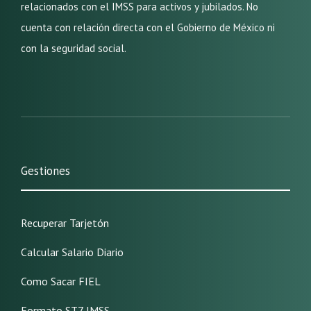
relacionados con el IMSS para activos y jubilados. No
cuenta con relación directa con el Gobierno de México ni
con la seguridad social.
Gestiones
Recuperar Tarjetón
Calcular Salario Diario
Como Sacar FIEL
Formato ST7 IMSS