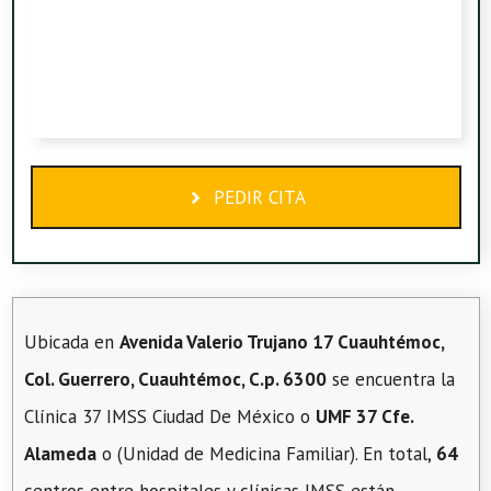
PEDIR CITA
Ubicada en
Avenida Valerio Trujano 17 Cuauhtémoc,
Col. Guerrero, Cuauhtémoc, C.p. 6300
se encuentra la
Clínica 37 IMSS Ciudad De México o
UMF 37 Cfe.
Alameda
o (Unidad de Medicina Familiar). En total,
64