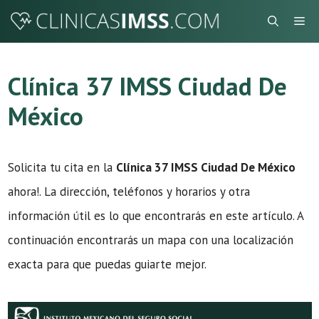
Saltar
Me
al
contenido
Clínica 37 IMSS Ciudad De
México
Solicita tu cita en la
Clínica 37 IMSS Ciudad De México
ahora!. La dirección, teléfonos y horarios y otra
información útil es lo que encontrarás en este artículo. A
continuación encontrarás un mapa con una localización
exacta para que puedas guiarte mejor.