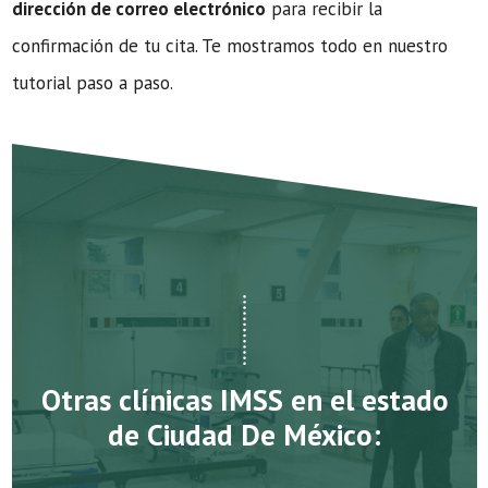
dirección de correo electrónico
para recibir la
confirmación de tu cita. Te mostramos todo en nuestro
tutorial paso a paso.
Otras clínicas IMSS en el estado
de Ciudad De México: