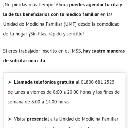
¡No pierdas más tiempo! Ahora
puedes agendar tu cita y
la de tus beneficiarios con tu médico familiar
en las
Unidad de Medicina Familiar (UMF) desde la comodidad
de tu hogar. ¡Sin filas, rápido y sencillo!
Si eres trabajador inscrito en el IMSS,
hay cuatro maneras
de solicitar una cita
:
Llamada telefónica gratuita
al 01800 681 2525
de lunes a viernes de 8:00 a 20:00 horas y los fines de
semana de 8:00 a 14:00 horas.
Visita
presencial
a la Unidad de Medicina Familiar