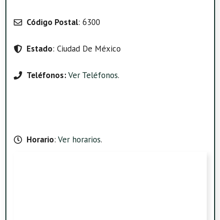
Código Postal
: 6300
Estado
: Ciudad De México
Teléfonos:
Ver Teléfonos
.
Horario
:
Ver horarios
.