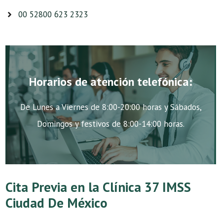
00 52800 623 2323
Horarios de atención telefónica:
De Lunes a Viernes de 8:00-20:00 horas y Sábados,
Domingos y festivos de 8:00-14:00 horas.
Cita Previa en la Clínica 37 IMSS
Ciudad De México