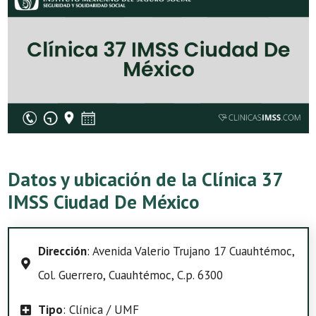
Datos y ubicación de la Clínica 37
IMSS Ciudad De México
Dirección
: Avenida Valerio Trujano 17 Cuauhtémoc,
Col. Guerrero, Cuauhtémoc, C.p. 6300
Tipo
: Clínica / UMF