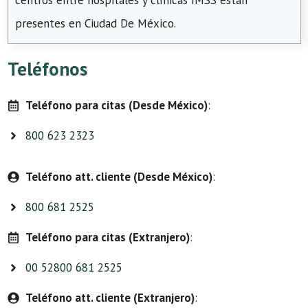
centros entre hospitales y clínicas IMSS están
presentes en Ciudad De México.
Teléfonos
Teléfono para citas (Desde México)
:
800 623 2323
Teléfono att. cliente (Desde México)
:
800 681 2525
Teléfono para citas (Extranjero)
:
00 52800 681 2525
Teléfono att. cliente (Extranjero)
: