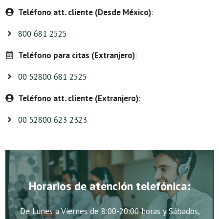
Teléfono att. cliente (Desde México)
:
800 681 2525
Teléfono para citas (Extranjero)
:
00 52800 681 2525
Teléfono att. cliente (Extranjero)
:
00 52800 623 2323
Horarios de atención telefónica:
De Lunes a Viernes de 8:00-20:00 horas y Sábados,