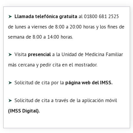
Llamada telefónica gratuita
al 01800 681 2525
de lunes a viernes de 8:00 a 20:00 horas y los fines de
semana de 8:00 a 14:00 horas.
Visita
presencial
a la Unidad de Medicina Familiar
más cercana y pedir cita en el mostrador.
Solicitud de cita por la
página web del IMSS.
Solicitud de cita a través de la aplicación móvil
(
IMSS Digital
).