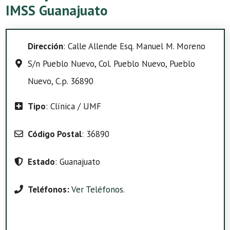
IMSS Guanajuato
Dirección
: Calle Allende Esq. Manuel M. Moreno
S/n Pueblo Nuevo, Col. Pueblo Nuevo, Pueblo
Nuevo, C.p. 36890
Tipo
: Clínica / UMF
Código Postal
: 36890
Estado
: Guanajuato
Teléfonos:
Ver Teléfonos
.