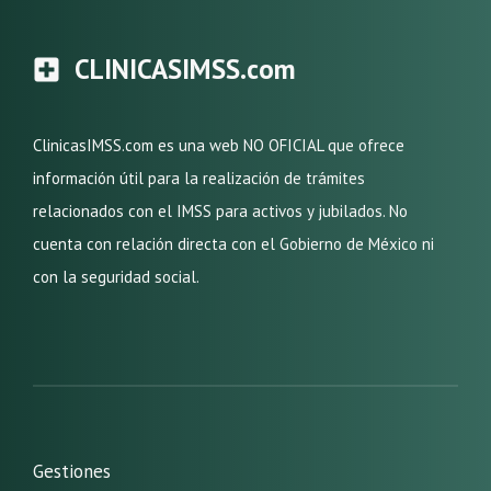
CLINICASIMSS.com
ClinicasIMSS.com es una web NO OFICIAL que ofrece
información útil para la realización de trámites
relacionados con el IMSS para activos y jubilados. No
cuenta con relación directa con el Gobierno de México ni
con la seguridad social.
Gestiones