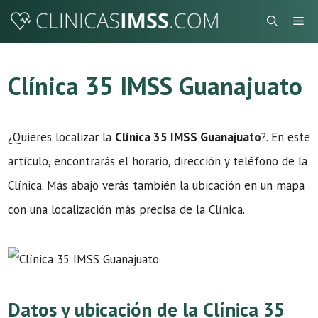
Saltar
Me
al
contenido
Clínica 35 IMSS Guanajuato
¿Quieres localizar la
Clínica 35 IMSS Guanajuato
?. En este
artículo, encontrarás el horario, dirección y teléfono de la
Clínica. Más abajo verás también la ubicación en un mapa
con una localización más precisa de la Clínica.
Datos y ubicación de la Clínica 35