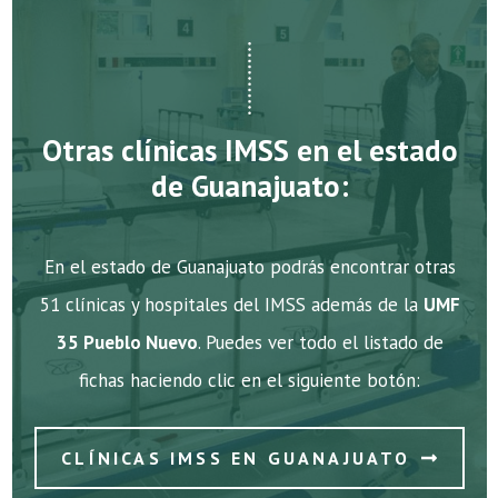
Otras clínicas IMSS en el estado
de Guanajuato:
En el estado de Guanajuato podrás encontrar otras
51 clínicas y hospitales del IMSS además de la
UMF
35 Pueblo Nuevo
. Puedes ver todo el listado de
fichas haciendo clic en el siguiente botón:
CLÍNICAS IMSS EN GUANAJUATO