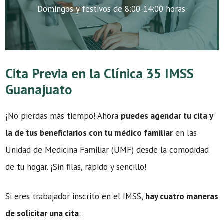
Domingos y festivos de 8:00-14:00 horas.
Cita Previa en la Clínica 35 IMSS
Guanajuato
¡No pierdas más tiempo! Ahora
puedes agendar tu cita y
la de tus beneficiarios con tu médico familiar
en las
Unidad de Medicina Familiar (UMF) desde la comodidad
de tu hogar. ¡Sin filas, rápido y sencillo!
Si eres trabajador inscrito en el IMSS,
hay cuatro maneras
de solicitar una cita
: