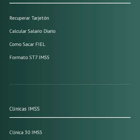
Recuperar Tarjetón
Calcular Salario Diario
Como Sacar FIEL
Formato ST7 IMSS
Clínicas IMSS
Clínica 30 IMSS