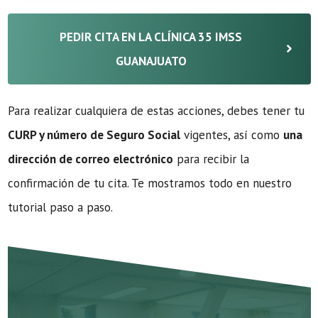
PEDIR CITA EN LA CLÍNICA 35 IMSS
GUANAJUATO
Para realizar cualquiera de estas acciones, debes tener tu
CURP y número de Seguro Social
vigentes, así como
una
dirección de correo electrónico
para recibir la
confirmación de tu cita. Te mostramos todo en nuestro
tutorial paso a paso.