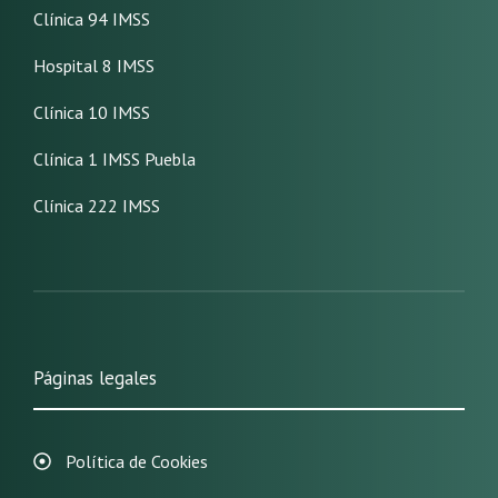
Clínica 94 IMSS
Hospital 8 IMSS
Clínica 10 IMSS
Clínica 1 IMSS Puebla
Clínica 222 IMSS
Páginas legales
Política de Cookies