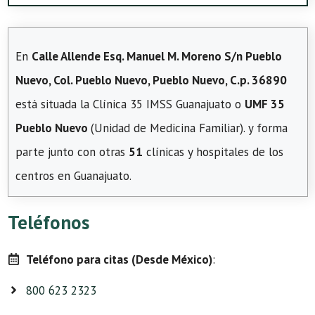
En
Calle Allende Esq. Manuel M. Moreno S/n Pueblo
Nuevo, Col. Pueblo Nuevo, Pueblo Nuevo, C.p. 36890
está situada la Clínica 35 IMSS Guanajuato o
UMF 35
Pueblo Nuevo
(Unidad de Medicina Familiar). y forma
parte junto con otras
51
clínicas y hospitales de los
centros en Guanajuato.
Teléfonos
Teléfono para citas (Desde México)
:
800 623 2323