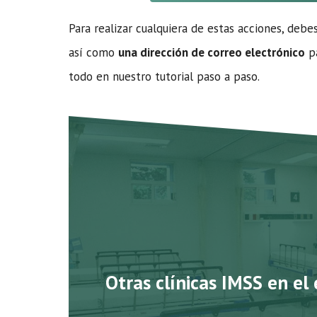
Para realizar cualquiera de estas acciones, debe
así como
una dirección de correo electrónico
pa
todo en nuestro tutorial paso a paso.
Otras clínicas IMSS en el 