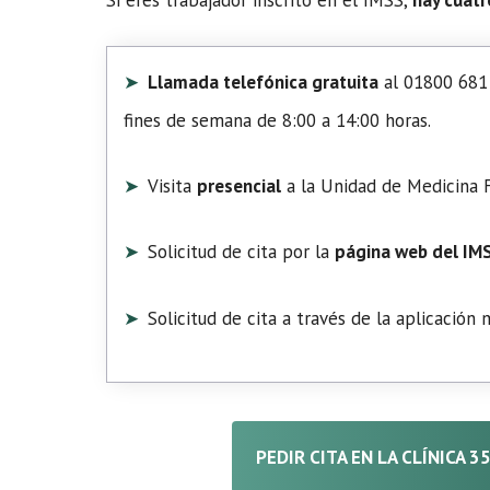
Llamada telefónica gratuita
al 01800 681 
fines de semana de 8:00 a 14:00 horas.
Visita
presencial
a la Unidad de Medicina F
Solicitud de cita por la
página web del IM
Solicitud de cita a través de la aplicación
PEDIR CITA EN LA CLÍNICA 3