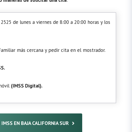
2525 de lunes a viernes de 8:00 a 20:00 horas y los
amiliar más cercana y pedir cita en el mostrador.
SS.
 móvil
(
IMSS Digital
).
5 IMSS EN BAJA CALIFORNIA SUR