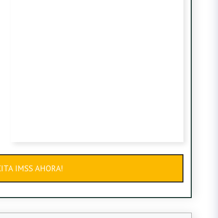
ITA IMSS AHORA!