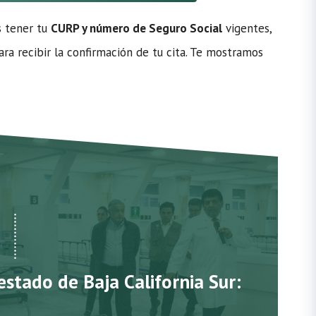
s tener tu
CURP y número de Seguro Social
vigentes,
ra recibir la confirmación de tu cita. Te mostramos
estado de Baja California Sur: