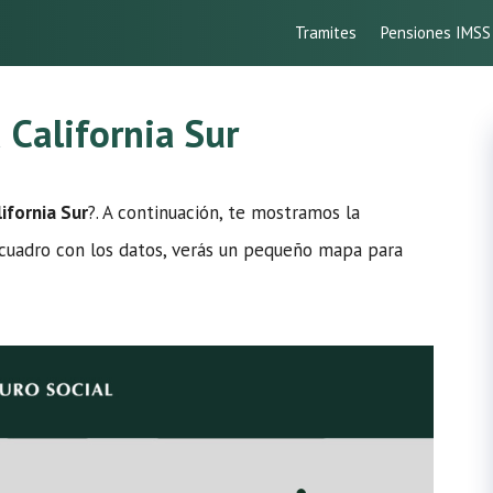
Tramites
Pensiones IMSS
 California Sur
ifornia Sur
?. A continuación, te mostramos la
el cuadro con los datos, verás un pequeño mapa para