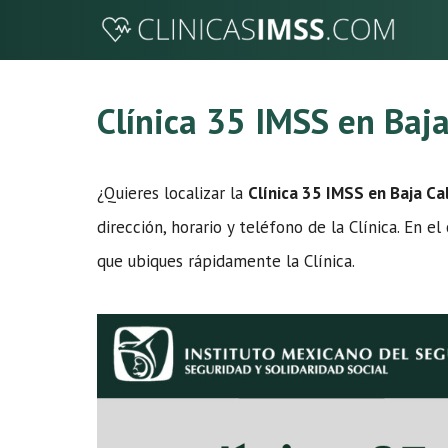
Saltar
al
contenido
Clínica 35 IMSS en Baja
¿Quieres localizar la
Clínica 35 IMSS en Baja Cal
dirección, horario y teléfono de la Clínica. En 
que ubiques rápidamente la Clínica.