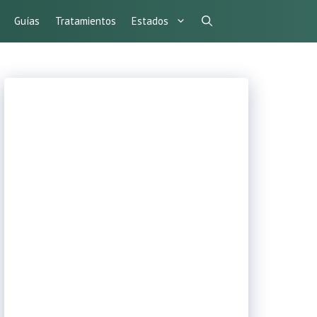
Guías
Tratamientos
Estados