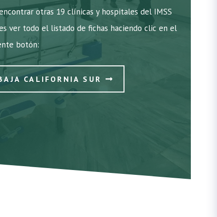
encontrar otras 19 clínicas y hospitales del IMSS
es ver todo el listado de fichas haciendo clic en el
ente botón:
BAJA CALIFORNIA SUR