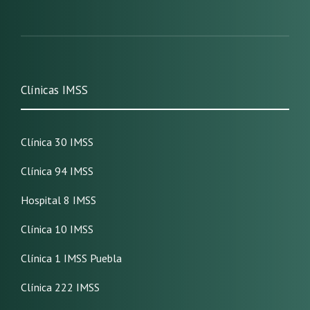
Clínicas IMSS
Clínica 30 IMSS
Clínica 94 IMSS
Hospital 8 IMSS
Clínica 10 IMSS
Clínica 1 IMSS Puebla
Clínica 222 IMSS