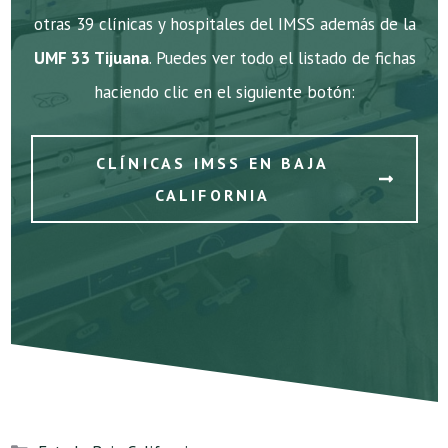
otras 39 clínicas y hospitales del IMSS además de la
UMF 33 Tijuana
. Puedes ver todo el listado de fichas
haciendo clic en el siguiente botón:
CLÍNICAS IMSS EN BAJA
CALIFORNIA
Categorías