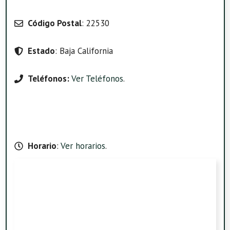
Código Postal
: 22530
Estado
: Baja California
Teléfonos:
Ver Teléfonos
.
Horario
:
Ver horarios
.