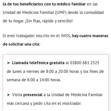
la de tus beneficiarios con tu médico familiar
en las
Unidad de Medicina Familiar (UMF) desde la comodidad
de tu hogar. ¡Sin filas, rápido y sencillo!
Si eres trabajador inscrito en el IMSS,
hay cuatro maneras
de solicitar una cita
:
Llamada telefónica gratuita
al 01800 681 2525
de lunes a viernes de 8:00 a 20:00 horas y los fines de
semana de 8:00 a 14:00 horas.
Visita
presencial
a la Unidad de Medicina Familiar
más cercana y pedir cita en el mostrador.