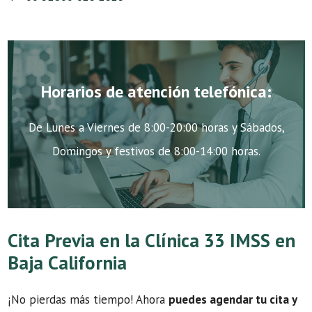
Horarios de atención telefónica:
De Lunes a Viernes de 8:00-20:00 horas y Sábados,
Domingos y festivos de 8:00-14:00 horas.
Cita Previa en la Clínica 33 IMSS en
Baja California
¡No pierdas más tiempo! Ahora
puedes agendar tu cita y