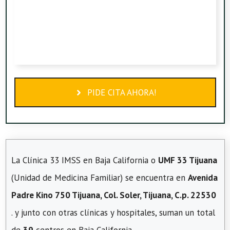
PIDE CITA AHORA!
La Clínica 33 IMSS en Baja California o
UMF 33 Tijuana
(Unidad de Medicina Familiar) se encuentra en
Avenida
Padre Kino 750 Tijuana, Col. Soler, Tijuana, C.p. 22530
. y junto con otras clínicas y hospitales, suman un total