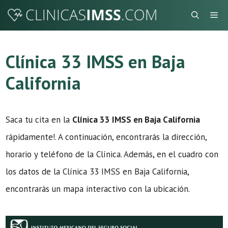
Saltar
Me
al
contenido
Clínica 33 IMSS en Baja
California
Saca tu cita en la
Clínica 33 IMSS en Baja California
rápidamente!. A continuación, encontrarás la dirección,
horario y teléfono de la Clínica. Además, en el cuadro con
los datos de la Clínica 33 IMSS en Baja California,
encontrarás un mapa interactivo con la ubicación.