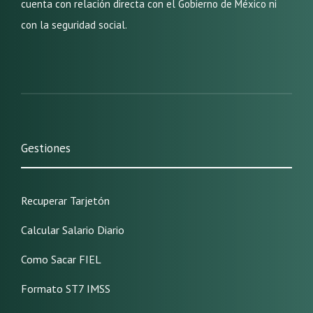
cuenta con relación directa con el Gobierno de México ni
con la seguridad social.
Gestiones
Recuperar Tarjetón
Calcular Salario Diario
Como Sacar FIEL
Formato ST7 IMSS