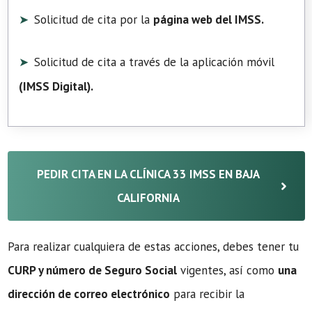
Solicitud de cita por la
página web del IMSS.
Solicitud de cita a través de la aplicación móvil
(
IMSS Digital
).
PEDIR CITA EN LA CLÍNICA 33 IMSS EN BAJA
CALIFORNIA
Para realizar cualquiera de estas acciones, debes tener tu
CURP y número de Seguro Social
vigentes, así como
una
dirección de correo electrónico
para recibir la