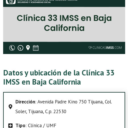
Datos y ubicación de la Clínica 33
IMSS en Baja California
Dirección
: Avenida Padre Kino 750 Tijuana, Col.
Soler, Tijuana, C.p. 22530
Tipo
: Clínica / UMF