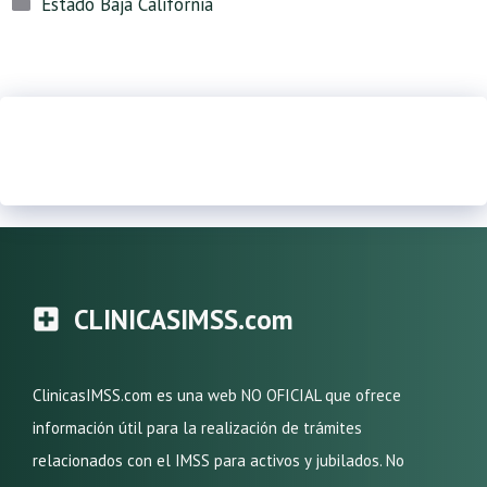
Estado Baja California
CLINICASIMSS.com
ClinicasIMSS.com es una web NO OFICIAL que ofrece
información útil para la realización de trámites
relacionados con el IMSS para activos y jubilados. No