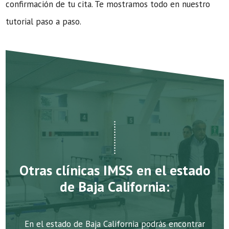
confirmación de tu cita. Te mostramos todo en nuestro
tutorial paso a paso.
Otras clínicas IMSS en el estado
de Baja California:
En el estado de Baja California podrás encontrar