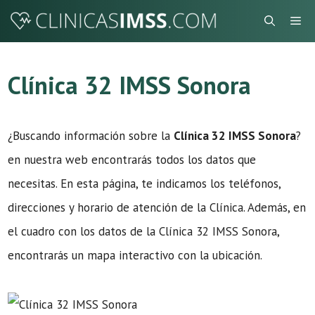
Saltar
Me
al
contenido
Clínica 32 IMSS Sonora
¿Buscando información sobre la
Clínica 32 IMSS Sonora
?
en nuestra web encontrarás todos los datos que
necesitas. En esta página, te indicamos los teléfonos,
direcciones y horario de atención de la Clínica. Además, en
el cuadro con los datos de la Clínica 32 IMSS Sonora,
encontrarás un mapa interactivo con la ubicación.