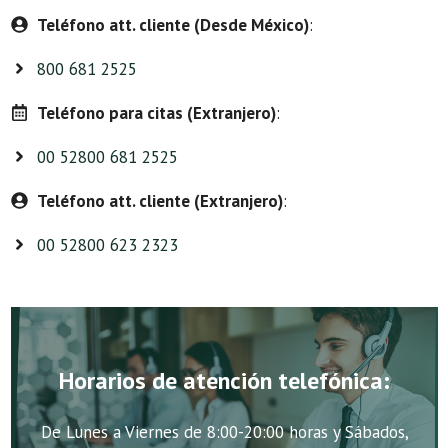
Teléfono att. cliente (Desde México)
:
800 681 2525
Teléfono para citas (Extranjero)
:
00 52800 681 2525
Teléfono att. cliente (Extranjero)
:
00 52800 623 2323
Horarios de atención telefónica:
De Lunes a Viernes de 8:00-20:00 horas y Sábados,