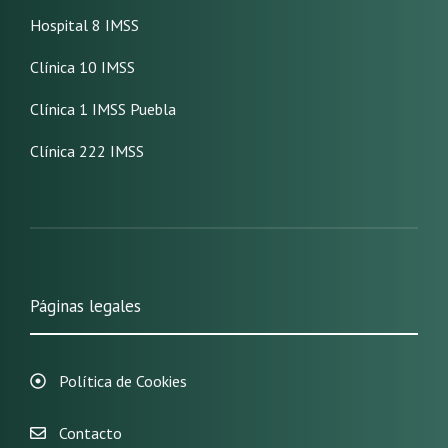
Hospital 8 IMSS
Clínica 10 IMSS
Clínica 1 IMSS Puebla
Clínica 222 IMSS
Páginas legales
Política de Cookies
Contacto