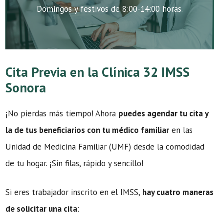
Domingos y festivos de 8:00-14:00 horas.
Cita Previa en la Clínica 32 IMSS
Sonora
¡No pierdas más tiempo! Ahora
puedes agendar tu cita y
la de tus beneficiarios con tu médico familiar
en las
Unidad de Medicina Familiar (UMF) desde la comodidad
de tu hogar. ¡Sin filas, rápido y sencillo!
Si eres trabajador inscrito en el IMSS,
hay cuatro maneras
de solicitar una cita
: