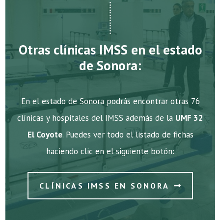
Otras clínicas IMSS en el estado
de Sonora:
En el estado de Sonora podrás encontrar otras 76
clínicas y hospitales del IMSS además de la
UMF 32
El Coyote
. Puedes ver todo el listado de fichas
haciendo clic en el siguiente botón:
CLÍNICAS IMSS EN SONORA