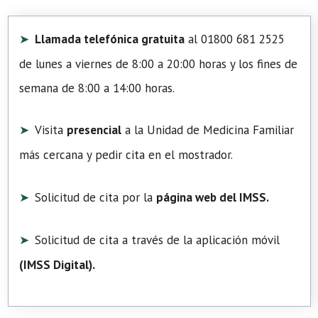
Llamada telefónica gratuita
al 01800 681 2525
de lunes a viernes de 8:00 a 20:00 horas y los fines de
semana de 8:00 a 14:00 horas.
Visita
presencial
a la Unidad de Medicina Familiar
más cercana y pedir cita en el mostrador.
Solicitud de cita por la
página web del IMSS.
Solicitud de cita a través de la aplicación móvil
(
IMSS Digital
).