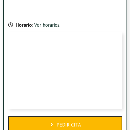
Horario
:
Ver horarios
.
PEDIR CITA