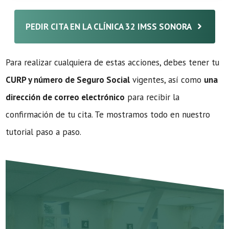
PEDIR CITA EN LA CLÍNICA 32 IMSS SONORA
Para realizar cualquiera de estas acciones, debes tener tu
CURP y número de Seguro Social
vigentes, así como
una
dirección de correo electrónico
para recibir la
confirmación de tu cita. Te mostramos todo en nuestro
tutorial paso a paso.