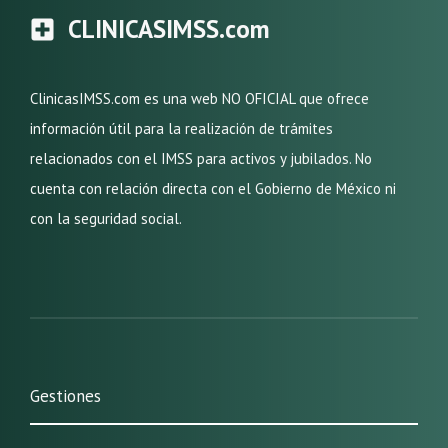
CLINICASIMSS.com
ClinicasIMSS.com es una web NO OFICIAL que ofrece
información útil para la realización de trámites
relacionados con el IMSS para activos y jubilados. No
cuenta con relación directa con el Gobierno de México ni
con la seguridad social.
Gestiones