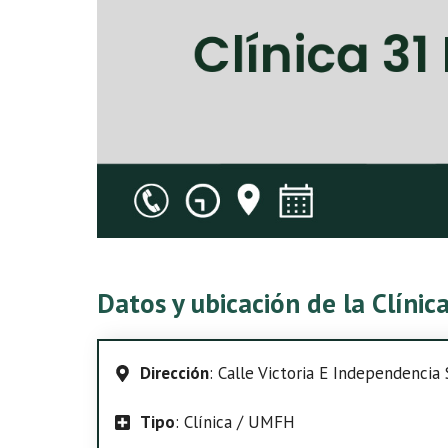
Datos y ubicación de la Clíni
Dirección
: Calle Victoria E Independencia S
Tipo
: Clínica / UMFH