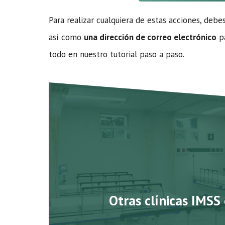
Para realizar cualquiera de estas acciones, debe
así como
una dirección de correo electrónico
pa
todo en nuestro tutorial paso a paso.
Otras clínicas IMSS