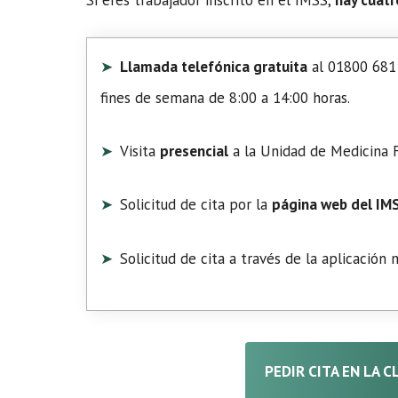
Llamada telefónica gratuita
al 01800 681 
fines de semana de 8:00 a 14:00 horas.
Visita
presencial
a la Unidad de Medicina F
Solicitud de cita por la
página web del IM
Solicitud de cita a través de la aplicación
PEDIR CITA EN LA C