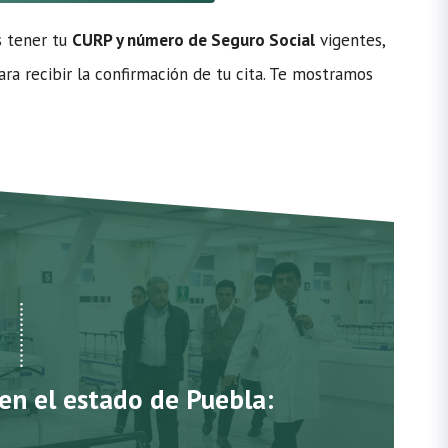
s tener tu
CURP y número de Seguro Social
vigentes,
ra recibir la confirmación de tu cita. Te mostramos
 en el estado de Puebla: