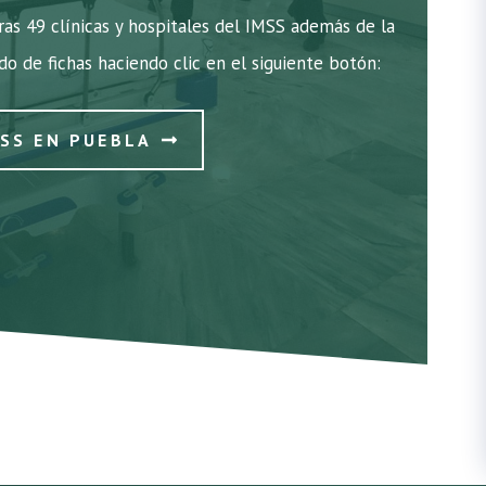
as 49 clínicas y hospitales del IMSS además de la
ado de fichas haciendo clic en el siguiente botón:
MSS EN PUEBLA