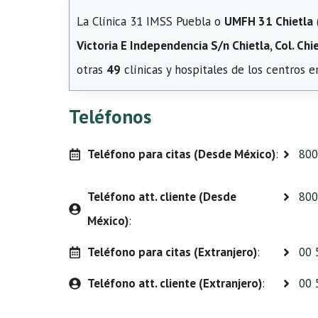
La Clínica 31 IMSS Puebla o
UMFH 31 Chietla
Victoria E Independencia S/n Chietla, Col. Chie
otras
49
clínicas y hospitales de los centros e
Teléfonos
Teléfono para citas (Desde México)
:
800
Teléfono att. cliente (Desde
800
México)
:
Teléfono para citas (Extranjero)
:
00 
Teléfono att. cliente (Extranjero)
:
00 