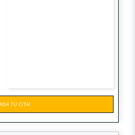
NDA TU CITA!