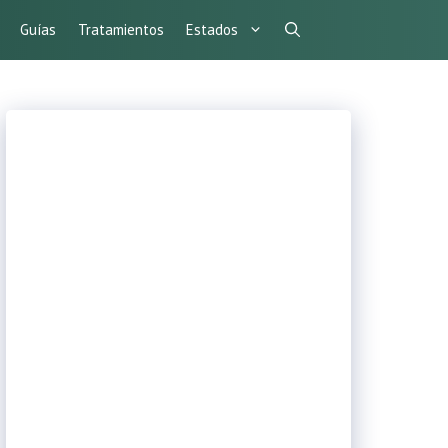
Guías
Tratamientos
Estados