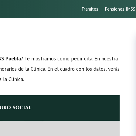
Tramites
Pensiones IMSS
SS Puebla
? Te mostramos como pedir cita. En nuestra
rarios de la Clínica. En el cuadro con los datos, verás
la Clínica.