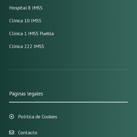
Hospital 8 IMSS
Clínica 10 IMSS
Clínica 1 IMSS Puebla
Clínica 222 IMSS
Páginas legales
Política de Cookies
Contacto