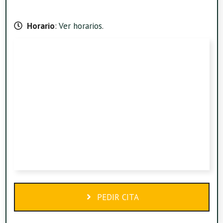
Horario
:
Ver horarios
.
PEDIR CITA