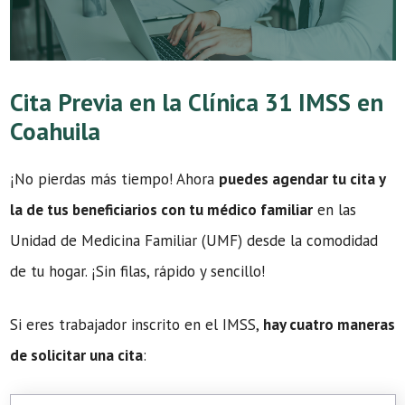
Cita Previa en la Clínica 31 IMSS en
Coahuila
¡No pierdas más tiempo! Ahora
puedes agendar tu cita y
la de tus beneficiarios con tu médico familiar
en las
Unidad de Medicina Familiar (UMF) desde la comodidad
de tu hogar. ¡Sin filas, rápido y sencillo!
Si eres trabajador inscrito en el IMSS,
hay cuatro maneras
de solicitar una cita
: