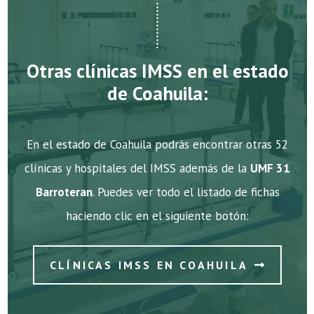
Otras clínicas IMSS en el estado
de Coahuila:
En el estado de Coahuila podrás encontrar otras 52
clínicas y hospitales del IMSS además de la
UMF 31
Barroteran
. Puedes ver todo el listado de fichas
haciendo clic en el siguiente botón:
CLÍNICAS IMSS EN COAHUILA