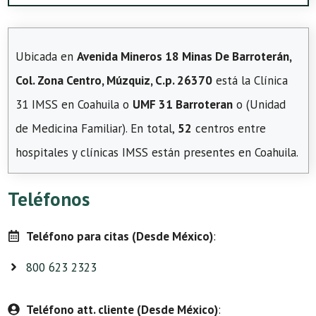
Ubicada en
Avenida Mineros 18 Minas De Barroterán,
Col. Zona Centro, Múzquiz, C.p. 26370
está la Clínica
31 IMSS en Coahuila o
UMF 31 Barroteran
o (Unidad
de Medicina Familiar). En total,
52
centros entre
hospitales y clínicas IMSS están presentes en Coahuila.
Teléfonos
Teléfono para citas (Desde México)
:
800 623 2323
Teléfono att. cliente (Desde México)
: