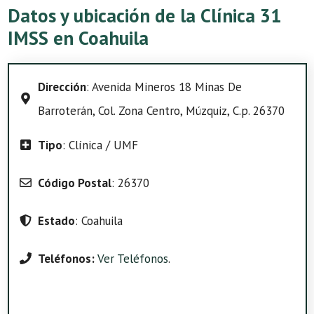
Datos y ubicación de la Clínica 31
IMSS en Coahuila
Dirección
: Avenida Mineros 18 Minas De
Barroterán, Col. Zona Centro, Múzquiz, C.p. 26370
Tipo
: Clínica / UMF
Código Postal
: 26370
Estado
: Coahuila
Teléfonos:
Ver Teléfonos
.