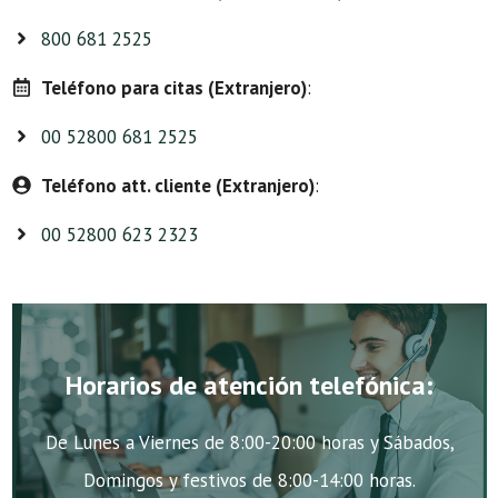
800 681 2525
Teléfono para citas (Extranjero)
:
00 52800 681 2525
Teléfono att. cliente (Extranjero)
:
00 52800 623 2323
Horarios de atención telefónica:
De Lunes a Viernes de 8:00-20:00 horas y Sábados,
Domingos y festivos de 8:00-14:00 horas.