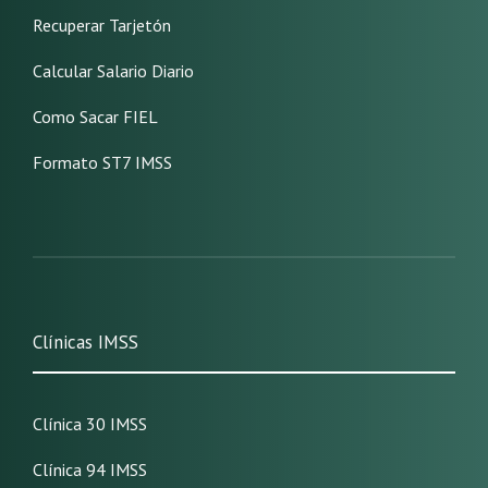
Recuperar Tarjetón
Calcular Salario Diario
Como Sacar FIEL
Formato ST7 IMSS
Clínicas IMSS
Clínica 30 IMSS
Clínica 94 IMSS