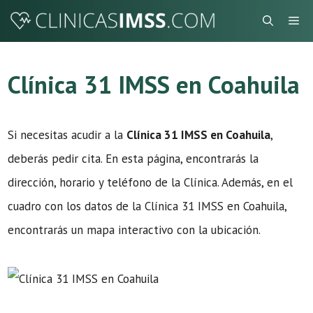
Saltar
Me
al
contenido
Clínica 31 IMSS en Coahuila
Si necesitas acudir a la
Clínica 31 IMSS en Coahuila
,
deberás pedir cita. En esta página, encontrarás la
dirección, horario y teléfono de la Clínica. Además, en el
cuadro con los datos de la Clínica 31 IMSS en Coahuila,
encontrarás un mapa interactivo con la ubicación.