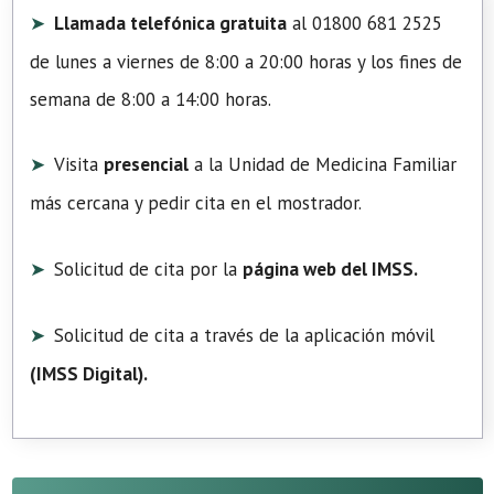
Llamada telefónica gratuita
al 01800 681 2525
de lunes a viernes de 8:00 a 20:00 horas y los fines de
semana de 8:00 a 14:00 horas.
Visita
presencial
a la Unidad de Medicina Familiar
más cercana y pedir cita en el mostrador.
Solicitud de cita por la
página web del IMSS.
Solicitud de cita a través de la aplicación móvil
(
IMSS Digital
).