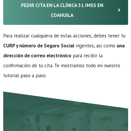
PEDIR CITA EN LA CLÍNICA 31 IMSS EN
COAHUILA
Para realizar cualquiera de estas acciones, debes tener tu
CURP y número de Seguro Social
vigentes, así como
una
dirección de correo electrónico
para recibir la
confirmación de tu cita. Te mostramos todo en nuestro
tutorial paso a paso.