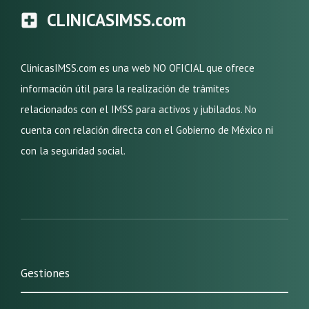
CLINICASIMSS.com
ClinicasIMSS.com es una web NO OFICIAL que ofrece
información útil para la realización de trámites
relacionados con el IMSS para activos y jubilados. No
cuenta con relación directa con el Gobierno de México ni
con la seguridad social.
Gestiones