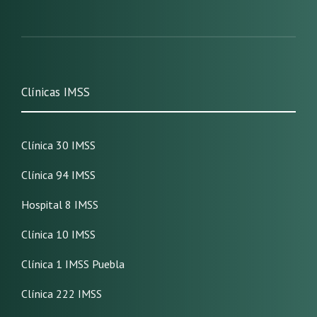
Clínicas IMSS
Clínica 30 IMSS
Clínica 94 IMSS
Hospital 8 IMSS
Clínica 10 IMSS
Clínica 1 IMSS Puebla
Clínica 222 IMSS