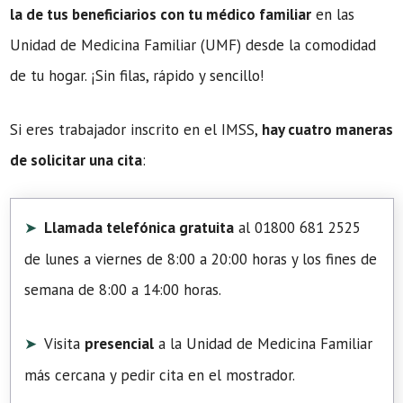
la de tus beneficiarios con tu médico familiar
en las
Unidad de Medicina Familiar (UMF) desde la comodidad
de tu hogar. ¡Sin filas, rápido y sencillo!
Si eres trabajador inscrito en el IMSS,
hay cuatro maneras
de solicitar una cita
:
Llamada telefónica gratuita
al 01800 681 2525
de lunes a viernes de 8:00 a 20:00 horas y los fines de
semana de 8:00 a 14:00 horas.
Visita
presencial
a la Unidad de Medicina Familiar
más cercana y pedir cita en el mostrador.