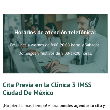
Horarios de atención telefónica:
De Lunes a Viernes de 8:00-20:00 horas y Sábados,
Domingos y festivos de 8:00-14:00 horas.
Cita Previa en la Clínica 3 IMSS
Ciudad De México
¡No pierdas más tiempo! Ahora
puedes agendar tu cita y