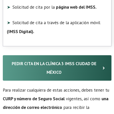
Solicitud de cita por la
página web del IMSS.
Solicitud de cita a través de la aplicación móvil
(
IMSS Digital
).
PEDIR CITA EN LA CLÍNICA 3 IMSS CIUDAD DE
MÉXICO
Para realizar cualquiera de estas acciones, debes tener tu
CURP y número de Seguro Social
vigentes, así como
una
dirección de correo electrónico
para recibir la