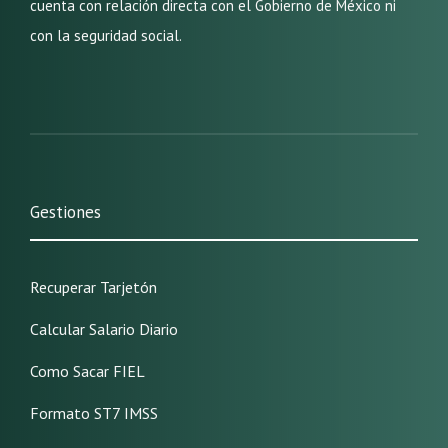
cuenta con relación directa con el Gobierno de México ni
con la seguridad social.
Gestiones
Recuperar Tarjetón
Calcular Salario Diario
Como Sacar FIEL
Formato ST7 IMSS