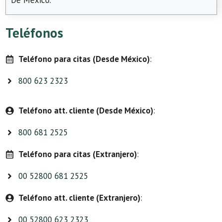
De México.
Teléfonos
Teléfono para citas (Desde México)
:
800 623 2323
Teléfono att. cliente (Desde México)
:
800 681 2525
Teléfono para citas (Extranjero)
:
00 52800 681 2525
Teléfono att. cliente (Extranjero)
:
00 52800 623 2323