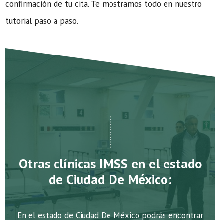
confirmación de tu cita. Te mostramos todo en nuestro
tutorial paso a paso.
Otras clínicas IMSS en el estado
de Ciudad De México:
En el estado de Ciudad De México podrás encontrar