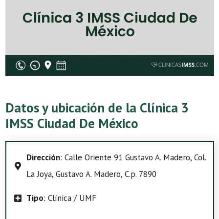
Datos y ubicación de la Clínica 3
IMSS Ciudad De México
Dirección
: Calle Oriente 91 Gustavo A. Madero, Col.
La Joya, Gustavo A. Madero, C.p. 7890
Tipo
: Clínica / UMF