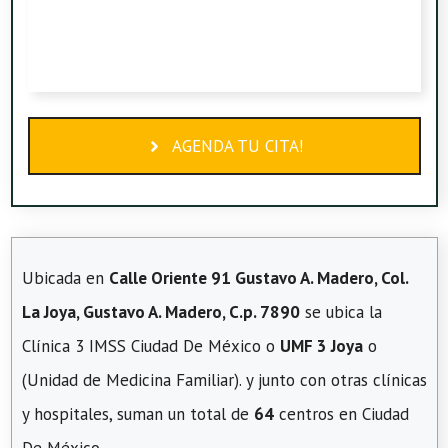
AGENDA TU CITA!
Ubicada en
Calle Oriente 91 Gustavo A. Madero, Col.
La Joya, Gustavo A. Madero, C.p. 7890
se ubica la
Clínica 3 IMSS Ciudad De México o
UMF 3 Joya
o
(Unidad de Medicina Familiar). y junto con otras clínicas
y hospitales, suman un total de
64
centros en Ciudad