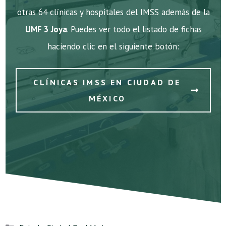
otras 64 clínicas y hospitales del IMSS además de la
UMF 3 Joya
. Puedes ver todo el listado de fichas
haciendo clic en el siguiente botón:
CLÍNICAS IMSS EN CIUDAD DE
MÉXICO
Categorías