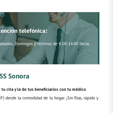
tención telefónica:
ábados, Domingos y festivos de 8:00-14:00 horas.
MSS Sonora
u cita y la de tus beneficiarios con tu médico
) desde la comodidad de tu hogar. ¡Sin filas, rápido y