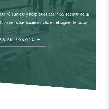
as 76 clínicas y hospitales del IMSS además de la
stado de fichas haciendo clic en el siguiente botón:
MSS EN SONORA