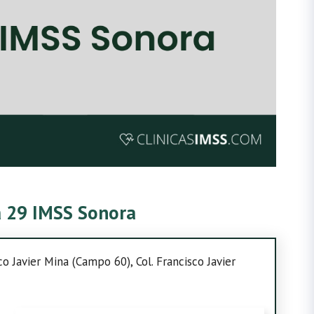
ca 29 IMSS Sonora
co Javier Mina (Campo 60), Col. Francisco Javier