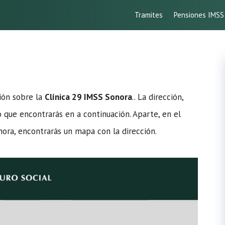
Tramites
Pensiones IMSS
ción sobre la
Clínica 29 IMSS Sonora
.. La dirección,
lo que encontrarás en a continuación. Aparte, en el
nora, encontrarás un mapa con la dirección.