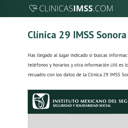
Saltar
al
contenido
Clínica 29 IMSS Sonora
Has llegado al lugar indicado si buscas informa
teléfonos y horarios y otra información útil es 
recuadro con los datos de la Clínica 29 IMSS So