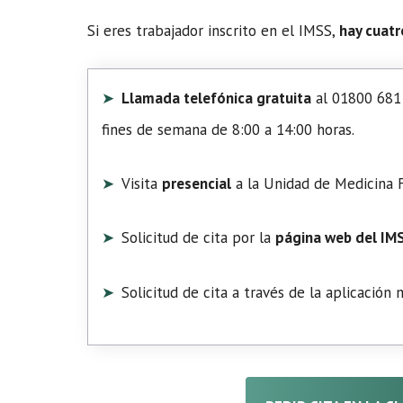
Si eres trabajador inscrito en el IMSS,
hay cuatr
Llamada telefónica gratuita
al 01800 681 
fines de semana de 8:00 a 14:00 horas.
Visita
presencial
a la Unidad de Medicina F
Solicitud de cita por la
página web del IM
Solicitud de cita a través de la aplicación