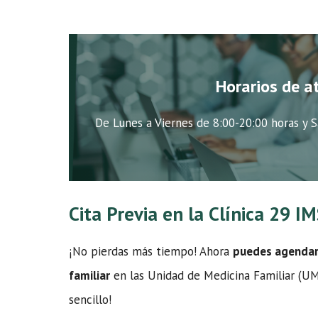
Horarios de a
De Lunes a Viernes de 8:00-20:00 horas y S
Cita Previa en la Clínica 29 I
¡No pierdas más tiempo! Ahora
puedes agendar t
familiar
en las Unidad de Medicina Familiar (UMF
sencillo!