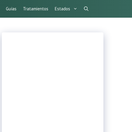
Guías
Tratamientos
Estados