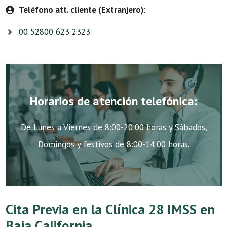
Teléfono att. cliente (Extranjero)
:
00 52800 623 2323
Horarios de atención telefónica:
De Lunes a Viernes de 8:00-20:00 horas y Sábados,
Domingos y festivos de 8:00-14:00 horas.
Cita Previa en la Clínica 28 IMSS en
Baja California