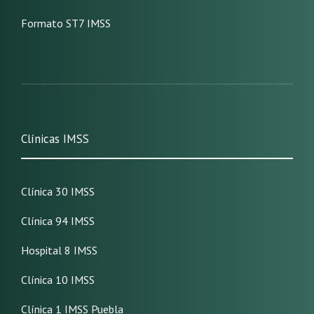
Formato ST7 IMSS
Clínicas IMSS
Clínica 30 IMSS
Clínica 94 IMSS
Hospital 8 IMSS
Clínica 10 IMSS
Clínica 1 IMSS Puebla