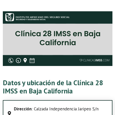
Datos y ubicación de la Clínica 28
IMSS en Baja California
Dirección
: Calzada Independencia Jaripeo S/n