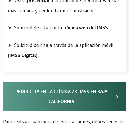
Visita
presencial
a la Unidad de Medicina Familiar
más cercana y pedir cita en el mostrador.
Solicitud de cita por la
página web del IMSS.
Solicitud de cita a través de la aplicación móvil
(
IMSS Digital
).
PEDIR CITA EN LA CLÍNICA 28 IMSS EN BAJA
CALIFORNIA
Para realizar cualquiera de estas acciones, debes tener tu