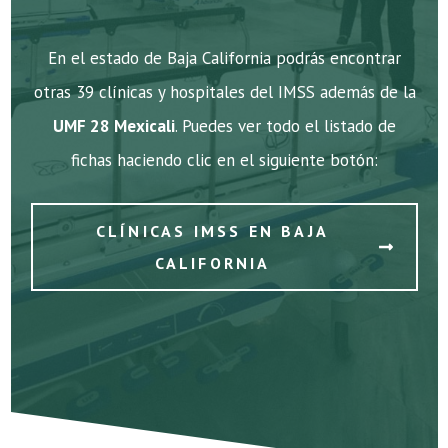
En el estado de Baja California podrás encontrar
otras 39 clínicas y hospitales del IMSS además de la
UMF 28 Mexicali
. Puedes ver todo el listado de
fichas haciendo clic en el siguiente botón:
CLÍNICAS IMSS EN BAJA
CALIFORNIA