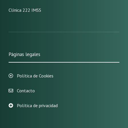
Clínica 222 IMSS
Páginas legales
Política de Cookies
Contacto
Política de privacidad