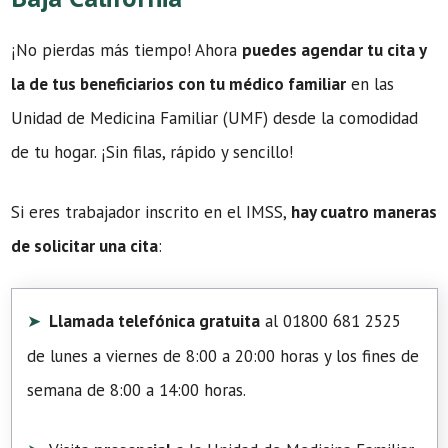
¡No pierdas más tiempo! Ahora
puedes agendar tu cita y
la de tus beneficiarios con tu médico familiar
en las
Unidad de Medicina Familiar (UMF) desde la comodidad
de tu hogar. ¡Sin filas, rápido y sencillo!
Si eres trabajador inscrito en el IMSS,
hay cuatro maneras
de solicitar una cita
:
Llamada telefónica gratuita
al 01800 681 2525
de lunes a viernes de 8:00 a 20:00 horas y los fines de
semana de 8:00 a 14:00 horas.