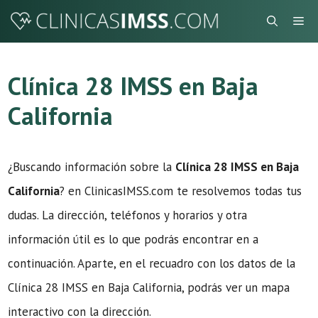
Saltar
Me
al
contenido
Clínica 28 IMSS en Baja
California
¿Buscando información sobre la
Clínica 28 IMSS en Baja
California
? en ClinicasIMSS.com te resolvemos todas tus
dudas. La dirección, teléfonos y horarios y otra
información útil es lo que podrás encontrar en a
continuación. Aparte, en el recuadro con los datos de la
Clínica 28 IMSS en Baja California, podrás ver un mapa
interactivo con la dirección.