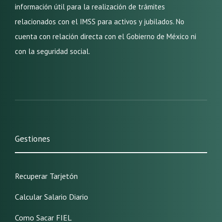
información útil para la realización de trámites
relacionados con el IMSS para activos y jubilados. No
cuenta con relación directa con el Gobierno de México ni
con la seguridad social.
Gestiones
Recuperar Tarjetón
Calcular Salario Diario
Como Sacar FIEL