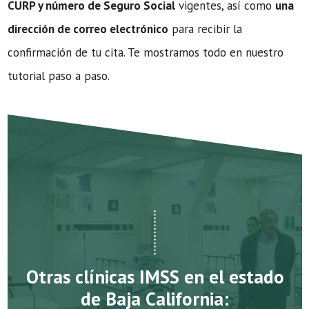
CURP y número de Seguro Social
vigentes, así como
una
dirección de correo electrónico
para recibir la
confirmación de tu cita. Te mostramos todo en nuestro
tutorial paso a paso.
Otras clínicas IMSS en el estado
de Baja California: