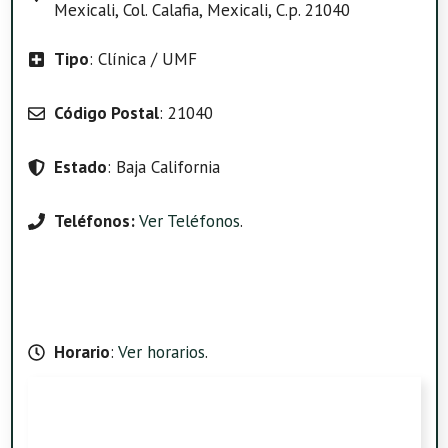
Mexicali, Col. Calafia, Mexicali, C.p. 21040
Tipo
: Clínica / UMF
Código Postal
: 21040
Estado
: Baja California
Teléfonos:
Ver Teléfonos
.
Horario
:
Ver horarios
.