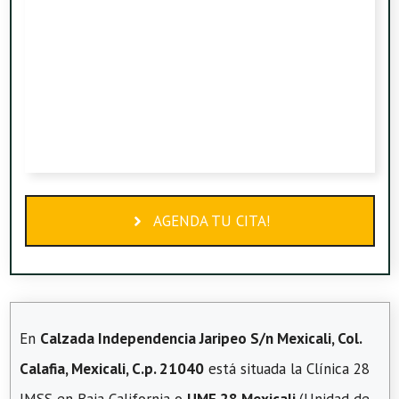
AGENDA TU CITA!
En
Calzada Independencia Jaripeo S/n Mexicali, Col.
Calafia, Mexicali, C.p. 21040
está situada la Clínica 28