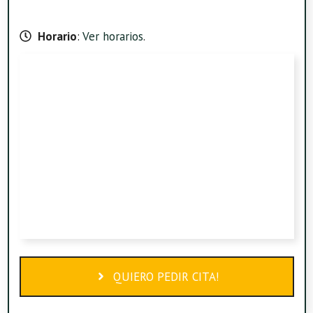
Horario
:
Ver horarios
.
QUIERO PEDIR CITA!