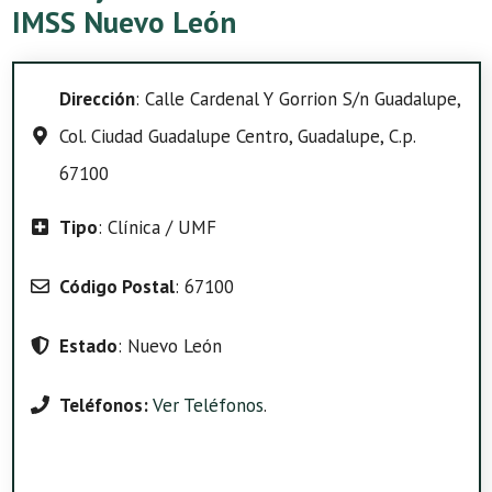
IMSS Nuevo León
Dirección
: Calle Cardenal Y Gorrion S/n Guadalupe,
Col. Ciudad Guadalupe Centro, Guadalupe, C.p.
67100
Tipo
: Clínica / UMF
Código Postal
: 67100
Estado
: Nuevo León
Teléfonos:
Ver Teléfonos
.