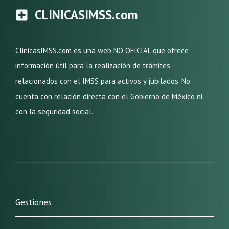
CLINICASIMSS.com
ClinicasIMSS.com es una web NO OFICIAL que ofrece
información útil para la realización de trámites
relacionados con el IMSS para activos y jubilados. No
cuenta con relación directa con el Gobierno de México ni
con la seguridad social.
Gestiones