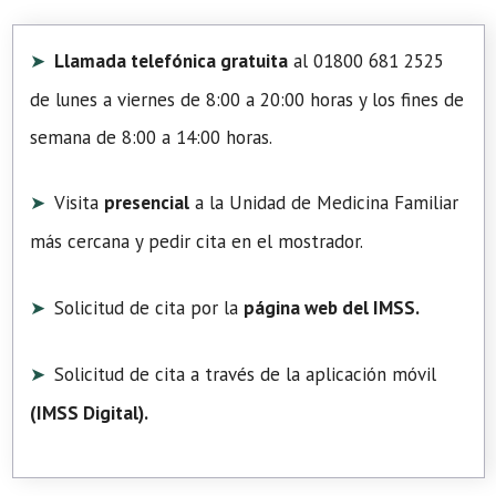
Llamada telefónica gratuita
al 01800 681 2525
de lunes a viernes de 8:00 a 20:00 horas y los fines de
semana de 8:00 a 14:00 horas.
Visita
presencial
a la Unidad de Medicina Familiar
más cercana y pedir cita en el mostrador.
Solicitud de cita por la
página web del IMSS.
Solicitud de cita a través de la aplicación móvil
(
IMSS Digital
).