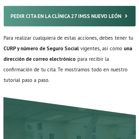
PEDIR CITA EN LA CLÍNICA 27 IMSS NUEVO LEÓN
Para realizar cualquiera de estas acciones, debes tener tu
CURP y número de Seguro Social
vigentes, así como
una
dirección de correo electrónico
para recibir la
confirmación de tu cita. Te mostramos todo en nuestro
tutorial paso a paso.