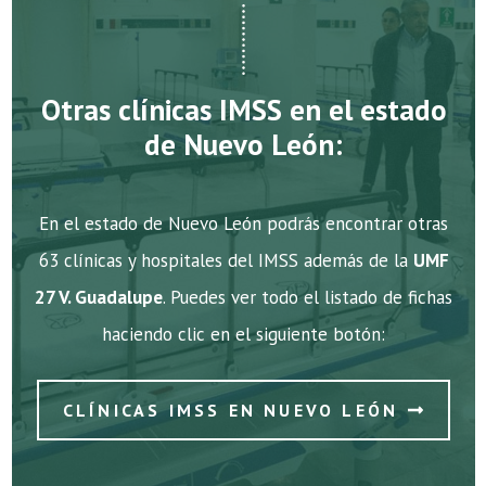
Otras clínicas IMSS en el estado
de Nuevo León:
En el estado de Nuevo León podrás encontrar otras
63 clínicas y hospitales del IMSS además de la
UMF
27 V. Guadalupe
. Puedes ver todo el listado de fichas
haciendo clic en el siguiente botón:
CLÍNICAS IMSS EN NUEVO LEÓN