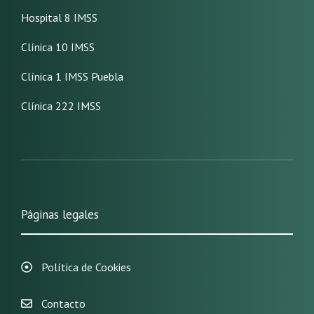
Hospital 8 IMSS
Clínica 10 IMSS
Clínica 1 IMSS Puebla
Clínica 222 IMSS
Páginas legales
Política de Cookies
Contacto