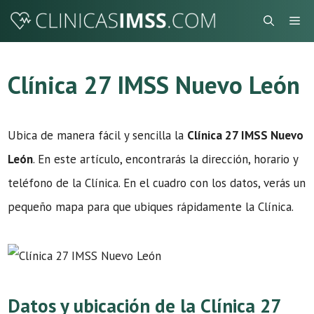
Saltar
Me
al
contenido
Clínica 27 IMSS Nuevo León
Ubica de manera fácil y sencilla la
Clínica 27 IMSS Nuevo
León
. En este artículo, encontrarás la dirección, horario y
teléfono de la Clínica. En el cuadro con los datos, verás un
pequeño mapa para que ubiques rápidamente la Clínica.
Datos y ubicación de la Clínica 27