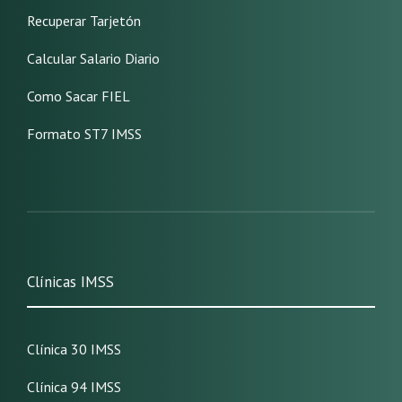
Recuperar Tarjetón
Calcular Salario Diario
Como Sacar FIEL
Formato ST7 IMSS
Clínicas IMSS
Clínica 30 IMSS
Clínica 94 IMSS