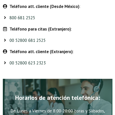
Teléfono att. cliente (Desde México)
:
800 681 2525
Teléfono para citas (Extranjero)
:
00 52800 681 2525
Teléfono att. cliente (Extranjero)
:
00 52800 623 2323
Horarios de atención telefónica:
De Lunes a Viernes de 8:00-20:00 horas y Sábados,