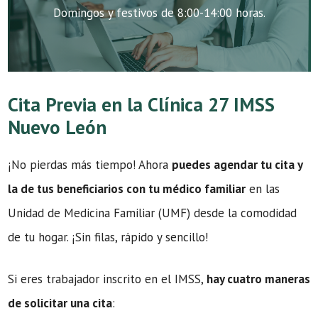
Domingos y festivos de 8:00-14:00 horas.
Cita Previa en la Clínica 27 IMSS
Nuevo León
¡No pierdas más tiempo! Ahora
puedes agendar tu cita y
la de tus beneficiarios con tu médico familiar
en las
Unidad de Medicina Familiar (UMF) desde la comodidad
de tu hogar. ¡Sin filas, rápido y sencillo!
Si eres trabajador inscrito en el IMSS,
hay cuatro maneras
de solicitar una cita
: