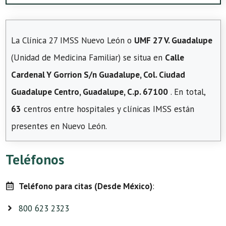
La Clínica 27 IMSS Nuevo León o
UMF 27 V. Guadalupe
(Unidad de Medicina Familiar) se situa en
Calle
Cardenal Y Gorrion S/n Guadalupe, Col. Ciudad
Guadalupe Centro, Guadalupe, C.p. 67100
. En total,
63
centros entre hospitales y clínicas IMSS están
presentes en Nuevo León.
Teléfonos
Teléfono para citas (Desde México)
:
800 623 2323