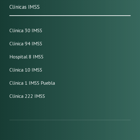
Clínicas IMSS
Clínica 30 IMSS
Clínica 94 IMSS
Hospital 8 IMSS
Clínica 10 IMSS
Clínica 1 IMSS Puebla
Clínica 222 IMSS