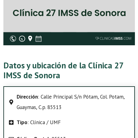
Datos y ubicación de la Clínica 27
IMSS de Sonora
Dirección
: Calle Principal S/n Pótam, Col. Potam,
Guaymas, C.p. 85513
Tipo
: Clínica / UMF