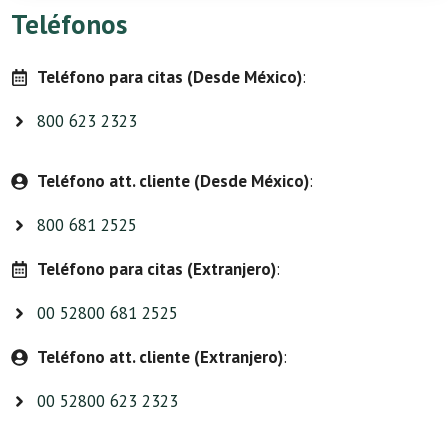
Teléfonos
Teléfono para citas (Desde México)
:
800 623 2323
Teléfono att. cliente (Desde México)
:
800 681 2525
Teléfono para citas (Extranjero)
:
00 52800 681 2525
Teléfono att. cliente (Extranjero)
:
00 52800 623 2323