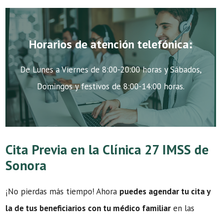
Horarios de atención telefónica:
De Lunes a Viernes de 8:00-20:00 horas y Sábados,
Domingos y festivos de 8:00-14:00 horas.
Cita Previa en la Clínica 27 IMSS de
Sonora
¡No pierdas más tiempo! Ahora
puedes agendar tu cita y
la de tus beneficiarios con tu médico familiar
en las