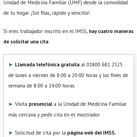
Unidad de Medicina Familiar (UMF) desde la comodidad
de tu hogar. ¡Sin filas, rápido y sencillo!
Si eres trabajador inscrito en el IMSS,
hay cuatro maneras
de solicitar una cita
:
Llamada telefónica gratuita
al 01800 681 2525
de lunes a viernes de 8:00 a 20:00 horas y los fines de
semana de 8:00 a 14:00 horas.
Visita
presencial
a la Unidad de Medicina Familiar
más cercana y pedir cita en el mostrador.
Solicitud de cita por la
página web del IMSS.