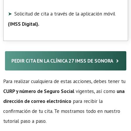
Solicitud de cita a través de la aplicación móvil
(
IMSS Digital
).
PEDIR CITA EN LA CLÍNICA 27 IMSS DE SONORA
Para realizar cualquiera de estas acciones, debes tener tu
CURP y número de Seguro Social
vigentes, así como
una
dirección de correo electrónico
para recibir la
confirmación de tu cita. Te mostramos todo en nuestro
tutorial paso a paso.