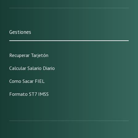
Gestiones
Recuperar Tarjetón
Calcular Salario Diario
Como Sacar FIEL
Formato ST7 IMSS