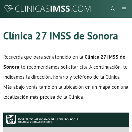
Saltar
Me
al
contenido
Clínica 27 IMSS de Sonora
Recuerda que para ser atendido en la
Clínica 27 IMSS de
Sonora
te recomendamos solicitar cita. A continuación, te
indicamos la dirección, horario y teléfono de la Clínica.
Más abajo verás también la ubicación en un mapa con una
localización más precisa de la Clínica.