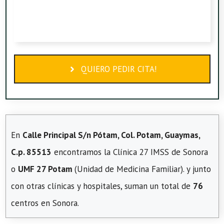
QUIERO PEDIR CITA!
En
Calle Principal S/n Pótam, Col. Potam, Guaymas,
C.p. 85513
encontramos la Clínica 27 IMSS de Sonora
o
UMF 27 Potam
(Unidad de Medicina Familiar). y junto
con otras clínicas y hospitales, suman un total de
76
centros en Sonora.