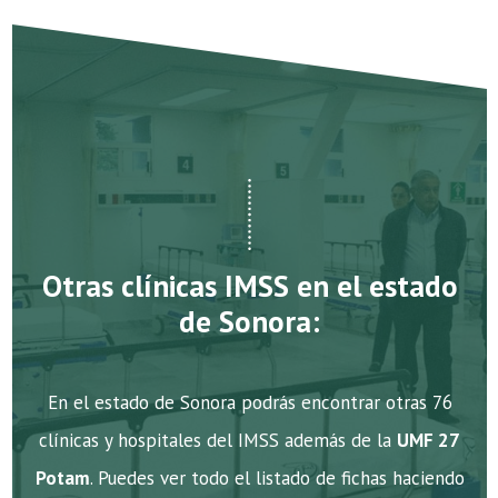
Otras clínicas IMSS en el estado
de Sonora:
En el estado de Sonora podrás encontrar otras 76
clínicas y hospitales del IMSS además de la
UMF 27
Potam
. Puedes ver todo el listado de fichas haciendo