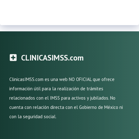
CLINICASIMSS.com
ClinicasIMSS.com es una web NO OFICIAL que ofrece
información útil para la realización de trámites
relacionados con el IMSS para activos y jubilados. No
cuenta con relación directa con el Gobierno de México ni
con la seguridad social.