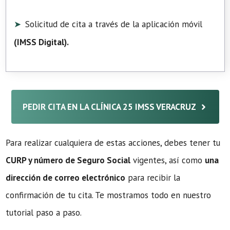
Solicitud de cita a través de la aplicación móvil
(
IMSS Digital
).
PEDIR CITA EN LA CLÍNICA 25 IMSS VERACRUZ
Para realizar cualquiera de estas acciones, debes tener tu
CURP y número de Seguro Social
vigentes, así como
una
dirección de correo electrónico
para recibir la
confirmación de tu cita. Te mostramos todo en nuestro
tutorial paso a paso.