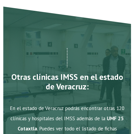
Otras clínicas IMSS en el estado
de Veracruz:
En el estado de Veracruz podrás encontrar otras 120
clínicas y hospitales del IMSS además de la
UMF 25
Cotaxtla
. Puedes ver todo el listado de fichas