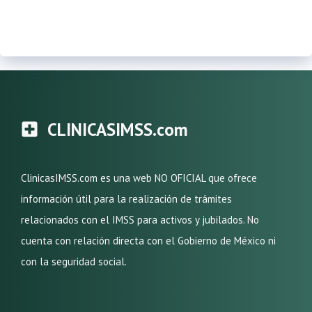
CLINICASIMSS.com
ClinicasIMSS.com es una web NO OFICIAL que ofrece
información útil para la realización de trámites
relacionados con el IMSS para activos y jubilados. No
cuenta con relación directa con el Gobierno de México ni
con la seguridad social.