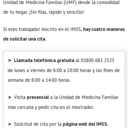
Unidad de Medicina Familiar (UMF) desde la comodidad
de tu hogar. ¡Sin filas, rápido y sencillo!
Si eres trabajador inscrito en el IMSS,
hay cuatro maneras
de solicitar una cita
:
Llamada telefónica gratuita
al 01800 681 2525
de lunes a viernes de 8:00 a 20:00 horas y los fines de
semana de 8:00 a 14:00 horas.
Visita
presencial
a la Unidad de Medicina Familiar
más cercana y pedir cita en el mostrador.
Solicitud de cita por la
página web del IMSS.