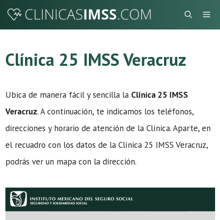
Saltar
Me
al
contenido
Clínica 25 IMSS Veracruz
Ubica de manera fácil y sencilla la
Clínica 25 IMSS
Veracruz
. A continuación, te indicamos los teléfonos,
direcciones y horario de atención de la Clínica. Aparte, en
el recuadro con los datos de la Clínica 25 IMSS Veracruz,
podrás ver un mapa con la dirección.