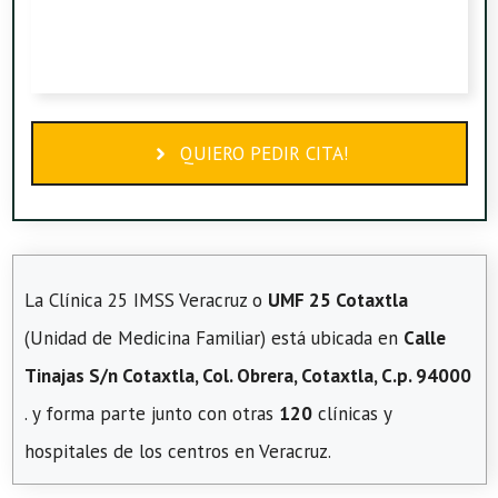
QUIERO PEDIR CITA!
La Clínica 25 IMSS Veracruz o
UMF 25 Cotaxtla
(Unidad de Medicina Familiar) está ubicada en
Calle
Tinajas S/n Cotaxtla, Col. Obrera, Cotaxtla, C.p. 94000
. y forma parte junto con otras
120
clínicas y
hospitales de los centros en Veracruz.