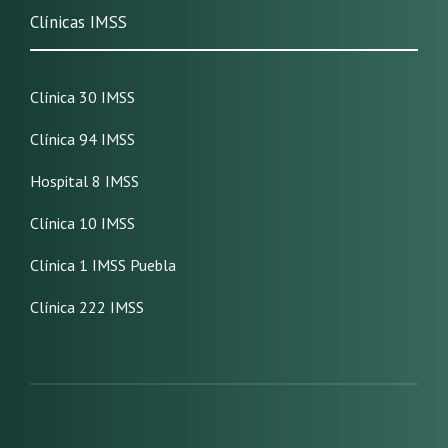
Clínicas IMSS
Clínica 30 IMSS
Clínica 94 IMSS
Hospital 8 IMSS
Clínica 10 IMSS
Clínica 1 IMSS Puebla
Clínica 222 IMSS