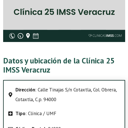
Datos y ubicación de la Clínica 25
IMSS Veracruz
Dirección
: Calle Tinajas S/n Cotaxtla, Col. Obrera,
Cotaxtla, C.p. 94000
Tipo
: Clínica / UMF