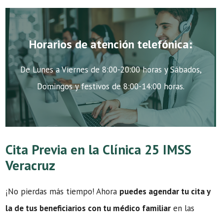
Horarios de atención telefónica:
De Lunes a Viernes de 8:00-20:00 horas y Sábados,
Domingos y festivos de 8:00-14:00 horas.
Cita Previa en la Clínica 25 IMSS
Veracruz
¡No pierdas más tiempo! Ahora
puedes agendar tu cita y
la de tus beneficiarios con tu médico familiar
en las