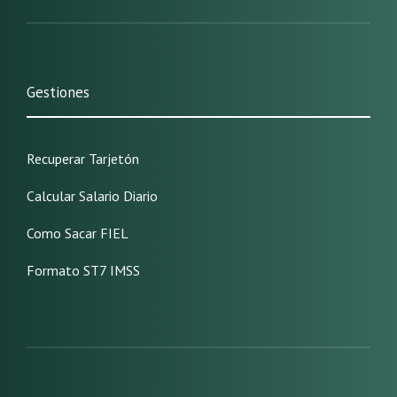
Gestiones
Recuperar Tarjetón
Calcular Salario Diario
Como Sacar FIEL
Formato ST7 IMSS