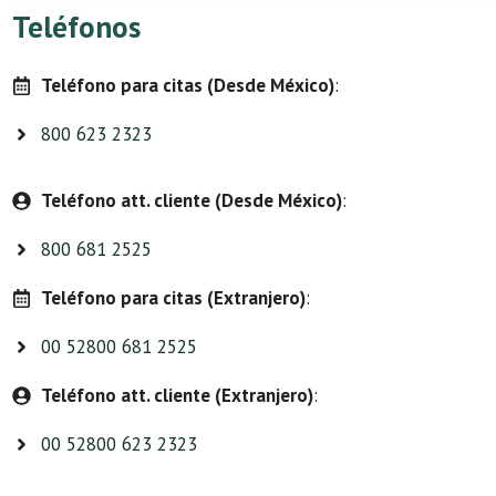
Teléfonos
Teléfono para citas (Desde México)
:
800 623 2323
Teléfono att. cliente (Desde México)
:
800 681 2525
Teléfono para citas (Extranjero)
:
00 52800 681 2525
Teléfono att. cliente (Extranjero)
:
00 52800 623 2323