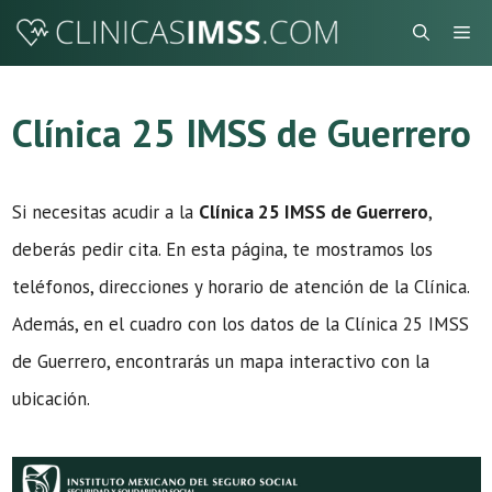
Saltar
Me
al
contenido
Clínica 25 IMSS de Guerrero
Si necesitas acudir a la
Clínica 25 IMSS de Guerrero
,
deberás pedir cita. En esta página, te mostramos los
teléfonos, direcciones y horario de atención de la Clínica.
Además, en el cuadro con los datos de la Clínica 25 IMSS
de Guerrero, encontrarás un mapa interactivo con la
ubicación.