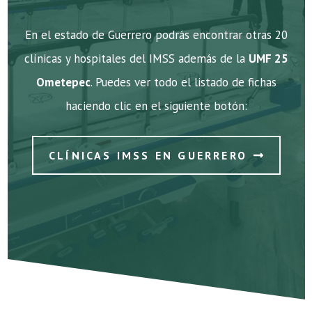
En el estado de Guerrero podrás encontrar otras 20
clínicas y hospitales del IMSS además de la
UMF 25
Ometepec
. Puedes ver todo el listado de fichas
haciendo clic en el siguiente botón:
CLÍNICAS IMSS EN GUERRERO