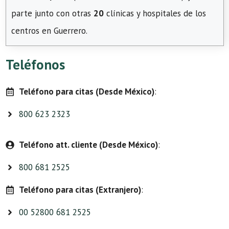
parte junto con otras
20
clínicas y hospitales de los
centros en Guerrero.
Teléfonos
Teléfono para citas (Desde México)
:
800 623 2323
Teléfono att. cliente (Desde México)
:
800 681 2525
Teléfono para citas (Extranjero)
:
00 52800 681 2525