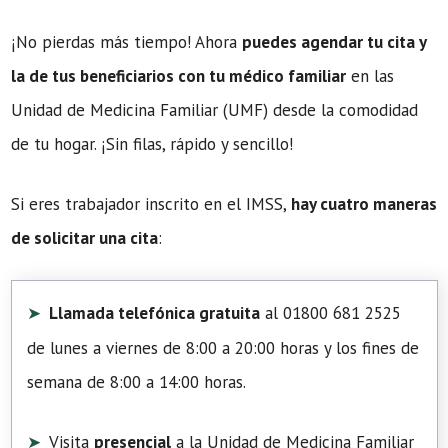
¡No pierdas más tiempo! Ahora
puedes agendar tu cita y
la de tus beneficiarios con tu médico familiar
en las
Unidad de Medicina Familiar (UMF) desde la comodidad
de tu hogar. ¡Sin filas, rápido y sencillo!
Si eres trabajador inscrito en el IMSS,
hay cuatro maneras
de solicitar una cita
:
Llamada telefónica gratuita
al 01800 681 2525
de lunes a viernes de 8:00 a 20:00 horas y los fines de
semana de 8:00 a 14:00 horas.
Visita
presencial
a la Unidad de Medicina Familiar