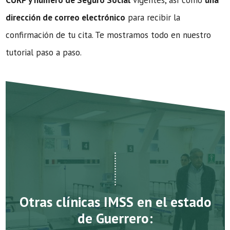
CURP y número de Seguro Social
vigentes, así como
una
dirección de correo electrónico
para recibir la
confirmación de tu cita. Te mostramos todo en nuestro
tutorial paso a paso.
Otras clínicas IMSS en el estado
de Guerrero: