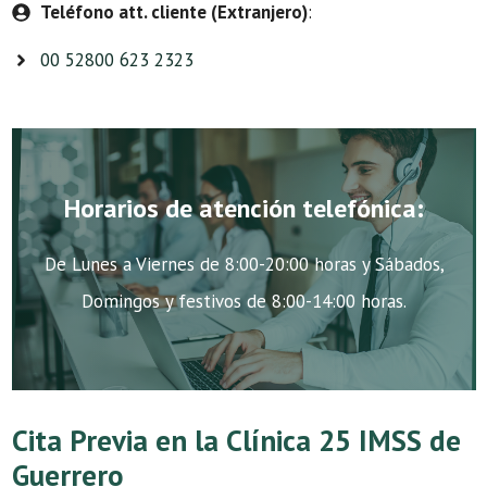
Teléfono att. cliente (Extranjero)
:
00 52800 623 2323
Horarios de atención telefónica:
De Lunes a Viernes de 8:00-20:00 horas y Sábados,
Domingos y festivos de 8:00-14:00 horas.
Cita Previa en la Clínica 25 IMSS de
Guerrero