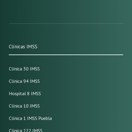
Clínicas IMSS
Clínica 30 IMSS
Clínica 94 IMSS
Hospital 8 IMSS
Clínica 10 IMSS
Clínica 1 IMSS Puebla
Clínica 222 IMSS