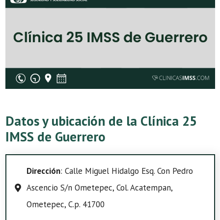
Datos y ubicación de la Clínica 25
IMSS de Guerrero
Dirección
: Calle Miguel Hidalgo Esq. Con Pedro
Ascencio S/n Ometepec, Col. Acatempan,
Ometepec, C.p. 41700