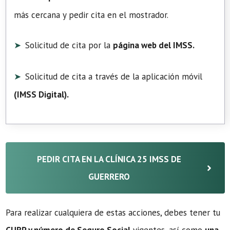
más cercana y pedir cita en el mostrador.
Solicitud de cita por la
página web del IMSS.
Solicitud de cita a través de la aplicación móvil
(
IMSS Digital
).
PEDIR CITA EN LA CLÍNICA 25 IMSS DE
GUERRERO
Para realizar cualquiera de estas acciones, debes tener tu