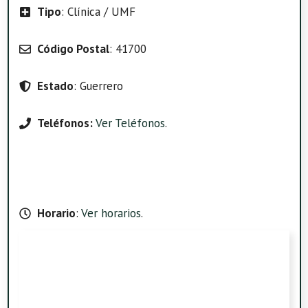
Tipo
: Clínica / UMF
Código Postal
: 41700
Estado
: Guerrero
Teléfonos:
Ver Teléfonos
.
Horario
:
Ver horarios
.