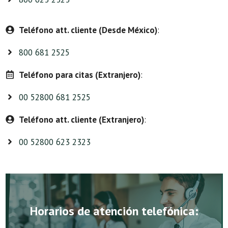
Teléfono att. cliente (Desde México)
:
800 681 2525
Teléfono para citas (Extranjero)
:
00 52800 681 2525
Teléfono att. cliente (Extranjero)
:
00 52800 623 2323
Horarios de atención telefónica: