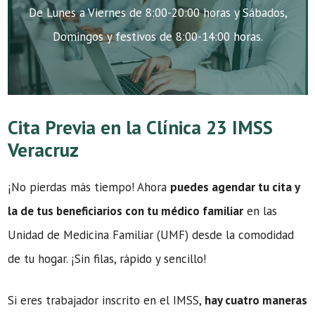
De Lunes a Viernes de 8:00-20:00 horas y Sábados,
Domingos y festivos de 8:00-14:00 horas.
Cita Previa en la Clínica 23 IMSS
Veracruz
¡No pierdas más tiempo! Ahora
puedes agendar tu cita y
la de tus beneficiarios con tu médico familiar
en las
Unidad de Medicina Familiar (UMF) desde la comodidad
de tu hogar. ¡Sin filas, rápido y sencillo!
Si eres trabajador inscrito en el IMSS,
hay cuatro maneras