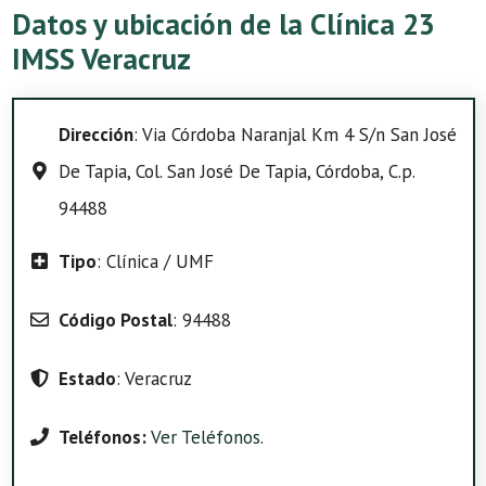
Datos y ubicación de la Clínica 23
IMSS Veracruz
Dirección
: Via Córdoba Naranjal Km 4 S/n San José
De Tapia, Col. San José De Tapia, Córdoba, C.p.
94488
Tipo
: Clínica / UMF
Código Postal
: 94488
Estado
: Veracruz
Teléfonos:
Ver Teléfonos
.