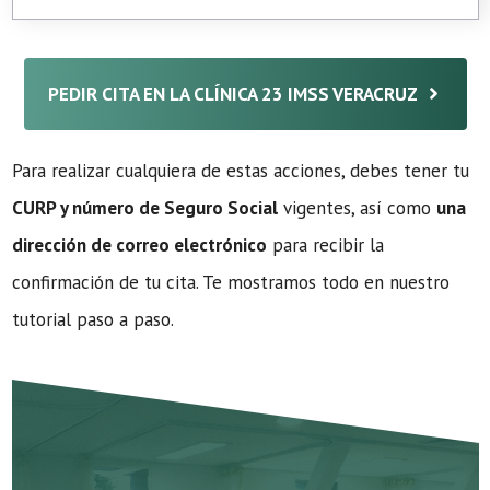
PEDIR CITA EN LA CLÍNICA 23 IMSS VERACRUZ
Para realizar cualquiera de estas acciones, debes tener tu
CURP y número de Seguro Social
vigentes, así como
una
dirección de correo electrónico
para recibir la
confirmación de tu cita. Te mostramos todo en nuestro
tutorial paso a paso.