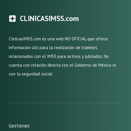
CLINICASIMSS.com
ClinicasIMSS.com es una web NO OFICIAL que ofrece
información útil para la realización de trámites
relacionados con el IMSS para activos y jubilados. No
cuenta con relación directa con el Gobierno de México ni
con la seguridad social.
Gestiones