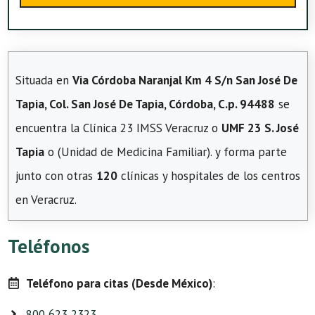
Situada en
Via Córdoba Naranjal Km 4 S/n San José De
Tapia, Col. San José De Tapia, Córdoba, C.p. 94488
se
encuentra la Clínica 23 IMSS Veracruz o
UMF 23 S. José
Tapia
o (Unidad de Medicina Familiar). y forma parte
junto con otras
120
clínicas y hospitales de los centros
en Veracruz.
Teléfonos
Teléfono para citas (Desde México)
:
800 623 2323