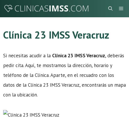
Saltar
Me
al
contenido
Clínica 23 IMSS Veracruz
Si necesitas acudir a la
Clínica 23 IMSS Veracruz
, deberás
pedir cita. Aquí, te mostramos la dirección, horario y
teléfono de la Clínica. Aparte, en el recuadro con los
datos de la Clínica 23 IMSS Veracruz, encontrarás un mapa
con la ubicación.