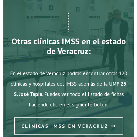
Otras clínicas IMSS en el estado
de Veracruz:
En el estado de Veracruz podrás encontrar otras 120
clínicas y hospitales del IMSS además de la
UMF 23
S. José Tapia
. Puedes ver todo el listado de fichas
haciendo clic en el siguiente botón:
CLÍNICAS IMSS EN VERACRUZ