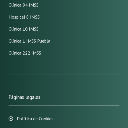
Clínica 94 IMSS
Hospital 8 IMSS
Clínica 10 IMSS
Clínica 1 IMSS Puebla
Clínica 222 IMSS
Páginas legales
Política de Cookies