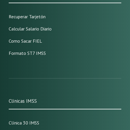
Recuperar Tarjetón
Calcular Salario Diario
Como Sacar FIEL
Formato ST7 IMSS
Clínicas IMSS
Clínica 30 IMSS