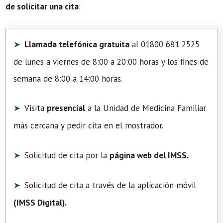
de solicitar una cita
:
Llamada telefónica gratuita
al 01800 681 2525
de lunes a viernes de 8:00 a 20:00 horas y los fines de
semana de 8:00 a 14:00 horas.
Visita
presencial
a la Unidad de Medicina Familiar
más cercana y pedir cita en el mostrador.
Solicitud de cita por la
página web del IMSS.
Solicitud de cita a través de la aplicación móvil
(
IMSS Digital
).