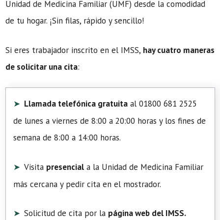
Unidad de Medicina Familiar (UMF) desde la comodidad
de tu hogar. ¡Sin filas, rápido y sencillo!
Si eres trabajador inscrito en el IMSS,
hay cuatro maneras
de solicitar una cita
:
Llamada telefónica gratuita
al 01800 681 2525
de lunes a viernes de 8:00 a 20:00 horas y los fines de
semana de 8:00 a 14:00 horas.
Visita
presencial
a la Unidad de Medicina Familiar
más cercana y pedir cita en el mostrador.
Solicitud de cita por la
página web del IMSS.