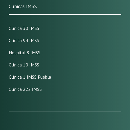
Clínicas IMSS
Clínica 30 IMSS
Clínica 94 IMSS
Hospital 8 IMSS
Clínica 10 IMSS
Clínica 1 IMSS Puebla
Clínica 222 IMSS