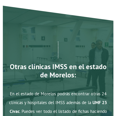
Otras clínicas IMSS en el estado
de Morelos:
En el estado de Morelos podrás encontrar otras 24
clínicas y hospitales del IMSS además de la
UMF 23
Civac
. Puedes ver todo el listado de fichas haciendo