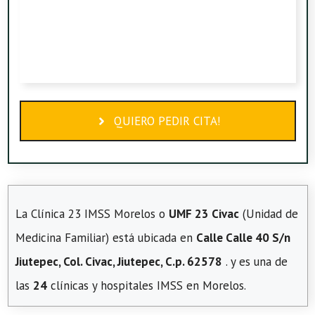
QUIERO PEDIR CITA!
La Clínica 23 IMSS Morelos o
UMF 23 Civac
(Unidad de
Medicina Familiar) está ubicada en
Calle Calle 40 S/n
Jiutepec, Col. Civac, Jiutepec, C.p. 62578
. y es una de
las
24
clínicas y hospitales IMSS en Morelos.