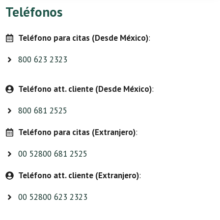
Teléfonos
Teléfono para citas (Desde México)
:
800 623 2323
Teléfono att. cliente (Desde México)
:
800 681 2525
Teléfono para citas (Extranjero)
:
00 52800 681 2525
Teléfono att. cliente (Extranjero)
:
00 52800 623 2323