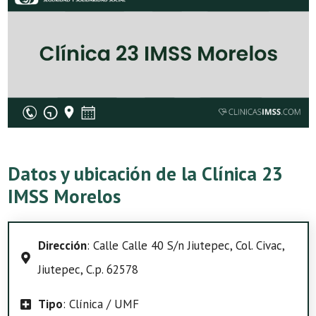
Datos y ubicación de la Clínica 23
IMSS Morelos
Dirección
: Calle Calle 40 S/n Jiutepec, Col. Civac,
Jiutepec, C.p. 62578
Tipo
: Clínica / UMF