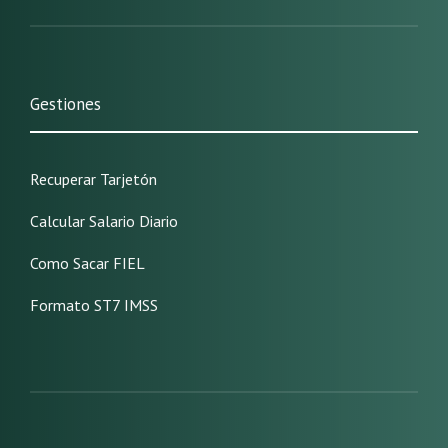
Gestiones
Recuperar Tarjetón
Calcular Salario Diario
Como Sacar FIEL
Formato ST7 IMSS