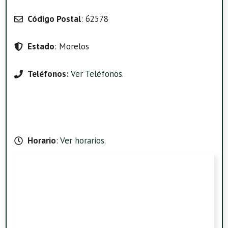
Código Postal
: 62578
Estado
: Morelos
Teléfonos:
Ver Teléfonos
.
Horario
:
Ver horarios
.