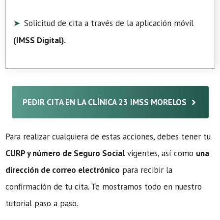
Solicitud de cita a través de la aplicación móvil
(
IMSS Digital
).
PEDIR CITA EN LA CLÍNICA 23 IMSS MORELOS
Para realizar cualquiera de estas acciones, debes tener tu
CURP y número de Seguro Social
vigentes, así como
una
dirección de correo electrónico
para recibir la
confirmación de tu cita. Te mostramos todo en nuestro
tutorial paso a paso.