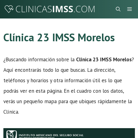
Saltar
Me
al
contenido
Clínica 23 IMSS Morelos
¿Buscando información sobre la
Clínica 23 IMSS Morelos
?
Aquí encontrarás todo lo que buscas. La dirección,
teléfonos y horarios y otra información útil es lo que
podrás ver en esta página. En el cuadro con los datos,
verás un pequeño mapa para que ubiques rápidamente la
Clínica.