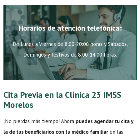
Horarios de atención telefónica:
De Lunes a Viernes de 8:00-20:00 horas y Sábados,
Domingos y festivos de 8:00-14:00 horas.
Cita Previa en la Clínica 23 IMSS
Morelos
¡No pierdas más tiempo! Ahora
puedes agendar tu cita y
la de tus beneficiarios con tu médico familiar
en las