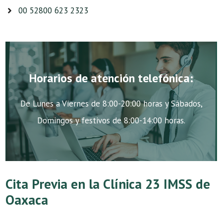
00 52800 623 2323
Horarios de atención telefónica:
De Lunes a Viernes de 8:00-20:00 horas y Sábados,
Domingos y festivos de 8:00-14:00 horas.
Cita Previa en la Clínica 23 IMSS de
Oaxaca