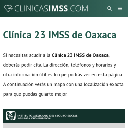
Saltar
Me
al
contenido
Clínica 23 IMSS de Oaxaca
Si necesitas acudir a la
Clínica 23 IMSS de Oaxaca
,
deberás pedir cita. La dirección, teléfonos y horarios y
otra información útil es lo que podrás ver en esta página.
A continuación verás un mapa con una localización exacta
para que puedas guiarte mejor.