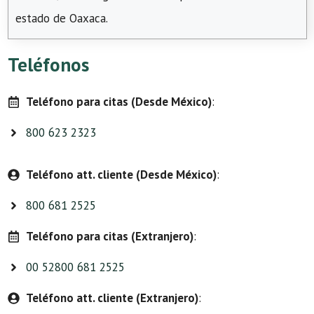
estado de Oaxaca.
Teléfonos
Teléfono para citas (Desde México)
:
800 623 2323
Teléfono att. cliente (Desde México)
:
800 681 2525
Teléfono para citas (Extranjero)
:
00 52800 681 2525
Teléfono att. cliente (Extranjero)
: