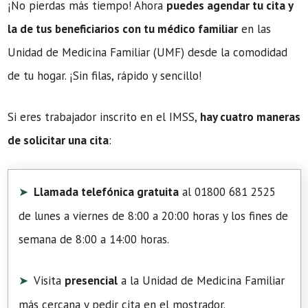
¡No pierdas más tiempo! Ahora
puedes agendar tu cita y
la de tus beneficiarios con tu médico familiar
en las
Unidad de Medicina Familiar (UMF) desde la comodidad
de tu hogar. ¡Sin filas, rápido y sencillo!
Si eres trabajador inscrito en el IMSS,
hay cuatro maneras
de solicitar una cita
:
Llamada telefónica gratuita
al 01800 681 2525
de lunes a viernes de 8:00 a 20:00 horas y los fines de
semana de 8:00 a 14:00 horas.
Visita
presencial
a la Unidad de Medicina Familiar
más cercana y pedir cita en el mostrador.