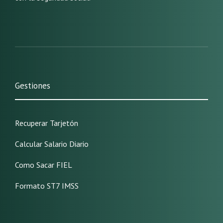
Gestiones
Recuperar Tarjetón
Calcular Salario Diario
Como Sacar FIEL
Formato ST7 IMSS