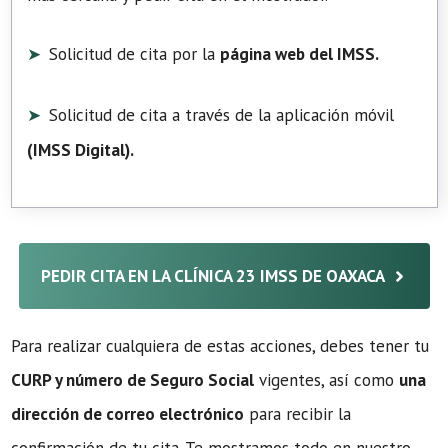
Solicitud de cita por la
página web del IMSS.
Solicitud de cita a través de la aplicación móvil
(
IMSS Digital
).
PEDIR CITA EN LA CLÍNICA 23 IMSS DE OAXACA
Para realizar cualquiera de estas acciones, debes tener tu
CURP y número de Seguro Social
vigentes, así como
una
dirección de correo electrónico
para recibir la