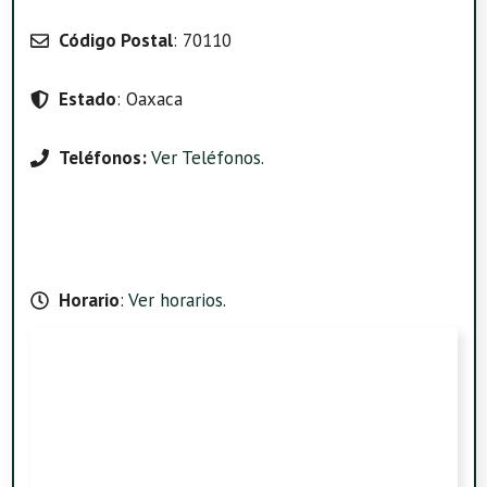
Código Postal
: 70110
Estado
: Oaxaca
Teléfonos:
Ver Teléfonos
.
Horario
:
Ver horarios
.