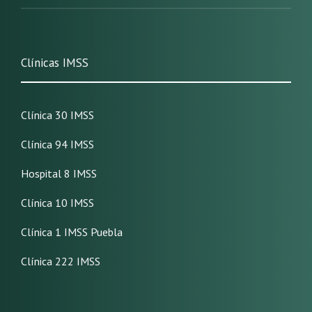
Clínicas IMSS
Clínica 30 IMSS
Clínica 94 IMSS
Hospital 8 IMSS
Clínica 10 IMSS
Clínica 1 IMSS Puebla
Clínica 222 IMSS