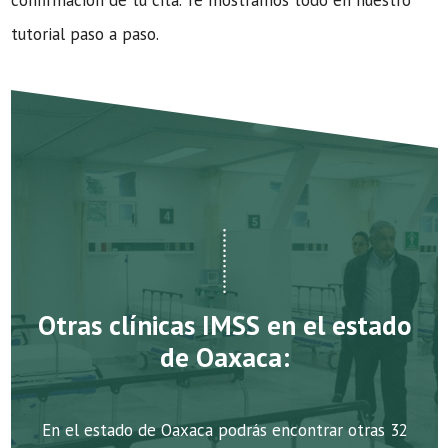
confirmación de tu cita. Te mostramos todo en nuestro
tutorial paso a paso.
Otras clínicas IMSS en el estado
de Oaxaca:
En el estado de Oaxaca podrás encontrar otras 32