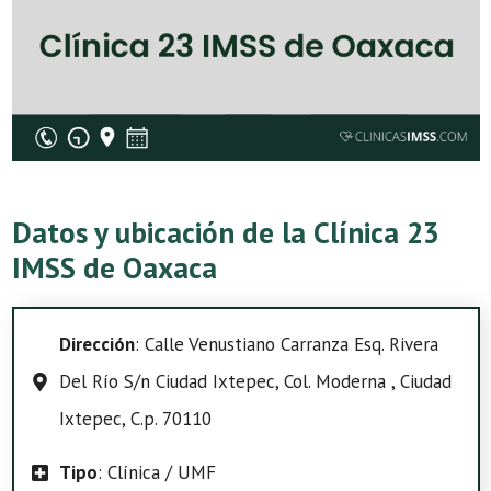
Datos y ubicación de la Clínica 23
IMSS de Oaxaca
Dirección
: Calle Venustiano Carranza Esq. Rivera
Del Río S/n Ciudad Ixtepec, Col. Moderna , Ciudad
Ixtepec, C.p. 70110
Tipo
: Clínica / UMF