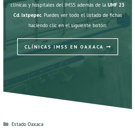
clínicas y hospitales del IMSS además de la
UMF 23
Cd. Ixtpepec
. Puedes ver todo el listado de fichas
haciendo clic en el siguiente botón:
CLÍNICAS IMSS EN OAXACA
Categorías
Estado Oaxaca