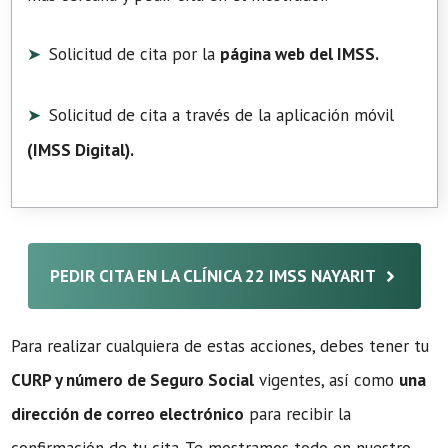
Solicitud de cita por la
página web del IMSS.
Solicitud de cita a través de la aplicación móvil
(
IMSS Digital
).
PEDIR CITA EN LA CLÍNICA 22 IMSS NAYARIT
Para realizar cualquiera de estas acciones, debes tener tu
CURP y número de Seguro Social
vigentes, así como
una
dirección de correo electrónico
para recibir la