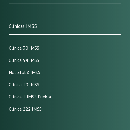
Clínicas IMSS
Clínica 30 IMSS
Clínica 94 IMSS
Hospital 8 IMSS
Clínica 10 IMSS
Clínica 1 IMSS Puebla
Clínica 222 IMSS