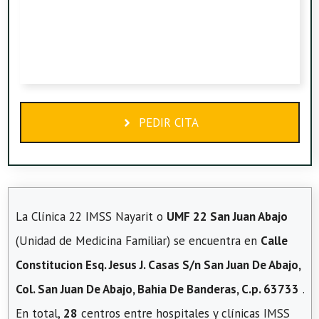
PEDIR CITA
La Clínica 22 IMSS Nayarit o
UMF 22 San Juan Abajo
(Unidad de Medicina Familiar) se encuentra en
Calle
Constitucion Esq. Jesus J. Casas S/n San Juan De Abajo,
Col. San Juan De Abajo, Bahia De Banderas, C.p. 63733
.
En total,
28
centros entre hospitales y clínicas IMSS