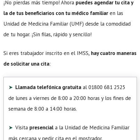
¡No pierdas más tiempo! Ahora
puedes agendar tu cita y
la de tus beneficiarios con tu médico familiar
en las
Unidad de Medicina Familiar (UMF) desde la comodidad
de tu hogar. ¡Sin filas, rápido y sencillo!
Si eres trabajador inscrito en el IMSS,
hay cuatro maneras
de solicitar una cita
:
Llamada telefónica gratuita
al 01800 681 2525
de lunes a viernes de 8:00 a 20:00 horas y los fines de
semana de 8:00 a 14:00 horas.
Visita
presencial
a la Unidad de Medicina Familiar
más cercana y pedir cita en el mostrador.