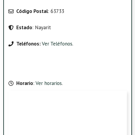
Código Postal
: 63733
Estado
: Nayarit
Teléfonos:
Ver Teléfonos
.
Horario
:
Ver horarios
.