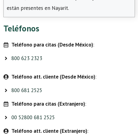
están presentes en Nayarit.
Teléfonos
Teléfono para citas (Desde México)
:
800 623 2323
Teléfono att. cliente (Desde México)
:
800 681 2525
Teléfono para citas (Extranjero)
:
00 52800 681 2525
Teléfono att. cliente (Extranjero)
: