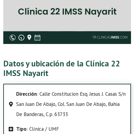
Datos y ubicación de la Clínica 22
IMSS Nayarit
Dirección
: Calle Constitucion Esq. Jesus J. Casas S/n
San Juan De Abajo, Col. San Juan De Abajo, Bahia
De Banderas, C.p. 63733
Tipo
: Clínica / UMF