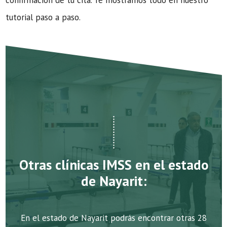
confirmación de tu cita. Te mostramos todo en nuestro
tutorial paso a paso.
Otras clínicas IMSS en el estado
de Nayarit:
En el estado de Nayarit podrás encontrar otras 28