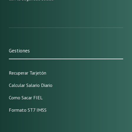
Gestiones
Recuperar Tarjetón
Calcular Salario Diario
Como Sacar FIEL
Formato ST7 IMSS