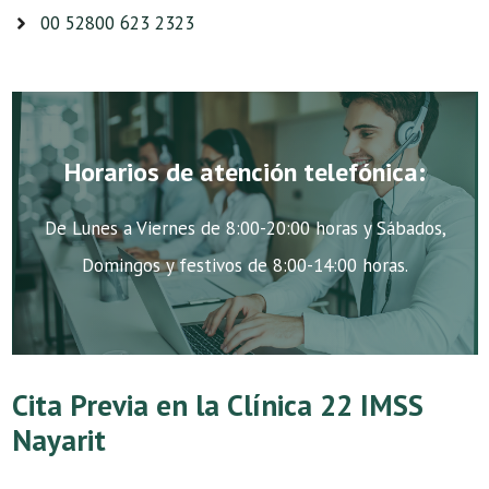
00 52800 623 2323
Horarios de atención telefónica:
De Lunes a Viernes de 8:00-20:00 horas y Sábados,
Domingos y festivos de 8:00-14:00 horas.
Cita Previa en la Clínica 22 IMSS
Nayarit