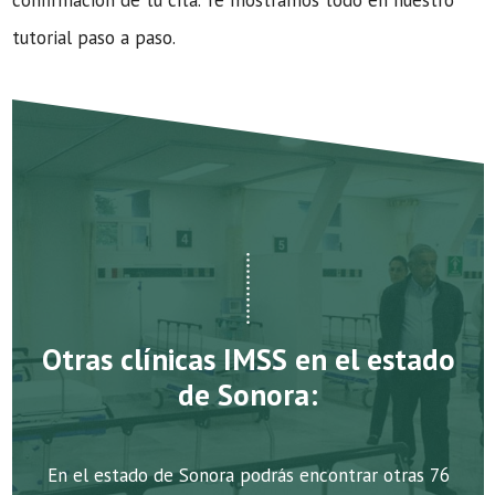
confirmación de tu cita. Te mostramos todo en nuestro
tutorial paso a paso.
Otras clínicas IMSS en el estado
de Sonora:
En el estado de Sonora podrás encontrar otras 76