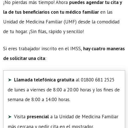
¡No pierdas más tiempo! Ahora
puedes agendar tu cita y
la de tus beneficiarios con tu médico familiar
en las
Unidad de Medicina Familiar (UMF) desde la comodidad
de tu hogar. ¡Sin filas, rápido y sencillo!
Si eres trabajador inscrito en el IMSS,
hay cuatro maneras
de solicitar una cita
:
Llamada telefónica gratuita
al 01800 681 2525
de lunes a viernes de 8:00 a 20:00 horas y los fines de
semana de 8:00 a 14:00 horas.
Visita
presencial
a la Unidad de Medicina Familiar
más cercana y pedir cita en el mostrador.