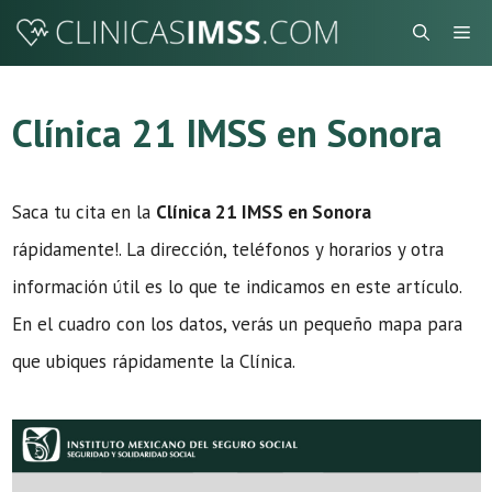
Saltar
Me
al
contenido
Clínica 21 IMSS en Sonora
Saca tu cita en la
Clínica 21 IMSS en Sonora
rápidamente!. La dirección, teléfonos y horarios y otra
información útil es lo que te indicamos en este artículo.
En el cuadro con los datos, verás un pequeño mapa para
que ubiques rápidamente la Clínica.