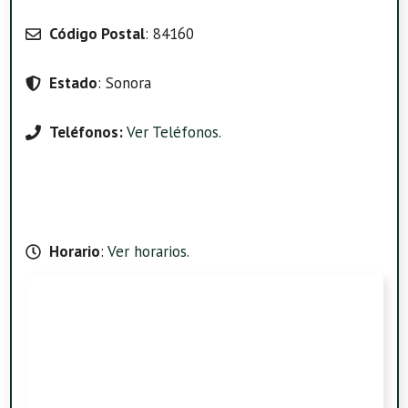
Código Postal
: 84160
Estado
: Sonora
Teléfonos:
Ver Teléfonos
.
Horario
:
Ver horarios
.