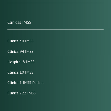
Clínicas IMSS
Clínica 30 IMSS
Clínica 94 IMSS
Hospital 8 IMSS
Clínica 10 IMSS
Clínica 1 IMSS Puebla
Clínica 222 IMSS