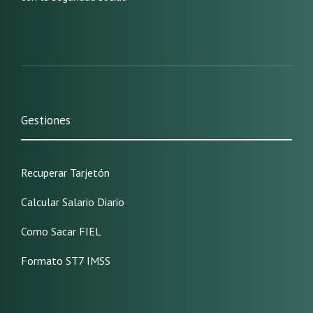
Gestiones
Recuperar Tarjetón
Calcular Salario Diario
Como Sacar FIEL
Formato ST7 IMSS