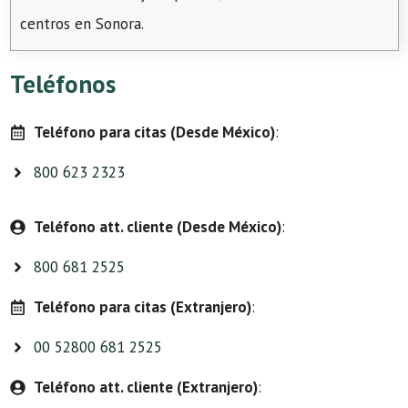
centros en Sonora.
Teléfonos
Teléfono para citas (Desde México)
:
800 623 2323
Teléfono att. cliente (Desde México)
:
800 681 2525
Teléfono para citas (Extranjero)
:
00 52800 681 2525
Teléfono att. cliente (Extranjero)
: