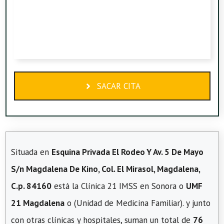
SACAR CITA
Situada en
Esquina Privada El Rodeo Y Av. 5 De Mayo
S/n Magdalena De Kino, Col. El Mirasol, Magdalena,
C.p. 84160
está la Clínica 21 IMSS en Sonora o
UMF
21 Magdalena
o (Unidad de Medicina Familiar). y junto
con otras clínicas y hospitales, suman un total de
76