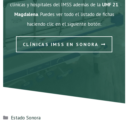
clínicas y hospitales del IMSS además de la
UMF 21
Magdalena
. Puedes ver todo el listado de fichas
haciendo clic en el siguiente botón:
CLÍNICAS IMSS EN SONORA
Categorías
Estado Sonora