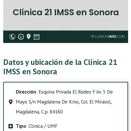
Datos y ubicación de la Clínica 21
IMSS en Sonora
Dirección
: Esquina Privada El Rodeo Y Av. 5 De
Mayo S/n Magdalena De Kino, Col. El Mirasol,
Magdalena, C.p. 84160
Tipo
: Clínica / UMF