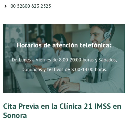
00 52800 623 2323
Horarios de atención telefónica:
De Lunes a Viernes de 8:00-20:00 horas y Sábados,
Domingos y festivos de 8:00-14:00 horas.
Cita Previa en la Clínica 21 IMSS en
Sonora