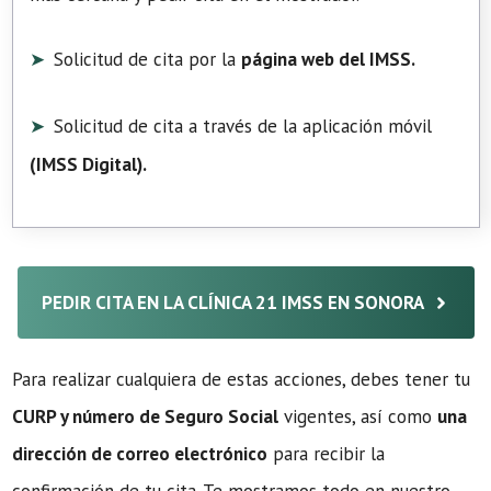
Solicitud de cita por la
página web del IMSS.
Solicitud de cita a través de la aplicación móvil
(
IMSS Digital
).
PEDIR CITA EN LA CLÍNICA 21 IMSS EN SONORA
Para realizar cualquiera de estas acciones, debes tener tu
CURP y número de Seguro Social
vigentes, así como
una
dirección de correo electrónico
para recibir la