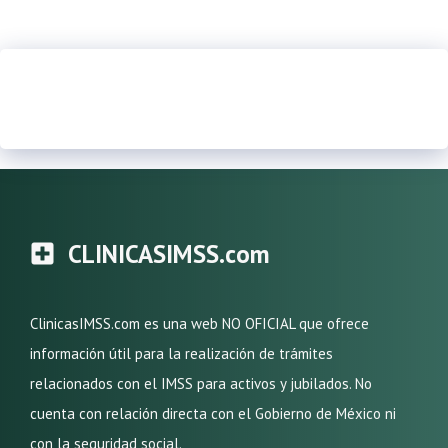
CLINICASIMSS.com
ClinicasIMSS.com es una web NO OFICIAL que ofrece
información útil para la realización de trámites
relacionados con el IMSS para activos y jubilados. No
cuenta con relación directa con el Gobierno de México ni
con la seguridad social.