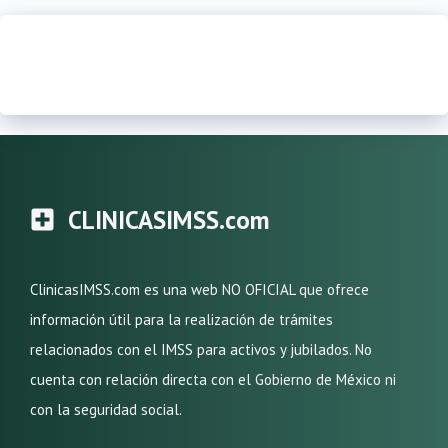
CLINICASIMSS.com
ClinicasIMSS.com es una web NO OFICIAL que ofrece
información útil para la realización de trámites
relacionados con el IMSS para activos y jubilados. No
cuenta con relación directa con el Gobierno de México ni
con la seguridad social.