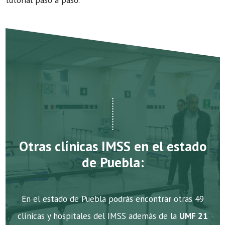
tutorial paso a paso.
Otras clínicas IMSS en el estado
de Puebla:
En el estado de Puebla podrás encontrar otras 49
clínicas y hospitales del IMSS además de la
UMF 21