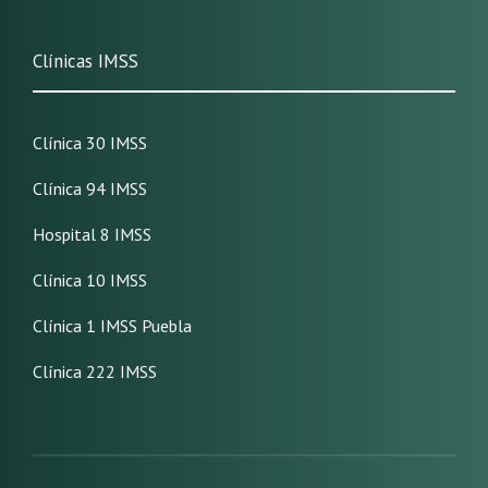
Clínicas IMSS
Clínica 30 IMSS
Clínica 94 IMSS
Hospital 8 IMSS
Clínica 10 IMSS
Clínica 1 IMSS Puebla
Clínica 222 IMSS