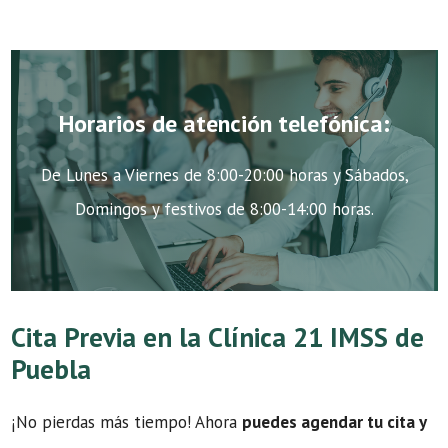
Horarios de atención telefónica:
De Lunes a Viernes de 8:00-20:00 horas y Sábados,
Domingos y festivos de 8:00-14:00 horas.
Cita Previa en la Clínica 21 IMSS de
Puebla
¡No pierdas más tiempo! Ahora
puedes agendar tu cita y