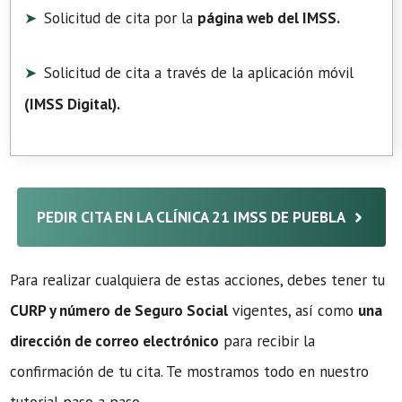
Solicitud de cita por la
página web del IMSS.
Solicitud de cita a través de la aplicación móvil
(
IMSS Digital
).
PEDIR CITA EN LA CLÍNICA 21 IMSS DE PUEBLA
Para realizar cualquiera de estas acciones, debes tener tu
CURP y número de Seguro Social
vigentes, así como
una
dirección de correo electrónico
para recibir la
confirmación de tu cita. Te mostramos todo en nuestro