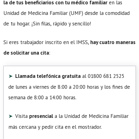
la de tus beneficiarios con tu médico familiar
en las
Unidad de Medicina Familiar (UMF) desde la comodidad
de tu hogar. ¡Sin filas, rápido y sencillo!
Si eres trabajador inscrito en el IMSS,
hay cuatro maneras
de solicitar una cita
:
Llamada telefónica gratuita
al 01800 681 2525
de lunes a viernes de 8:00 a 20:00 horas y los fines de
semana de 8:00 a 14:00 horas.
Visita
presencial
a la Unidad de Medicina Familiar
más cercana y pedir cita en el mostrador.