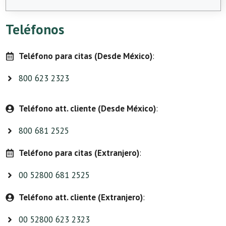
Teléfonos
Teléfono para citas (Desde México)
:
800 623 2323
Teléfono att. cliente (Desde México)
:
800 681 2525
Teléfono para citas (Extranjero)
:
00 52800 681 2525
Teléfono att. cliente (Extranjero)
:
00 52800 623 2323