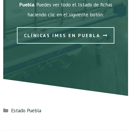
Puebla
. Puedes ver todo el listado de fichas
haciendo clic en el siguiente botón:
CLÍNICAS IMSS EN PUEBLA
Categorías
Estado Puebla