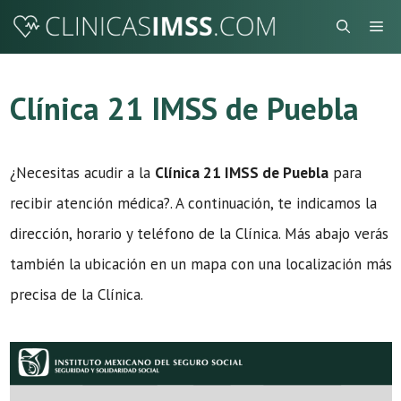
Saltar
Me
al
contenido
Clínica 21 IMSS de Puebla
¿Necesitas acudir a la
Clínica 21 IMSS de Puebla
para
recibir atención médica?. A continuación, te indicamos la
dirección, horario y teléfono de la Clínica. Más abajo verás
también la ubicación en un mapa con una localización más
precisa de la Clínica.