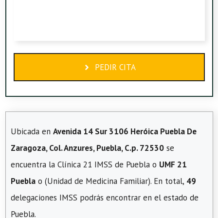
PEDIR CITA
Ubicada en
Avenida 14 Sur 3106 Heróica Puebla De
Zaragoza, Col. Anzures, Puebla, C.p. 72530
se
encuentra la Clínica 21 IMSS de Puebla o
UMF 21
Puebla
o (Unidad de Medicina Familiar). En total,
49
delegaciones IMSS podrás encontrar en el estado de
Puebla.