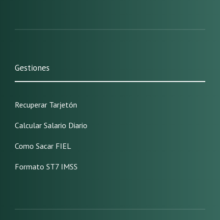
Gestiones
Recuperar Tarjetón
Calcular Salario Diario
Como Sacar FIEL
Formato ST7 IMSS