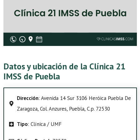
Datos y ubicación de la Clínica 21
IMSS de Puebla
Dirección
: Avenida 14 Sur 3106 Heróica Puebla De
Zaragoza, Col. Anzures, Puebla, C.p. 72530
Tipo
: Clínica / UMF