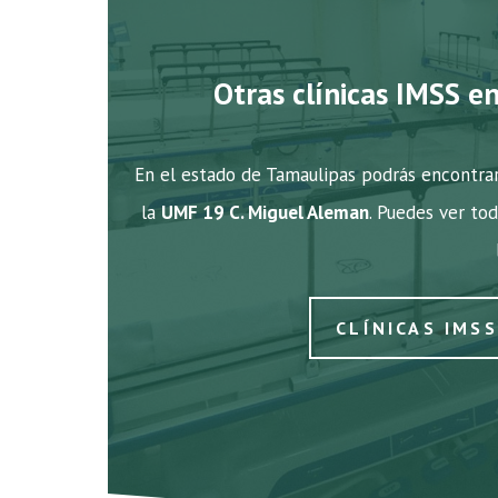
Otras clínicas IMSS e
En el estado de Tamaulipas podrás encontrar
la
UMF 19 C. Miguel Aleman
. Puedes ver tod
CLÍNICAS IMS