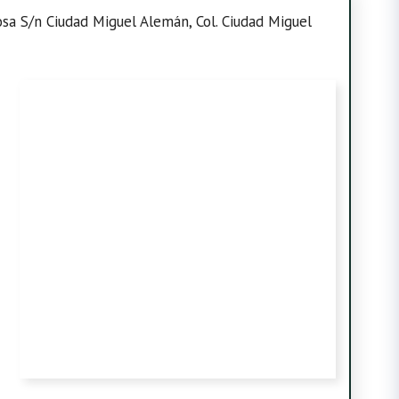
osa S/n Ciudad Miguel Alemán, Col. Ciudad Miguel