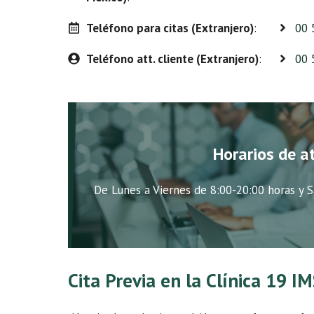
Teléfono para citas (Extranjero)
:
00 
Teléfono att. cliente (Extranjero)
:
00 
Horarios de a
De Lunes a Viernes de 8:00-20:00 horas y S
Cita Previa en la Clínica 19 