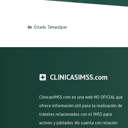
Categorías
Estado Tamaulipas
CLINICASIMSS.com
ClinicasIMSS.com es una web NO OFICIAL que
ofrece información útil para la realización de
trámites relacionados con el IMSS para
activos y jubilados. No cuenta con relación