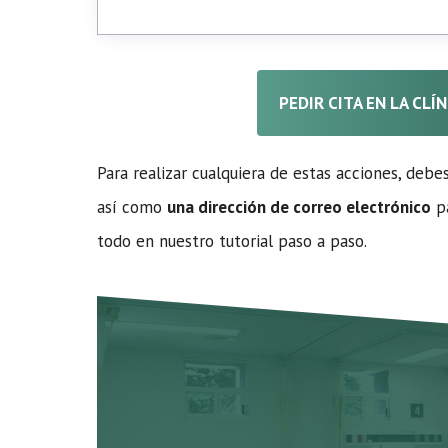
PEDIR CITA EN LA CLÍ
Para realizar cualquiera de estas acciones, debe
así como
una dirección de correo electrónico
pa
todo en nuestro tutorial paso a paso.