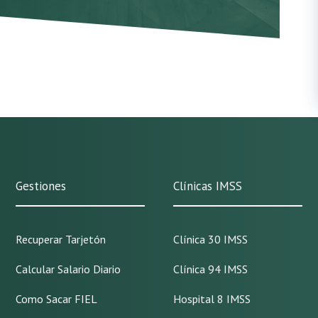
Gestiones
Clínicas IMSS
Recuperar Tarjetón
Clínica 30 IMSS
Calcular Salario Diario
Clínica 94 IMSS
Como Sacar FIEL
Hospital 8 IMSS