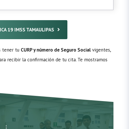
NICA 19 IMSS TAMAULIPAS
s tener tu
CURP y número de Seguro Social
vigentes,
ra recibir la confirmación de tu cita. Te mostramos