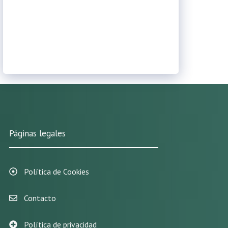
Páginas legales
Política de Cookies
Contacto
Política de privacidad