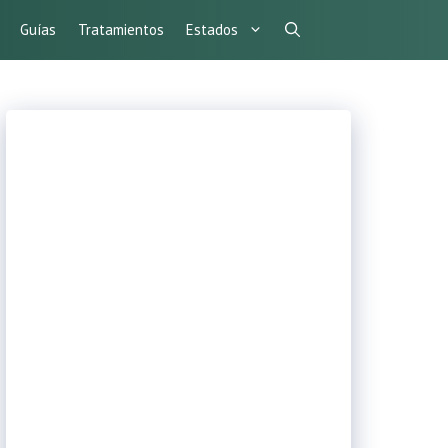
Guías
Tratamientos
Estados