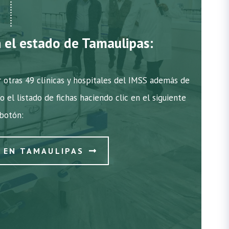
n el estado de Tamaulipas:
 otras 49 clínicas y hospitales del IMSS además de
o el listado de fichas haciendo clic en el siguiente
botón:
S EN TAMAULIPAS