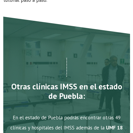
tutorial paso a paso.
Otras clínicas IMSS en el estado
de Puebla:
En el estado de Puebla podrás encontrar otras 49
clínicas y hospitales del IMSS además de la
UMF 18