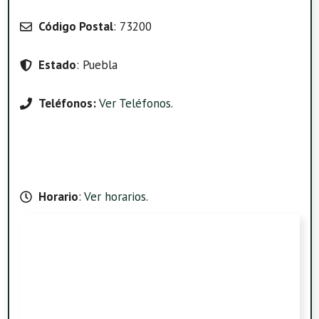
Código Postal
: 73200
Estado
: Puebla
Teléfonos:
Ver Teléfonos
.
Horario
:
Ver horarios
.