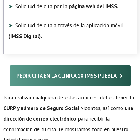
Solicitud de cita por la
página web del IMSS.
Solicitud de cita a través de la aplicación móvil
(
IMSS Digital
).
PEDIR CITA EN LA CLÍNICA 18 IMSS PUEBLA
Para realizar cualquiera de estas acciones, debes tener tu
CURP y número de Seguro Social
vigentes, así como
una
dirección de correo electrónico
para recibir la
confirmación de tu cita. Te mostramos todo en nuestro