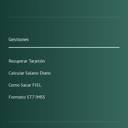
Gestiones
Recuperar Tarjetón
Calcular Salario Diario
Como Sacar FIEL
Formato ST7 IMSS