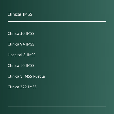
Clínicas IMSS
Clínica 30 IMSS
Clínica 94 IMSS
Hospital 8 IMSS
Clínica 10 IMSS
Clínica 1 IMSS Puebla
Clínica 222 IMSS