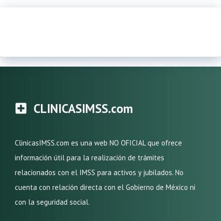
CLINICASIMSS.com
ClinicasIMSS.com es una web NO OFICIAL que ofrece
información útil para la realización de trámites
relacionados con el IMSS para activos y jubilados. No
cuenta con relación directa con el Gobierno de México ni
con la seguridad social.