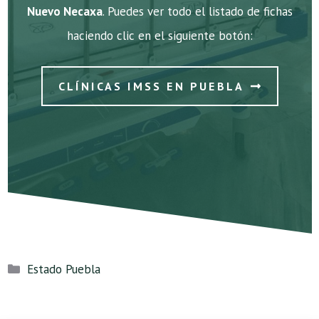
Nuevo Necaxa
. Puedes ver todo el listado de fichas
haciendo clic en el siguiente botón:
CLÍNICAS IMSS EN PUEBLA
Categorías
Estado Puebla