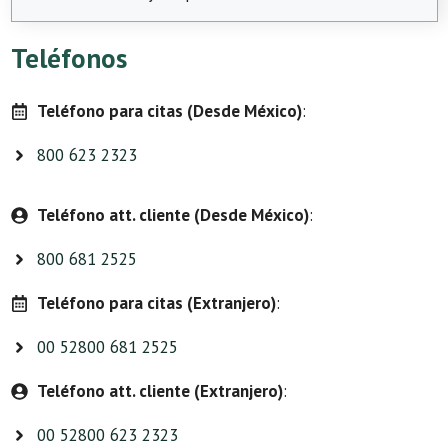
Teléfonos
Teléfono para citas (Desde México)
:
800 623 2323
Teléfono att. cliente (Desde México)
:
800 681 2525
Teléfono para citas (Extranjero)
:
00 52800 681 2525
Teléfono att. cliente (Extranjero)
:
00 52800 623 2323