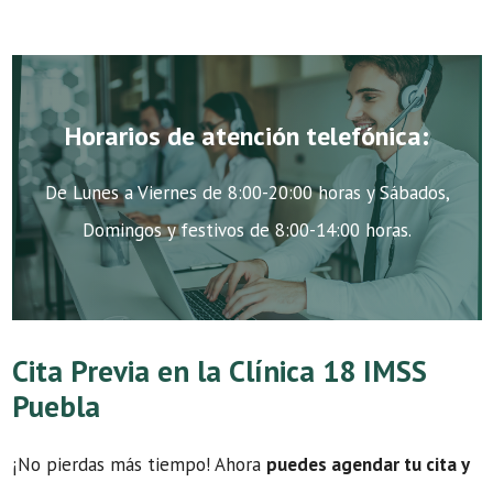
Horarios de atención telefónica:
De Lunes a Viernes de 8:00-20:00 horas y Sábados,
Domingos y festivos de 8:00-14:00 horas.
Cita Previa en la Clínica 18 IMSS
Puebla
¡No pierdas más tiempo! Ahora
puedes agendar tu cita y