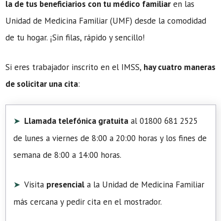
la de tus beneficiarios con tu médico familiar
en las
Unidad de Medicina Familiar (UMF) desde la comodidad
de tu hogar. ¡Sin filas, rápido y sencillo!
Si eres trabajador inscrito en el IMSS,
hay cuatro maneras
de solicitar una cita
:
Llamada telefónica gratuita
al 01800 681 2525
de lunes a viernes de 8:00 a 20:00 horas y los fines de
semana de 8:00 a 14:00 horas.
Visita
presencial
a la Unidad de Medicina Familiar
más cercana y pedir cita en el mostrador.