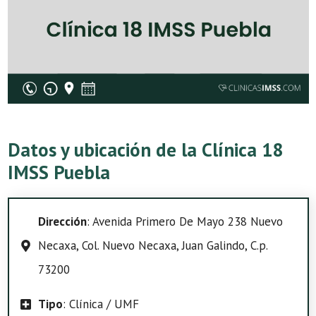
Datos y ubicación de la Clínica 18
IMSS Puebla
Dirección
: Avenida Primero De Mayo 238 Nuevo
Necaxa, Col. Nuevo Necaxa, Juan Galindo, C.p.
73200
Tipo
: Clínica / UMF