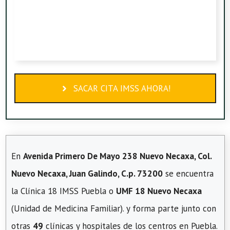
SACAR CITA IMSS AHORA!
En
Avenida Primero De Mayo 238 Nuevo Necaxa, Col.
Nuevo Necaxa, Juan Galindo, C.p. 73200
se encuentra
la Clínica 18 IMSS Puebla o
UMF 18 Nuevo Necaxa
(Unidad de Medicina Familiar). y forma parte junto con
otras
49
clínicas y hospitales de los centros en Puebla.