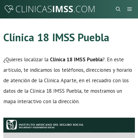
Saltar
Me
al
contenido
Clínica 18 IMSS Puebla
¿Quieres localizar la
Clínica 18 IMSS Puebla
?. En este
artículo, te indicamos los teléfonos, direcciones y horario
de atención de la Clínica. Aparte, en el recuadro con los
datos de la Clínica 18 IMSS Puebla, te mostramos un
mapa interactivo con la dirección.