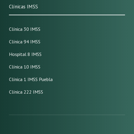
Clínicas IMSS
Clínica 30 IMSS
Clínica 94 IMSS
Hospital 8 IMSS
Clínica 10 IMSS
Clínica 1 IMSS Puebla
Clínica 222 IMSS