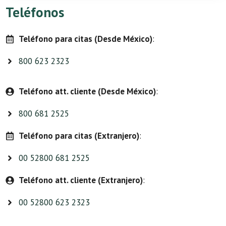
Teléfonos
Teléfono para citas (Desde México)
:
800 623 2323
Teléfono att. cliente (Desde México)
:
800 681 2525
Teléfono para citas (Extranjero)
:
00 52800 681 2525
Teléfono att. cliente (Extranjero)
:
00 52800 623 2323