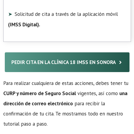
Solicitud de cita a través de la aplicación móvil
(
IMSS Digital
).
PEDIR CITA EN LA CLÍNICA 18 IMSS EN SONORA
Para realizar cualquiera de estas acciones, debes tener tu
CURP y número de Seguro Social
vigentes, así como
una
dirección de correo electrónico
para recibir la
confirmación de tu cita. Te mostramos todo en nuestro
tutorial paso a paso.