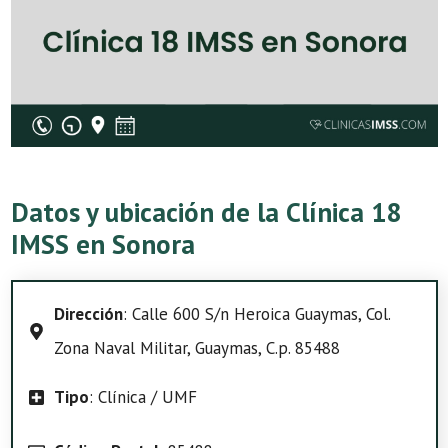
Datos y ubicación de la Clínica 18
IMSS en Sonora
Dirección
: Calle 600 S/n Heroica Guaymas, Col.
Zona Naval Militar, Guaymas, C.p. 85488
Tipo
: Clínica / UMF