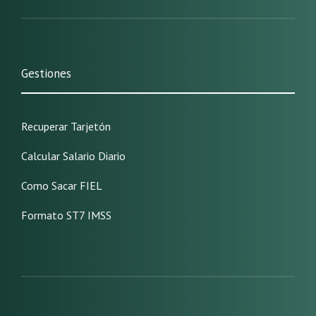
Gestiones
Recuperar Tarjetón
Calcular Salario Diario
Como Sacar FIEL
Formato ST7 IMSS