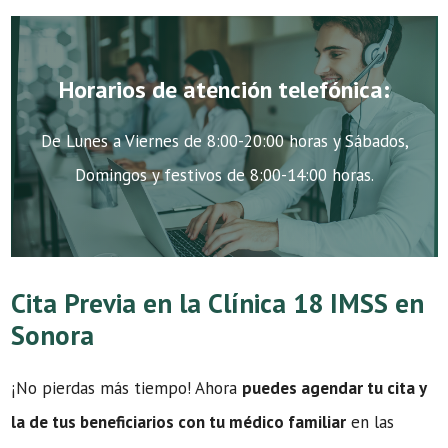
Horarios de atención telefónica:
De Lunes a Viernes de 8:00-20:00 horas y Sábados,
Domingos y festivos de 8:00-14:00 horas.
Cita Previa en la Clínica 18 IMSS en
Sonora
¡No pierdas más tiempo! Ahora
puedes agendar tu cita y
la de tus beneficiarios con tu médico familiar
en las