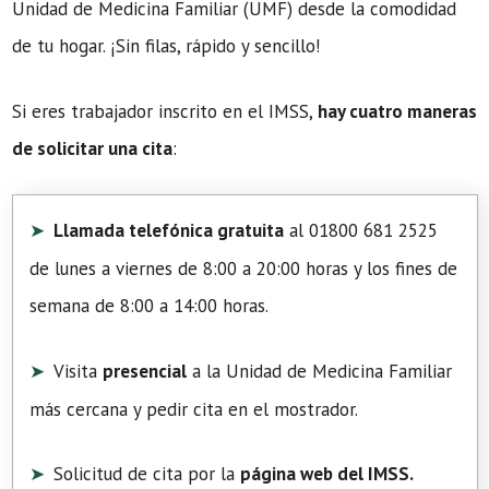
Unidad de Medicina Familiar (UMF) desde la comodidad
de tu hogar. ¡Sin filas, rápido y sencillo!
Si eres trabajador inscrito en el IMSS,
hay cuatro maneras
de solicitar una cita
:
Llamada telefónica gratuita
al 01800 681 2525
de lunes a viernes de 8:00 a 20:00 horas y los fines de
semana de 8:00 a 14:00 horas.
Visita
presencial
a la Unidad de Medicina Familiar
más cercana y pedir cita en el mostrador.
Solicitud de cita por la
página web del IMSS.