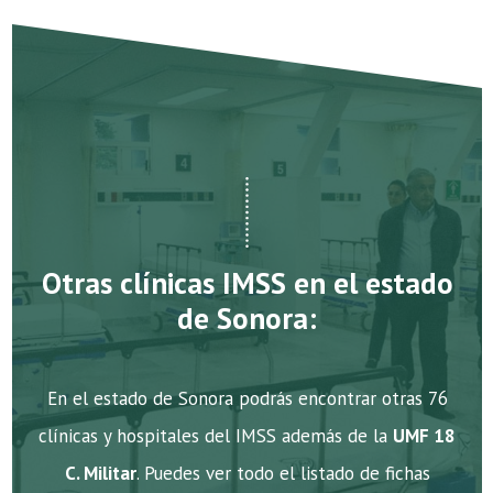
Otras clínicas IMSS en el estado
de Sonora:
En el estado de Sonora podrás encontrar otras 76
clínicas y hospitales del IMSS además de la
UMF 18
C. Militar
. Puedes ver todo el listado de fichas