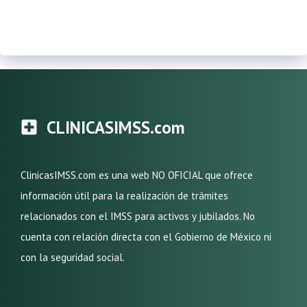
CLINICASIMSS.com
ClinicasIMSS.com es una web NO OFICIAL que ofrece
información útil para la realización de trámites
relacionados con el IMSS para activos y jubilados. No
cuenta con relación directa con el Gobierno de México ni
con la seguridad social.