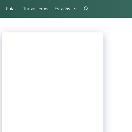
Guías
Tratamientos
Estados