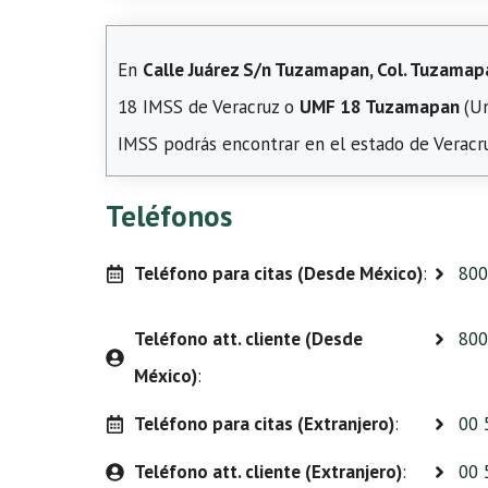
En
Calle Juárez S/n Tuzamapan, Col. Tuzamap
18 IMSS de Veracruz o
UMF 18 Tuzamapan
(Un
IMSS podrás encontrar en el estado de Veracru
Teléfonos
Teléfono para citas (Desde México)
:
800
Teléfono att. cliente (Desde
800
México)
:
Teléfono para citas (Extranjero)
:
00 
Teléfono att. cliente (Extranjero)
:
00 