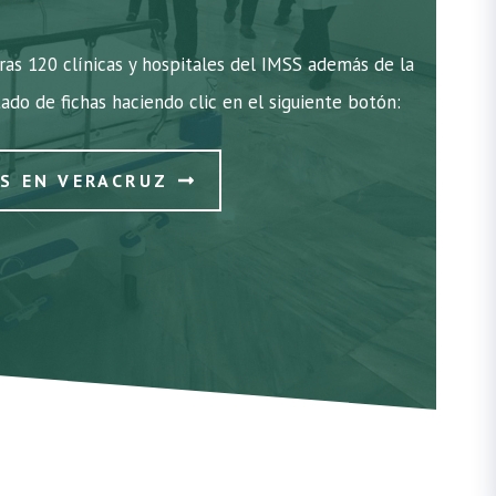
ras 120 clínicas y hospitales del IMSS además de la
tado de fichas haciendo clic en el siguiente botón:
SS EN VERACRUZ