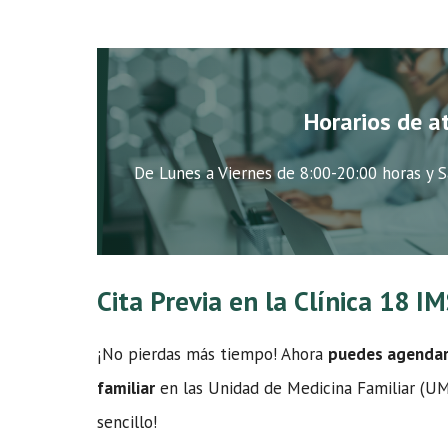
Horarios de a
De Lunes a Viernes de 8:00-20:00 horas y S
Cita Previa en la Clínica 18 I
¡No pierdas más tiempo! Ahora
puedes agendar t
familiar
en las Unidad de Medicina Familiar (UMF
sencillo!