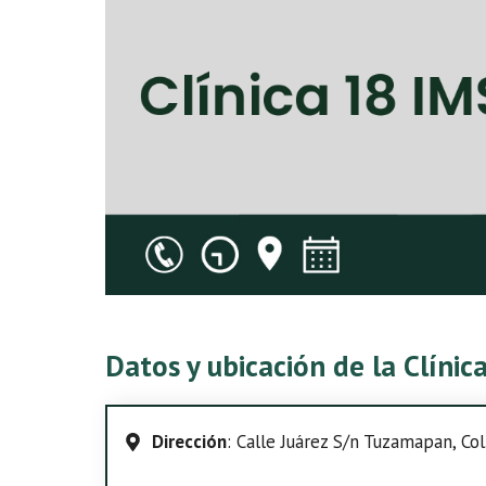
Datos y ubicación de la Clíni
Dirección
: Calle Juárez S/n Tuzamapan, Co