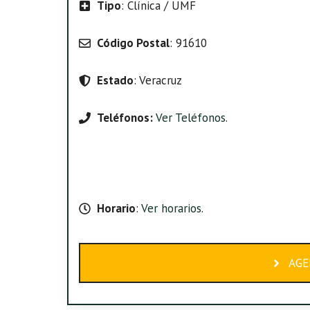
Tipo
: Clínica / UMF
Código Postal
: 91610
Estado
: Veracruz
Teléfonos:
Ver Teléfonos
.
Horario
:
Ver horarios
.
AGE