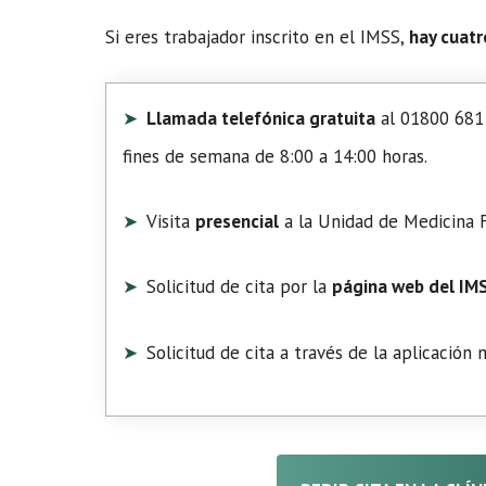
Si eres trabajador inscrito en el IMSS,
hay cuatr
Llamada telefónica gratuita
al 01800 681 
fines de semana de 8:00 a 14:00 horas.
Visita
presencial
a la Unidad de Medicina F
Solicitud de cita por la
página web del IM
Solicitud de cita a través de la aplicación