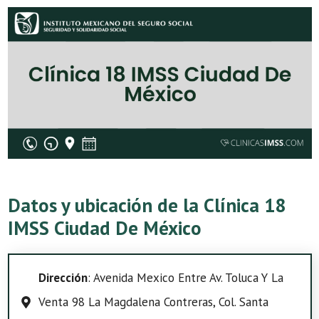
Datos y ubicación de la Clínica 18
IMSS Ciudad De México
Dirección
: Avenida Mexico Entre Av. Toluca Y La
Venta 98 La Magdalena Contreras, Col. Santa