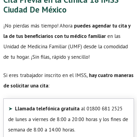
Ciudad De México
¡No pierdas más tiempo! Ahora
puedes agendar tu cita y
la de tus beneficiarios con tu médico familiar
en las
Unidad de Medicina Familiar (UMF) desde la comodidad
de tu hogar. ¡Sin filas, rápido y sencillo!
Si eres trabajador inscrito en el IMSS,
hay cuatro maneras
de solicitar una cita
:
Llamada telefónica gratuita
al 01800 681 2525
de lunes a viernes de 8:00 a 20:00 horas y los fines de
semana de 8:00 a 14:00 horas.