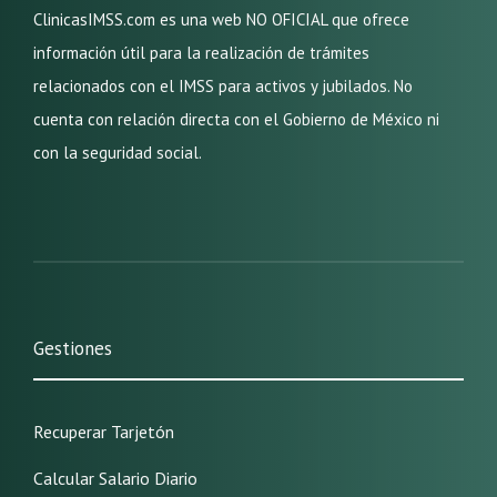
ClinicasIMSS.com es una web NO OFICIAL que ofrece
información útil para la realización de trámites
relacionados con el IMSS para activos y jubilados. No
cuenta con relación directa con el Gobierno de México ni
con la seguridad social.
Gestiones
Recuperar Tarjetón
Calcular Salario Diario