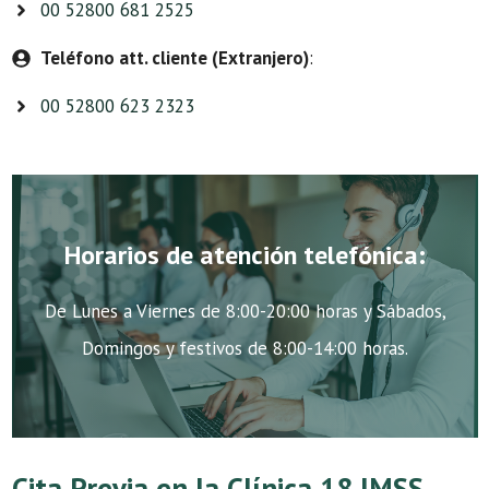
00 52800 681 2525
Teléfono att. cliente (Extranjero)
:
00 52800 623 2323
Horarios de atención telefónica:
De Lunes a Viernes de 8:00-20:00 horas y Sábados,
Domingos y festivos de 8:00-14:00 horas.
Cita Previa en la Clínica 18 IMSS