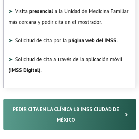
Visita
presencial
a la Unidad de Medicina Familiar
más cercana y pedir cita en el mostrador.
Solicitud de cita por la
página web del IMSS.
Solicitud de cita a través de la aplicación móvil
(
IMSS Digital
).
PEDIR CITA EN LA CLÍNICA 18 IMSS CIUDAD DE
MÉXICO