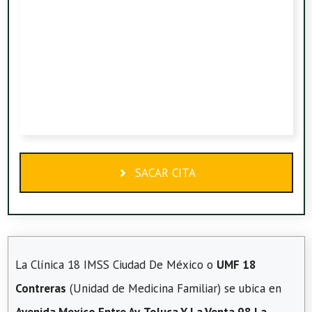
SACAR CITA
La Clínica 18 IMSS Ciudad De México o
UMF 18
Contreras
(Unidad de Medicina Familiar) se ubica en