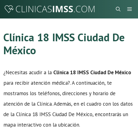
Saltar
Me
al
contenido
Clínica 18 IMSS Ciudad De
México
¿Necesitas acudir a la
Clínica 18 IMSS Ciudad De México
para recibir atención médica?. A continuación, te
mostramos los teléfonos, direcciones y horario de
atención de la Clínica. Además, en el cuadro con los datos
de la Clínica 18 IMSS Ciudad De México, encontrarás un
mapa interactivo con la ubicación.