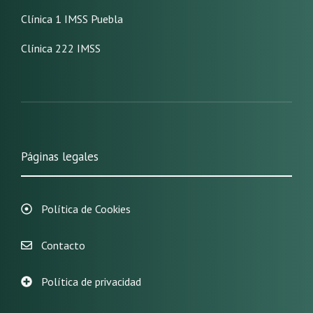
Clínica 1 IMSS Puebla
Clínica 222 IMSS
Páginas legales
Política de Cookies
Contacto
Política de privacidad