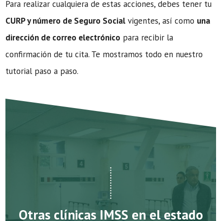
Para realizar cualquiera de estas acciones, debes tener tu
CURP y número de Seguro Social
vigentes, así como
una
dirección de correo electrónico
para recibir la
confirmación de tu cita. Te mostramos todo en nuestro
tutorial paso a paso.
Otras clínicas IMSS en el estado