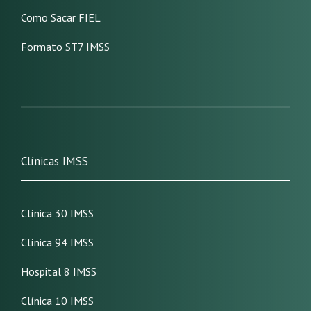
Como Sacar FIEL
Formato ST7 IMSS
Clínicas IMSS
Clínica 30 IMSS
Clínica 94 IMSS
Hospital 8 IMSS
Clínica 10 IMSS