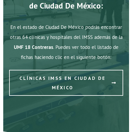
de Ciudad De México:
En el estado de Ciudad De México podrás encontrar
otras 64 clínicas y hospitales del IMSS además de la
UMF 18 Contreras
. Puedes ver todo el listado de
fichas haciendo clic en el siguiente botón:
CLÍNICAS IMSS EN CIUDAD DE
MÉXICO