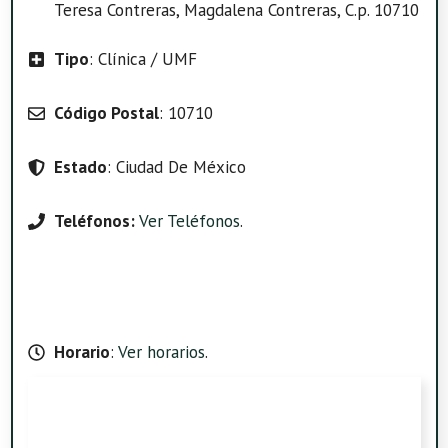
Teresa Contreras, Magdalena Contreras, C.p. 10710
Tipo
: Clínica / UMF
Código Postal
: 10710
Estado
: Ciudad De México
Teléfonos:
Ver Teléfonos
.
Horario
:
Ver horarios
.