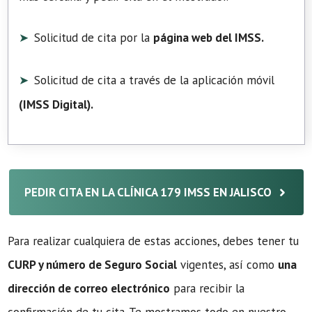
Solicitud de cita por la
página web del IMSS.
Solicitud de cita a través de la aplicación móvil
(
IMSS Digital
).
PEDIR CITA EN LA CLÍNICA 179 IMSS EN JALISCO
Para realizar cualquiera de estas acciones, debes tener tu
CURP y número de Seguro Social
vigentes, así como
una
dirección de correo electrónico
para recibir la