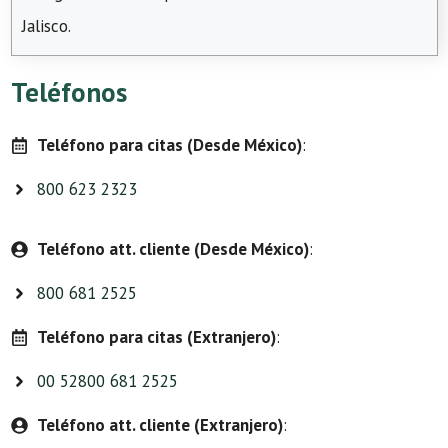
Jalisco.
Teléfonos
Teléfono para citas (Desde México)
:
800 623 2323
Teléfono att. cliente (Desde México)
:
800 681 2525
Teléfono para citas (Extranjero)
:
00 52800 681 2525
Teléfono att. cliente (Extranjero)
: