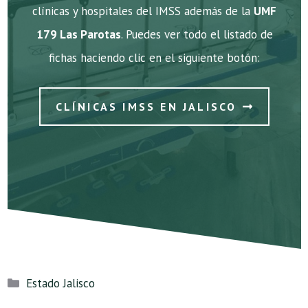
clínicas y hospitales del IMSS además de la
UMF
179 Las Parotas
. Puedes ver todo el listado de
fichas haciendo clic en el siguiente botón:
CLÍNICAS IMSS EN JALISCO
Categorías
Estado Jalisco