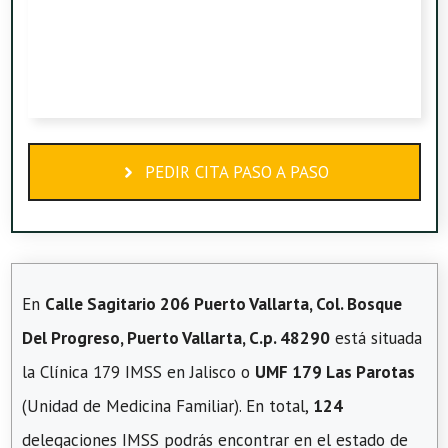
PEDIR CITA PASO A PASO
En
Calle Sagitario 206 Puerto Vallarta, Col. Bosque
Del Progreso, Puerto Vallarta, C.p. 48290
está situada
la Clínica 179 IMSS en Jalisco o
UMF 179 Las Parotas
(Unidad de Medicina Familiar). En total,
124
delegaciones IMSS podrás encontrar en el estado de