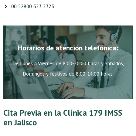
00 52800 623 2323
Horarios de atención telefónica:
De Lunes a Viernes de 8:00-20:00 horas y Sábados,
Domingos y festivos de 8:00-14:00 horas.
Cita Previa en la Clínica 179 IMSS
en Jalisco