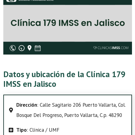
Datos y ubicación de la Clínica 179
IMSS en Jalisco
Dirección
: Calle Sagitario 206 Puerto Vallarta, Col.
Bosque Del Progreso, Puerto Vallarta, C.p. 48290
Tipo
: Clínica / UMF