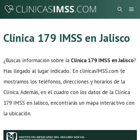
Saltar
Me
al
contenido
Clínica 179 IMSS en Jalisco
¿Buscas información sobre la
Clínica 179 IMSS en Jalisco
?
Has llegado al lugar indicado.. En clinicasIMSS.com te
mostramos los teléfonos, direcciones y horarios de la
Clínica. Además, en el cuadro con los datos de la Clínica
179 IMSS en Jalisco, encontrarás un mapa interactivo con
la ubicación.