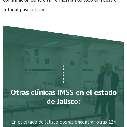
confirmación de tu cita. Te mostramos todo en nuestro
tutorial paso a paso.
Otras clínicas IMSS en el estado
de Jalisco:
En el estado de Jalisco podrás encontrar otras 124