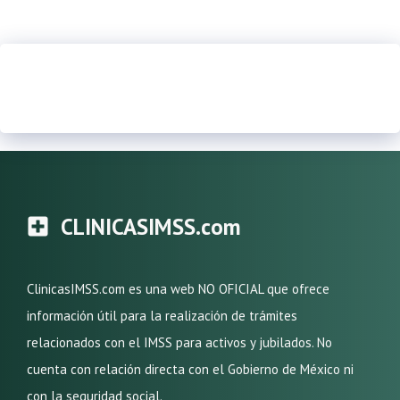
CLINICASIMSS.com
ClinicasIMSS.com es una web NO OFICIAL que ofrece
información útil para la realización de trámites
relacionados con el IMSS para activos y jubilados. No
cuenta con relación directa con el Gobierno de México ni
con la seguridad social.