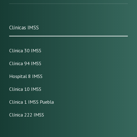
Clínicas IMSS
Clínica 30 IMSS
Clínica 94 IMSS
Hospital 8 IMSS
Clínica 10 IMSS
Clínica 1 IMSS Puebla
Clínica 222 IMSS