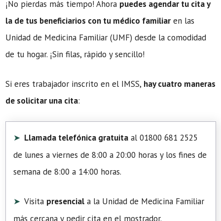
¡No pierdas más tiempo! Ahora
puedes agendar tu cita y
la de tus beneficiarios con tu médico familiar
en las
Unidad de Medicina Familiar (UMF) desde la comodidad
de tu hogar. ¡Sin filas, rápido y sencillo!
Si eres trabajador inscrito en el IMSS,
hay cuatro maneras
de solicitar una cita
:
Llamada telefónica gratuita
al 01800 681 2525
de lunes a viernes de 8:00 a 20:00 horas y los fines de
semana de 8:00 a 14:00 horas.
Visita
presencial
a la Unidad de Medicina Familiar
más cercana y pedir cita en el mostrador.