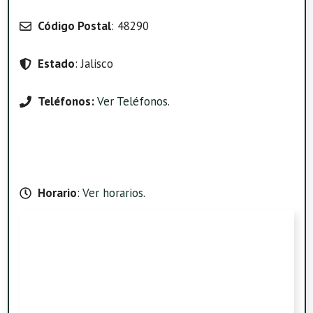
Código Postal
: 48290
Estado
: Jalisco
Teléfonos:
Ver Teléfonos
.
Horario
:
Ver horarios
.