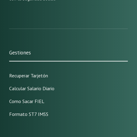
Gestiones
Recuperar Tarjetón
Calcular Salario Diario
Como Sacar FIEL
Formato ST7 IMSS