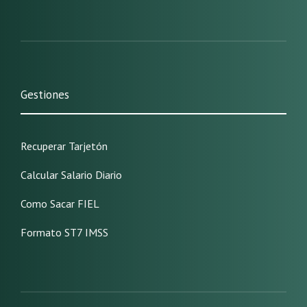
Gestiones
Recuperar Tarjetón
Calcular Salario Diario
Como Sacar FIEL
Formato ST7 IMSS