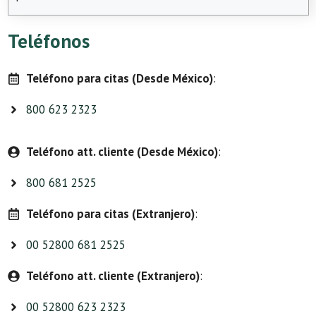
Teléfonos
Teléfono para citas (Desde México)
:
800 623 2323
Teléfono att. cliente (Desde México)
:
800 681 2525
Teléfono para citas (Extranjero)
:
00 52800 681 2525
Teléfono att. cliente (Extranjero)
:
00 52800 623 2323