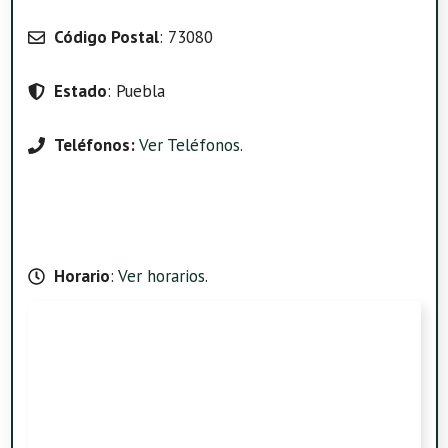
Código Postal
: 73080
Estado
: Puebla
Teléfonos:
Ver Teléfonos
.
Horario
:
Ver horarios
.