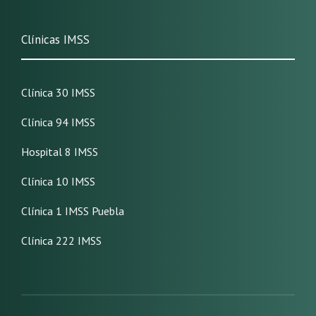
Clínicas IMSS
Clínica 30 IMSS
Clínica 94 IMSS
Hospital 8 IMSS
Clínica 10 IMSS
Clínica 1 IMSS Puebla
Clínica 222 IMSS