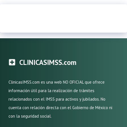
CLINICASIMSS.com
ClinicasIMSS.com es una web NO OFICIAL que ofrece
información útil para la realización de trámites
relacionados con el IMSS para activos y jubilados. No
cuenta con relación directa con el Gobierno de México ni
con la seguridad social.