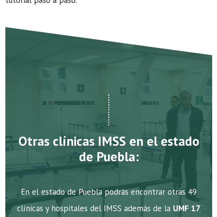
tutorial paso a paso.
Otras clínicas IMSS en el estado
de Puebla:
En el estado de Puebla podrás encontrar otras 49
clínicas y hospitales del IMSS además de la
UMF 17