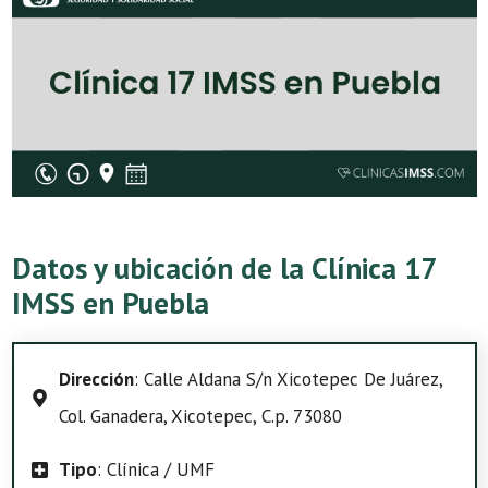
Datos y ubicación de la Clínica 17
IMSS en Puebla
Dirección
: Calle Aldana S/n Xicotepec De Juárez,
Col. Ganadera, Xicotepec, C.p. 73080
Tipo
: Clínica / UMF