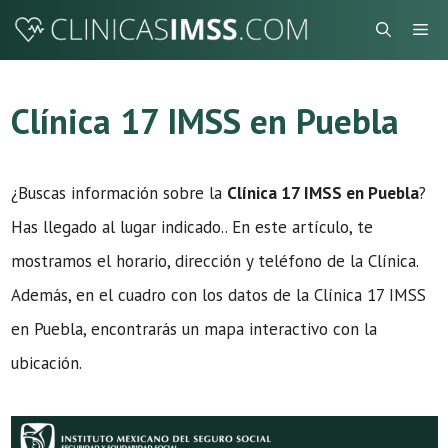
Saltar
Me
al
contenido
Clínica 17 IMSS en Puebla
¿Buscas información sobre la
Clínica 17 IMSS en Puebla
?
Has llegado al lugar indicado.. En este artículo, te
mostramos el horario, dirección y teléfono de la Clínica.
Además, en el cuadro con los datos de la Clínica 17 IMSS
en Puebla, encontrarás un mapa interactivo con la
ubicación.