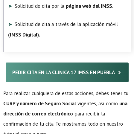
Solicitud de cita por la
página web del IMSS.
Solicitud de cita a través de la aplicación móvil
(
IMSS Digital
).
PEDIR CITA EN LA CLÍNICA 17 IMSS EN PUEBLA
Para realizar cualquiera de estas acciones, debes tener tu
CURP y número de Seguro Social
vigentes, así como
una
dirección de correo electrónico
para recibir la
confirmación de tu cita. Te mostramos todo en nuestro