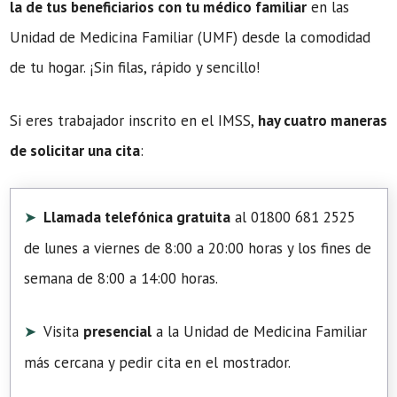
la de tus beneficiarios con tu médico familiar
en las
Unidad de Medicina Familiar (UMF) desde la comodidad
de tu hogar. ¡Sin filas, rápido y sencillo!
Si eres trabajador inscrito en el IMSS,
hay cuatro maneras
de solicitar una cita
:
Llamada telefónica gratuita
al 01800 681 2525
de lunes a viernes de 8:00 a 20:00 horas y los fines de
semana de 8:00 a 14:00 horas.
Visita
presencial
a la Unidad de Medicina Familiar
más cercana y pedir cita en el mostrador.