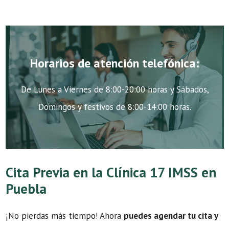
Horarios de atención telefónica:
De Lunes a Viernes de 8:00-20:00 horas y Sábados,
Domingos y festivos de 8:00-14:00 horas.
Cita Previa en la Clínica 17 IMSS en
Puebla
¡No pierdas más tiempo! Ahora
puedes agendar tu cita y